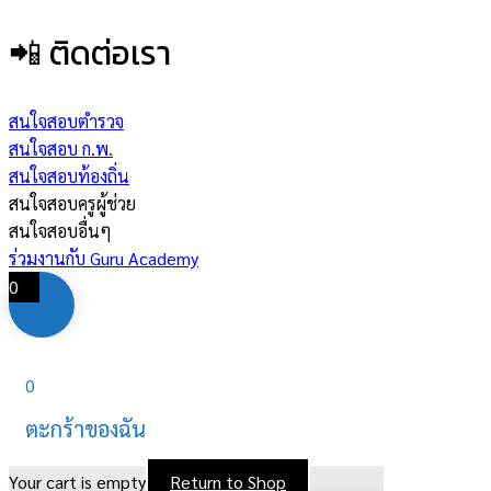
📲 ติดต่อเรา
สนใจสอบตำรวจ
สนใจสอบ ก.พ.
สนใจสอบท้องถิ่น
สนใจสอบครูผู้ช่วย
สนใจสอบอื่นๆ
ร่วมงานกับ Guru Academy
0
0
ตะกร้าของฉัน
Your cart is empty
Return to Shop