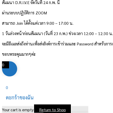
สัมมนา D.R.I.V.E จัดวันที่ 24 ก.พ. นี้
ผ่านระบบปฏิบัติการ ZOOM
สามารถ Join ได้ตั้งแต่เวลา 9:00 – 17:00 น.
1 วันล่วงหน้าก่อนสัมมนา (วันที่ 23 ก.พ.) ช่วงเวลา 12:00 – 12:30 น.
จะมีอีเมลส่งถึงท่านเพื่อส่งลิงค์การเข้าร่วมและ Password สำหรับก
ขอบพระคุณมากๆค่ะ
0
0
ตะกร้าของฉัน
Your cart is empty
Return to Shop