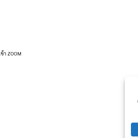
ารเข้า ZOOM