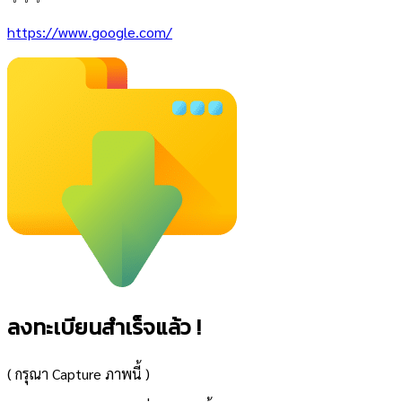
https://www.google.com/
ลงทะเบียนสำเร็จแล้ว !
( กรุณา Capture ภาพนี้ )