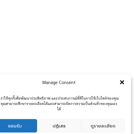
Manage Consent
เราใช้คุกกี้เพื่อพัฒนาประสิทธิภาพ และประสบการณ์ที่ดีในการใช้เว็บไซต์ของคุณ
คุณสามารถศึกษารายละเอียดได้และสามารถจัดการความเป็นส่วนตัวของคุณเอง
ได้
ยอมรับ
ปฏิเสธ
ดูรายละเอียด