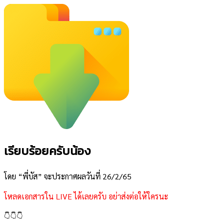
เรียบร้อยครับน้อง
โดย “พี่บัส” จะประกาศผลวันที่ 26/2/65
โหลดเอกสารใน LIVE ได้เลยครับ อย่าส่งต่อให้ใครนะ
👇👇👇