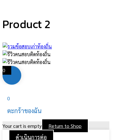
Product 2
0
0
ตะกร้าของฉัน
Your cart is empty
Return to Shop
ดำเนินการต่อ