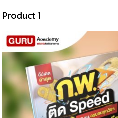
Product 1