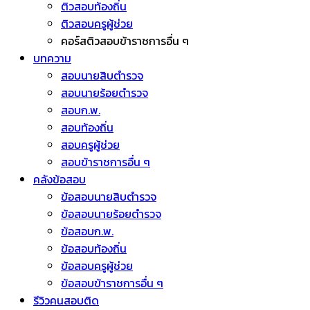
ติวสอบท้องถิ่น
ติวสอบครูผู้ช่วย
คอร์สติวสอบข้าราชการอื่น ๆ
บทความ
สอบนายสิบตำรวจ
สอบนายร้อยตำรวจ
สอบก.พ.
สอบท้องถิ่น
สอบครูผู้ช่วย
สอบข้าราชการอื่น ๆ
คลังข้อสอบ
ข้อสอบนายสิบตำรวจ
ข้อสอบนายร้อยตำรวจ
ข้อสอบก.พ.
ข้อสอบท้องถิ่น
ข้อสอบครูผู้ช่วย
ข้อสอบข้าราชการอื่น ๆ
รีวิวคนสอบติด