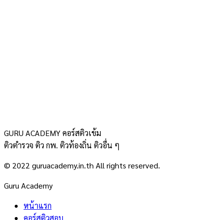
GURU ACADEMY คอร์สติวเข้ม
ติวตำรวจ ติว กพ. ติวท้องถิ่น ติวอื่น ๆ
© 2022 guruacademy.in.th All rights reserved.
Guru Academy
หน้าแรก
คอร์สติวสอบ