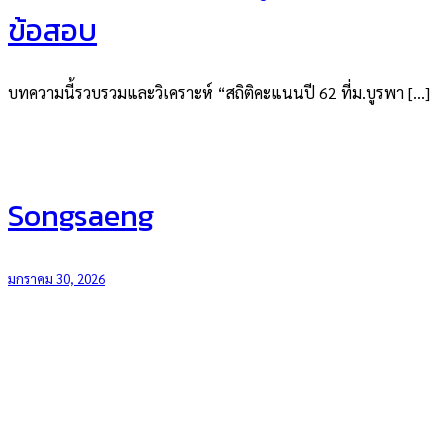
ข้อสอบ
บทความนี้รวบรวมและวิเคราะห์ “สถิติคะแนนปี 62 ที่ม.บูรพา […]
Songsaeng
มกราคม 30, 2026