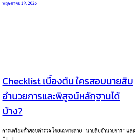
พฤษภาคม 19, 2026
Checklist เบื้องต้น ใครสอบนายสิบ
อำนวยการและพิสูจน์หลักฐานได้
บ้าง?
การเตรียมตัวสอบตำรวจ โดยเฉพาะสาย “นายสิบอำนวยการ” และ
“ […]