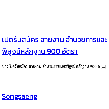
เปิดรับสมัคร สายงาน อำนวยการและ
พิสูจน์หลักฐาน 900 อัตรา
ข่าวเปิดรับสมัคร สายงาน อำนวยการและพิสูจน์หลักฐาน 900 อ […]
Songsaeng