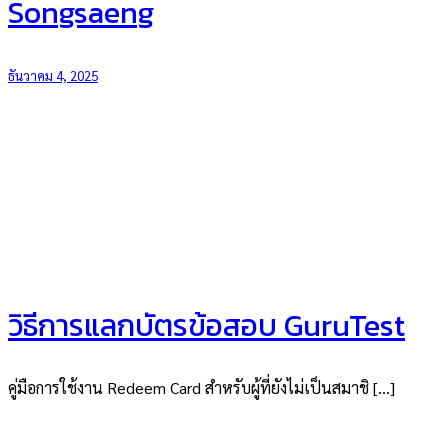
Songsaeng
ธันวาคม 4, 2025
วิธีการแลกบัตรข้อสอบ GuruTest
คู่มือการใช้งาน Redeem Card สำหรับผู้ที่ยังไม่เป็นสมาชิ […]