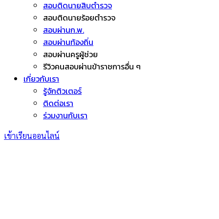
สอบติดนายสิบตำรวจ
สอบติดนายร้อยตำรวจ
สอบผ่านก.พ.
สอบผ่านท้องถิ่น
สอบผ่านครูผู้ช่วย
รีวิวคนสอบผ่านข้าราชการอื่น ๆ
เกี่ยวกับเรา
รู้จักติวเตอร์
ติดต่อเรา
ร่วมงานกับเรา
เข้าเรียนออนไลน์