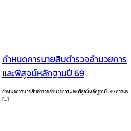
กำหนดการนายสิบตำรวจอำนวยการ
และพิสูจน์หลักฐานปี 69
กำหนดการนายสิบตำรวจอำนวยการและพิสูจน์หลักฐานปี 69 การเต
[…]