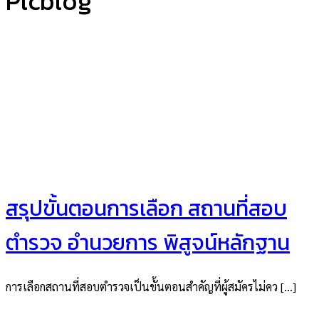
Plcblog
สรุปขั้นตอนการเลือก สถานที่สอบ
ตำรวจ อำนวยการ พิสูจน์หลักฐาน
การเลือกสถานที่สอบตำรวจเป็นขั้นตอนสำคัญที่ผู้สมัครไม่คว […]