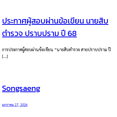
ประกาศผู้สอบผ่านข้อเขียน นายสิบ
ตำรวจ ปราบปราม ปี 68
การประกาศผู้สอบผ่านข้อเขียน “นายสิบตำรวจ สายปราบปราม ปี
[…]
Songsaeng
มกราคม 27, 2026