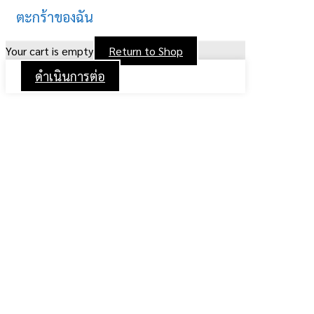
ตะกร้าของฉัน
Your cart is empty
Return to Shop
ดำเนินการต่อ