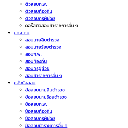
ติวสอบก.พ.
ติวสอบท้องถิ่น
ติวสอบครูผู้ช่วย
คอร์สติวสอบข้าราชการอื่น ๆ
บทความ
สอบนายสิบตำรวจ
สอบนายร้อยตำรวจ
สอบก.พ.
สอบท้องถิ่น
สอบครูผู้ช่วย
สอบข้าราชการอื่น ๆ
คลังข้อสอบ
ข้อสอบนายสิบตำรวจ
ข้อสอบนายร้อยตำรวจ
ข้อสอบก.พ.
ข้อสอบท้องถิ่น
ข้อสอบครูผู้ช่วย
ข้อสอบข้าราชการอื่น ๆ