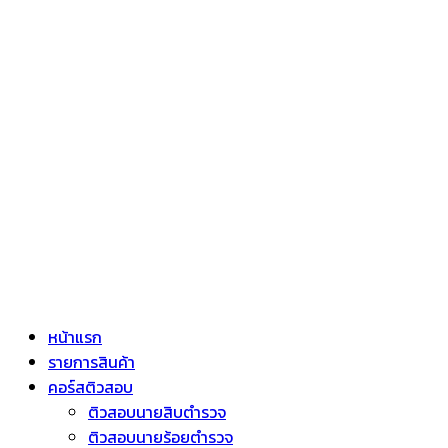
หน้าแรก
รายการสินค้า
คอร์สติวสอบ
ติวสอบนายสิบตำรวจ
ติวสอบนายร้อยตำรวจ