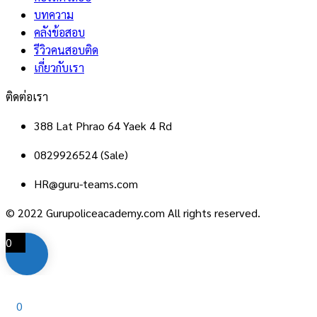
บทความ
คลังข้อสอบ
รีวิวคนสอบติด
เกี่ยวกับเรา
ติดต่อเรา
388 Lat Phrao 64 Yaek 4 Rd
0829926524 (Sale)
HR@guru-teams.com
© 2022 Gurupoliceacademy.com All rights reserved.
0
0