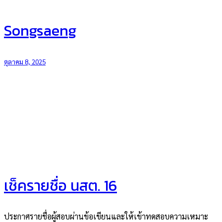
Songsaeng
ตุลาคม 8, 2025
เช็ครายชื่อ นสต. 16
ประกาศรายชื่อผู้สอบผ่านข้อเขียนและให้เข้าทดสอบความเหมาะ