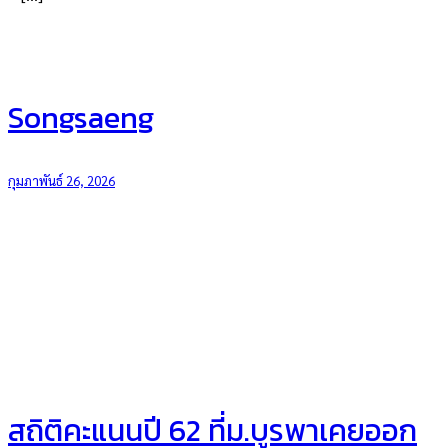
Songsaeng
กุมภาพันธ์ 26, 2026
สถิติคะแนนปี 62 ที่ม.บูรพาเคยออก