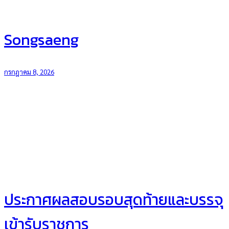
Songsaeng
กรกฎาคม 8, 2026
ประกาศผลสอบรอบสุดท้ายและบรรจุ
เข้ารับราชการ