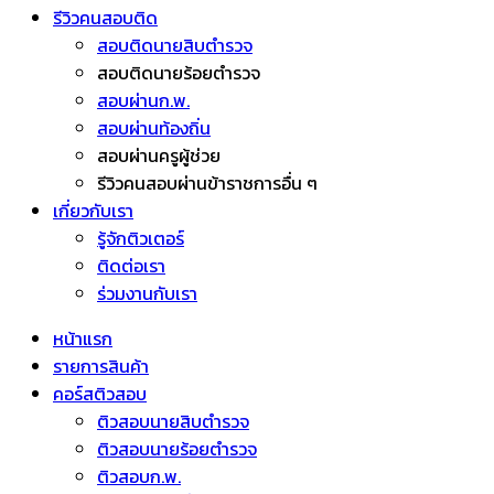
รีวิวคนสอบติด
สอบติดนายสิบตำรวจ
สอบติดนายร้อยตำรวจ
สอบผ่านก.พ.
สอบผ่านท้องถิ่น
สอบผ่านครูผู้ช่วย
รีวิวคนสอบผ่านข้าราชการอื่น ๆ
เกี่ยวกับเรา
รู้จักติวเตอร์
ติดต่อเรา
ร่วมงานกับเรา
หน้าแรก
รายการสินค้า
คอร์สติวสอบ
ติวสอบนายสิบตำรวจ
ติวสอบนายร้อยตำรวจ
ติวสอบก.พ.