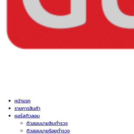
หน้าแรก
รายการสินค้า
คอร์สติวสอบ
ติวสอบนายสิบตำรวจ
ติวสอบนายร้อยตำรวจ