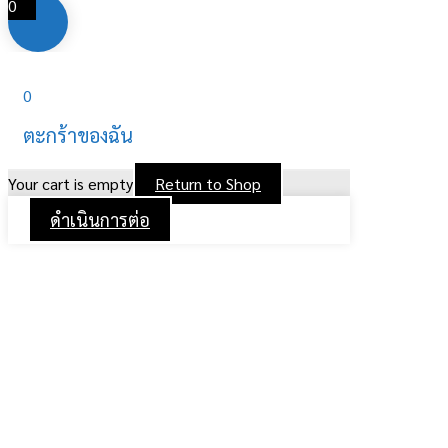
0
0
ตะกร้าของฉัน
Your cart is empty
Return to Shop
ดำเนินการต่อ