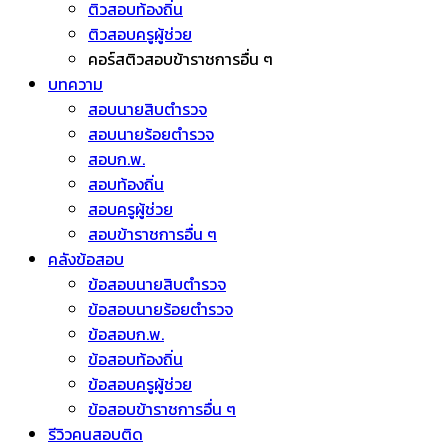
ติวสอบท้องถิ่น
ติวสอบครูผู้ช่วย
คอร์สติวสอบข้าราชการอื่น ๆ
บทความ
สอบนายสิบตำรวจ
สอบนายร้อยตำรวจ
สอบก.พ.
สอบท้องถิ่น
สอบครูผู้ช่วย
สอบข้าราชการอื่น ๆ
คลังข้อสอบ
ข้อสอบนายสิบตำรวจ
ข้อสอบนายร้อยตำรวจ
ข้อสอบก.พ.
ข้อสอบท้องถิ่น
ข้อสอบครูผู้ช่วย
ข้อสอบข้าราชการอื่น ๆ
รีวิวคนสอบติด