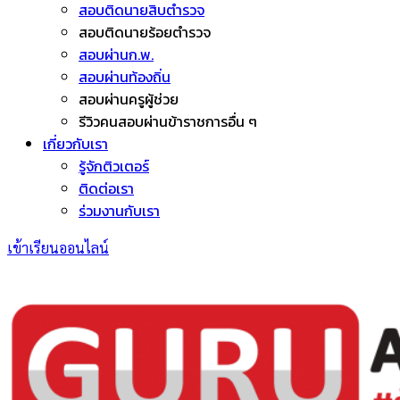
สอบติดนายสิบตำรวจ
สอบติดนายร้อยตำรวจ
สอบผ่านก.พ.
สอบผ่านท้องถิ่น
สอบผ่านครูผู้ช่วย
รีวิวคนสอบผ่านข้าราชการอื่น ๆ
เกี่ยวกับเรา
รู้จักติวเตอร์
ติดต่อเรา
ร่วมงานกับเรา
เข้าเรียนออนไลน์