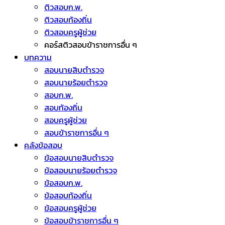
ติวสอบก.พ.
ติวสอบท้องถิ่น
ติวสอบครูผู้ช่วย
คอร์สติวสอบข้าราชการอื่น ๆ
บทความ
สอบนายสิบตำรวจ
สอบนายร้อยตำรวจ
สอบก.พ.
สอบท้องถิ่น
สอบครูผู้ช่วย
สอบข้าราชการอื่น ๆ
คลังข้อสอบ
ข้อสอบนายสิบตำรวจ
ข้อสอบนายร้อยตำรวจ
ข้อสอบก.พ.
ข้อสอบท้องถิ่น
ข้อสอบครูผู้ช่วย
ข้อสอบข้าราชการอื่น ๆ