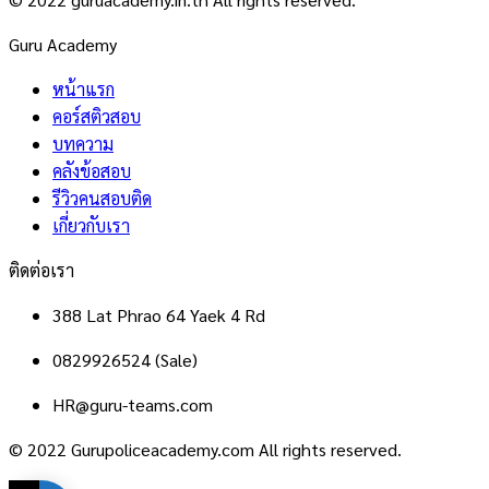
Guru Academy
หน้าแรก
คอร์สติวสอบ
บทความ
คลังข้อสอบ
รีวิวคนสอบติด
เกี่ยวกับเรา
ติดต่อเรา
388 Lat Phrao 64 Yaek 4 Rd
0829926524 (Sale)
HR@guru-teams.com
© 2022 Gurupoliceacademy.com All rights reserved.