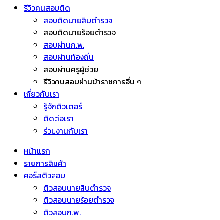
รีวิวคนสอบติด
สอบติดนายสิบตำรวจ
สอบติดนายร้อยตำรวจ
สอบผ่านก.พ.
สอบผ่านท้องถิ่น
สอบผ่านครูผู้ช่วย
รีวิวคนสอบผ่านข้าราชการอื่น ๆ
เกี่ยวกับเรา
รู้จักติวเตอร์
ติดต่อเรา
ร่วมงานกับเรา
หน้าแรก
รายการสินค้า
คอร์สติวสอบ
ติวสอบนายสิบตำรวจ
ติวสอบนายร้อยตำรวจ
ติวสอบก.พ.