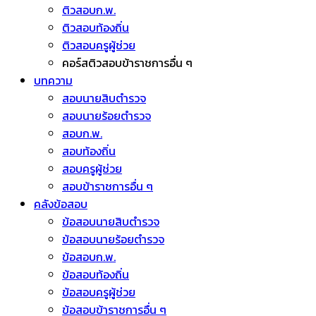
ติวสอบก.พ.
ติวสอบท้องถิ่น
ติวสอบครูผู้ช่วย
คอร์สติวสอบข้าราชการอื่น ๆ
บทความ
สอบนายสิบตำรวจ
สอบนายร้อยตำรวจ
สอบก.พ.
สอบท้องถิ่น
สอบครูผู้ช่วย
สอบข้าราชการอื่น ๆ
คลังข้อสอบ
ข้อสอบนายสิบตำรวจ
ข้อสอบนายร้อยตำรวจ
ข้อสอบก.พ.
ข้อสอบท้องถิ่น
ข้อสอบครูผู้ช่วย
ข้อสอบข้าราชการอื่น ๆ