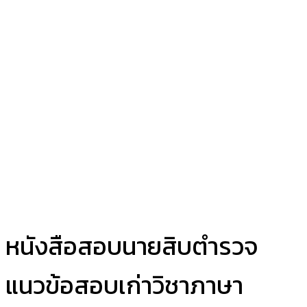
หนังสือสอบนายสิบตำรวจ
แนวข้อสอบเก่าวิชาภาษา