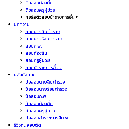
ติวสอบท้องถิ่น
ติวสอบครูผู้ช่วย
คอร์สติวสอบข้าราชการอื่น ๆ
บทความ
สอบนายสิบตำรวจ
สอบนายร้อยตำรวจ
สอบก.พ.
สอบท้องถิ่น
สอบครูผู้ช่วย
สอบข้าราชการอื่น ๆ
คลังข้อสอบ
ข้อสอบนายสิบตำรวจ
ข้อสอบนายร้อยตำรวจ
ข้อสอบก.พ.
ข้อสอบท้องถิ่น
ข้อสอบครูผู้ช่วย
ข้อสอบข้าราชการอื่น ๆ
รีวิวคนสอบติด