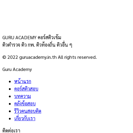
GURU ACADEMY คอร์สติวเข้ม
ติวตำรวจ ติว กพ. ติวท้องถิ่น ติวอื่น ๆ
© 2022 guruacademy.in.th All rights reserved.
Guru Academy
หน้าแรก
คอร์สติวสอบ
บทความ
คลังข้อสอบ
รีวิวคนสอบติด
เกี่ยวกับเรา
ติดต่อเรา