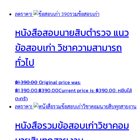
ลดราคา!
หนังสือสอบนายสิบตำรวจ แนว
ข้อสอบเก่า วิชาความสามารถ
ทั่วไป
฿
1,390.00
Original price was:
฿1,390.00.
฿
390.00
Current price is: ฿390.00.
หยิบใส่
ตะกร้า
ลดราคา!
หนังสือรวมข้อสอบเก่าวิชาคอม