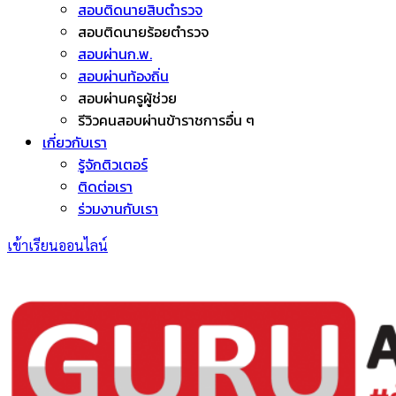
สอบติดนายสิบตำรวจ
สอบติดนายร้อยตำรวจ
สอบผ่านก.พ.
สอบผ่านท้องถิ่น
สอบผ่านครูผู้ช่วย
รีวิวคนสอบผ่านข้าราชการอื่น ๆ
เกี่ยวกับเรา
รู้จักติวเตอร์
ติดต่อเรา
ร่วมงานกับเรา
เข้าเรียนออนไลน์