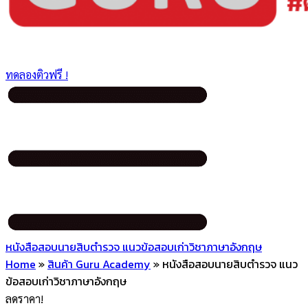
ทดลองติวฟรี !
หนังสือสอบนายสิบตำรวจ แนวข้อสอบเก่าวิชาภาษาอังกฤษ
Home
»
สินค้า Guru Academy
»
หนังสือสอบนายสิบตำรวจ แนว
ข้อสอบเก่าวิชาภาษาอังกฤษ
ลดราคา!