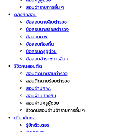
สอบข้าราชการอื่น ๆ
คลังข้อสอบ
ข้อสอบนายสิบตำรวจ
ข้อสอบนายร้อยตำรวจ
ข้อสอบก.พ.
ข้อสอบท้องถิ่น
ข้อสอบครูผู้ช่วย
ข้อสอบข้าราชการอื่น ๆ
รีวิวคนสอบติด
สอบติดนายสิบตำรวจ
สอบติดนายร้อยตำรวจ
สอบผ่านก.พ.
สอบผ่านท้องถิ่น
สอบผ่านครูผู้ช่วย
รีวิวคนสอบผ่านข้าราชการอื่น ๆ
เกี่ยวกับเรา
รู้จักติวเตอร์