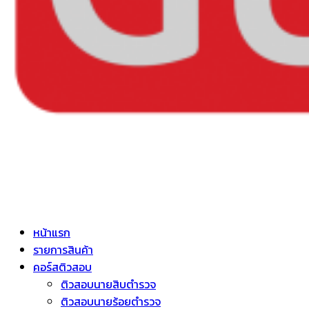
หน้าแรก
รายการสินค้า
คอร์สติวสอบ
ติวสอบนายสิบตำรวจ
ติวสอบนายร้อยตำรวจ