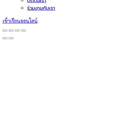
ติดต่อเรา
ร่วมงานกับเรา
เข้าเรียนออนไลน์