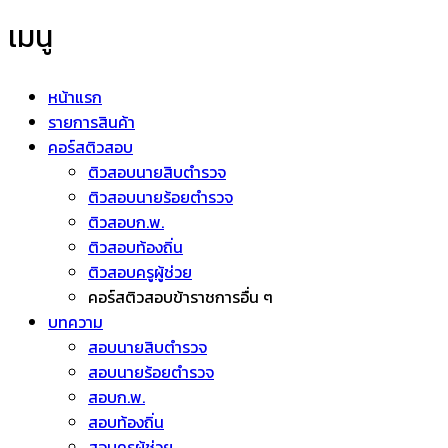
เมนู
หน้าแรก
รายการสินค้า
คอร์สติวสอบ
ติวสอบนายสิบตำรวจ
ติวสอบนายร้อยตำรวจ
ติวสอบก.พ.
ติวสอบท้องถิ่น
ติวสอบครูผู้ช่วย
คอร์สติวสอบข้าราชการอื่น ๆ
บทความ
สอบนายสิบตำรวจ
สอบนายร้อยตำรวจ
สอบก.พ.
สอบท้องถิ่น
สอบครูผู้ช่วย