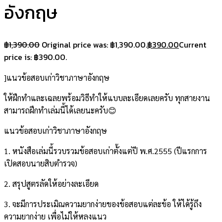
อังกฤษ
฿
1,390.00
Original price was: ฿1,390.00.
฿
390.00
Current
price is: ฿390.00.
]แนวข้อสอบเก่าวิชาภาษาอังกฤษ
ให้ฝึกทำและเฉลยพร้อมวิธีทำให้แบบละเอียดเลยครับ ทุกสายงาน
สามารถฝึกทำเล่มนี้ได้เลยนะครับ😊
แนวข้อสอบเก่าวิชาภาษาอังกฤษ
1. หนังสือเล่มนี้รวบรวมข้อสอบเก่าตั้งแต่ปี พ.ศ.2555 (ปีแรกการ
เปิดสอบนายสิบตำรวจ)
2. สรุปสูตรลัดให้อย่างละเอียด
3. จะมีการประเมิณความยากง่ายของข้อสอบแต่ละข้อ ให้ได้รู้ถึง
ความยากง่าย เพื่อไม่ให้หลงแนว