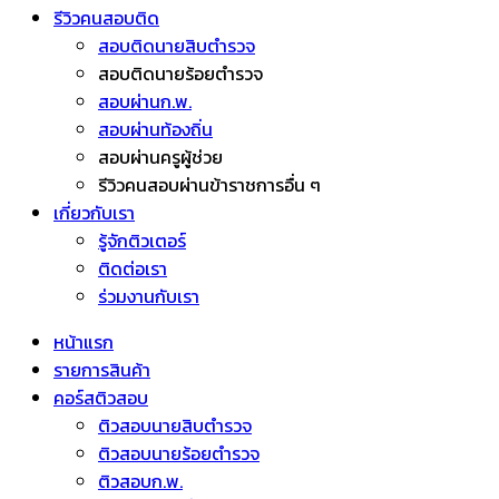
รีวิวคนสอบติด
สอบติดนายสิบตำรวจ
สอบติดนายร้อยตำรวจ
สอบผ่านก.พ.
สอบผ่านท้องถิ่น
สอบผ่านครูผู้ช่วย
รีวิวคนสอบผ่านข้าราชการอื่น ๆ
เกี่ยวกับเรา
รู้จักติวเตอร์
ติดต่อเรา
ร่วมงานกับเรา
หน้าแรก
รายการสินค้า
คอร์สติวสอบ
ติวสอบนายสิบตำรวจ
ติวสอบนายร้อยตำรวจ
ติวสอบก.พ.