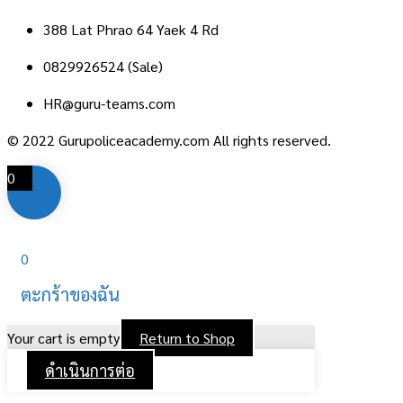
388 Lat Phrao 64 Yaek 4 Rd
0829926524 (Sale)
HR@guru-teams.com
© 2022 Gurupoliceacademy.com All rights reserved.
0
0
ตะกร้าของฉัน
Your cart is empty
Return to Shop
ดำเนินการต่อ