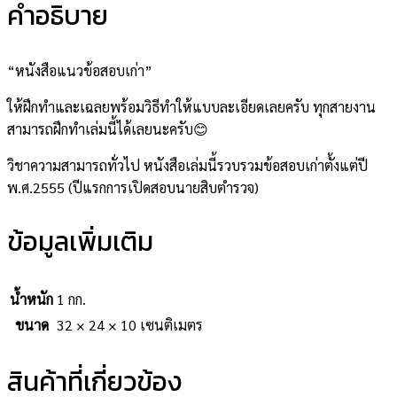
คำอธิบาย
“หนังสือแนวข้อสอบเก่า”
ให้ฝึกทำและเฉลยพร้อมวิธีทำให้แบบละเอียดเลยครับ ทุกสายงาน
สามารถฝึกทำเล่มนี้ได้เลยนะครับ😊
วิชาความสามารถทั่วไป หนังสือเล่มนี้รวบรวมข้อสอบเก่าตั้งแต่ปี
พ.ศ.2555 (ปีแรกการเปิดสอบนายสิบตำรวจ)
ข้อมูลเพิ่มเติม
น้ำหนัก
1 กก.
ขนาด
32 × 24 × 10 เซนติเมตร
สินค้าที่เกี่ยวข้อง