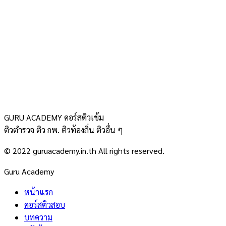
GURU ACADEMY คอร์สติวเข้ม
ติวตำรวจ ติว กพ. ติวท้องถิ่น ติวอื่น ๆ
© 2022 guruacademy.in.th All rights reserved.
Guru Academy
หน้าแรก
คอร์สติวสอบ
บทความ