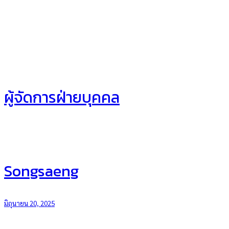
ผู้จัดการฝ่ายบุคคล
Songsaeng
มิถุนายน 20, 2025