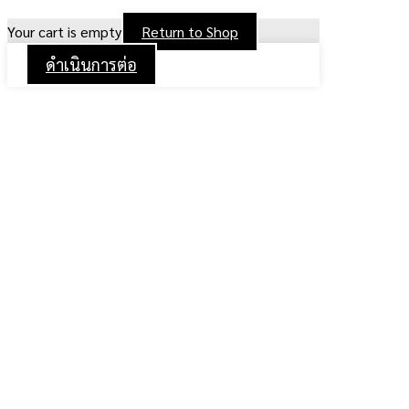
Your cart is empty
Return to Shop
ดำเนินการต่อ