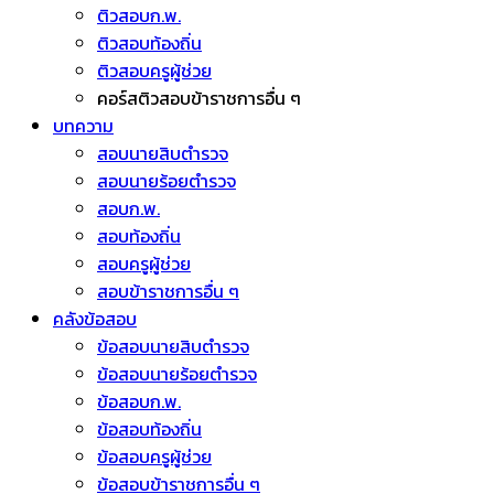
ติวสอบก.พ.
ติวสอบท้องถิ่น
ติวสอบครูผู้ช่วย
คอร์สติวสอบข้าราชการอื่น ๆ
บทความ
สอบนายสิบตำรวจ
สอบนายร้อยตำรวจ
สอบก.พ.
สอบท้องถิ่น
สอบครูผู้ช่วย
สอบข้าราชการอื่น ๆ
คลังข้อสอบ
ข้อสอบนายสิบตำรวจ
ข้อสอบนายร้อยตำรวจ
ข้อสอบก.พ.
ข้อสอบท้องถิ่น
ข้อสอบครูผู้ช่วย
ข้อสอบข้าราชการอื่น ๆ