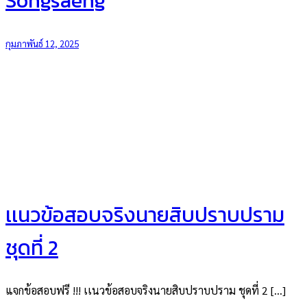
Songsaeng
กุมภาพันธ์ 12, 2025
เเนวข้อสอบจริงนายสิบปราบปราม
ชุดที่ 2
แจกข้อสอบฟรี !!! เเนวข้อสอบจริงนายสิบปราบปราม ชุดที่ 2 […]