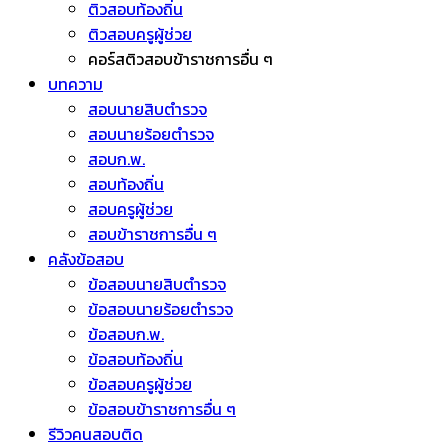
ติวสอบท้องถิ่น
ติวสอบครูผู้ช่วย
คอร์สติวสอบข้าราชการอื่น ๆ
บทความ
สอบนายสิบตำรวจ
สอบนายร้อยตำรวจ
สอบก.พ.
สอบท้องถิ่น
สอบครูผู้ช่วย
สอบข้าราชการอื่น ๆ
คลังข้อสอบ
ข้อสอบนายสิบตำรวจ
ข้อสอบนายร้อยตำรวจ
ข้อสอบก.พ.
ข้อสอบท้องถิ่น
ข้อสอบครูผู้ช่วย
ข้อสอบข้าราชการอื่น ๆ
รีวิวคนสอบติด