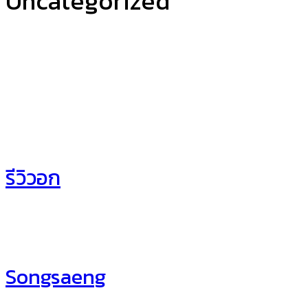
Uncategorized
รีวิวอก
Songsaeng