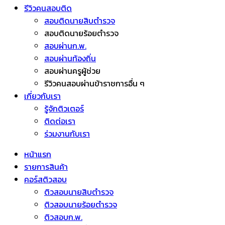
รีวิวคนสอบติด
สอบติดนายสิบตำรวจ
สอบติดนายร้อยตำรวจ
สอบผ่านก.พ.
สอบผ่านท้องถิ่น
สอบผ่านครูผู้ช่วย
รีวิวคนสอบผ่านข้าราชการอื่น ๆ
เกี่ยวกับเรา
รู้จักติวเตอร์
ติดต่อเรา
ร่วมงานกับเรา
หน้าแรก
รายการสินค้า
คอร์สติวสอบ
ติวสอบนายสิบตำรวจ
ติวสอบนายร้อยตำรวจ
ติวสอบก.พ.