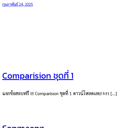
กุมภาพันธ์ 24, 2025
Comparision ชุดที่ 1
แจกข้อสอบฟรี !!! Comparision ชุดที่ 1 ดาวน์โหลดเลย! htt […]