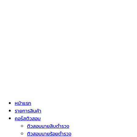
หน้าแรก
รายการสินค้า
คอร์สติวสอบ
ติวสอบนายสิบตำรวจ
ติวสอบนายร้อยตำรวจ