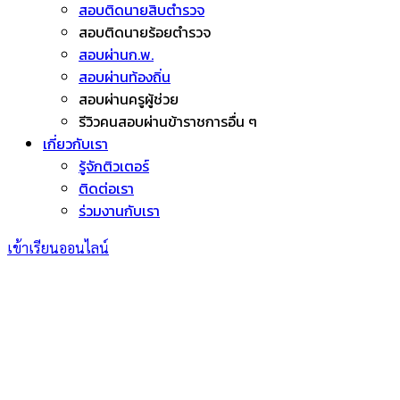
สอบติดนายสิบตำรวจ
สอบติดนายร้อยตำรวจ
สอบผ่านก.พ.
สอบผ่านท้องถิ่น
สอบผ่านครูผู้ช่วย
รีวิวคนสอบผ่านข้าราชการอื่น ๆ
เกี่ยวกับเรา
รู้จักติวเตอร์
ติดต่อเรา
ร่วมงานกับเรา
เข้าเรียนออนไลน์