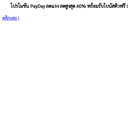
โปรโมชัน PayDay ลดแรง ลดสูงสุด 60% พร้อมรับโบนัสติวฟรี !
คลิกเลย !