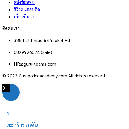
คลังข้อสอบ
รีวิวคนสอบติด
เกี่ยวกับเรา
ติดต่อเรา
388 Lat Phrao 64 Yaek 4 Rd
0829926524 (Sale)
HR@guru-teams.com
© 2022 Gurupoliceacademy.com All rights reserved.
0
0
ตะกร้าของฉัน