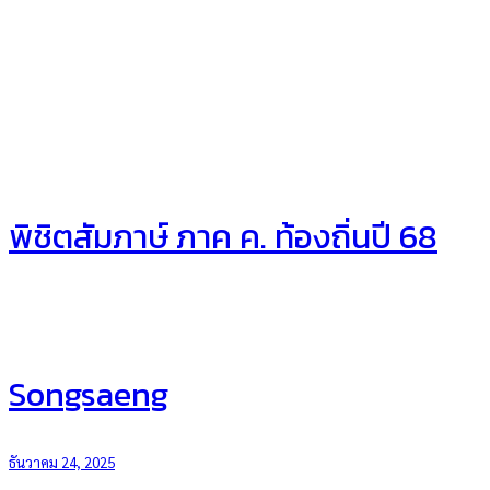
พิชิตสัมภาษ์ ภาค ค. ท้องถิ่นปี 68
Songsaeng
ธันวาคม 24, 2025