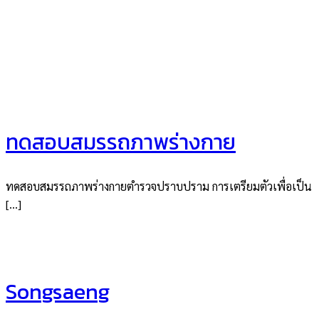
ทดสอบสมรรถภาพร่างกาย
ทดสอบสมรรถภาพร่างกายตำรวจปราบปราม การเตรียมตัวเพื่อเป็น
[…]
Songsaeng