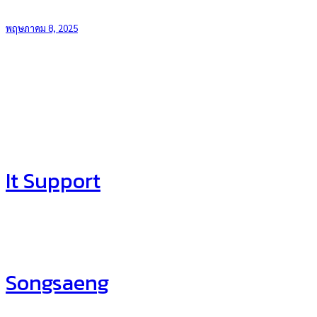
พฤษภาคม 8, 2025
It Support
Songsaeng