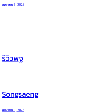
เมษายน 3, 2026
รีวิวพฐ
Songsaeng
เมษายน 3, 2026