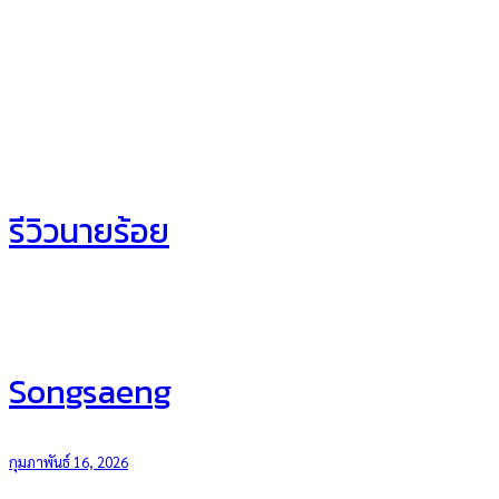
รีวิวนายร้อย
Songsaeng
กุมภาพันธ์ 16, 2026