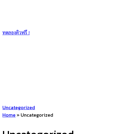
ทดลองติวฟรี !
Uncategorized
Home
»
Uncategorized