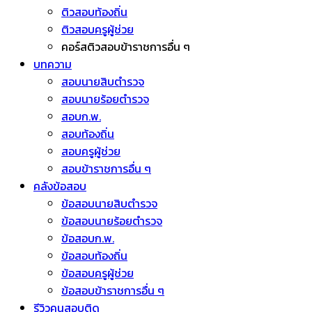
ติวสอบท้องถิ่น
ติวสอบครูผู้ช่วย
คอร์สติวสอบข้าราชการอื่น ๆ
บทความ
สอบนายสิบตำรวจ
สอบนายร้อยตำรวจ
สอบก.พ.
สอบท้องถิ่น
สอบครูผู้ช่วย
สอบข้าราชการอื่น ๆ
คลังข้อสอบ
ข้อสอบนายสิบตำรวจ
ข้อสอบนายร้อยตำรวจ
ข้อสอบก.พ.
ข้อสอบท้องถิ่น
ข้อสอบครูผู้ช่วย
ข้อสอบข้าราชการอื่น ๆ
รีวิวคนสอบติด