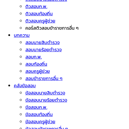
ติวสอบก.พ.
ติวสอบท้องถิ่น
ติวสอบครูผู้ช่วย
คอร์สติวสอบข้าราชการอื่น ๆ
บทความ
สอบนายสิบตำรวจ
สอบนายร้อยตำรวจ
สอบก.พ.
สอบท้องถิ่น
สอบครูผู้ช่วย
สอบข้าราชการอื่น ๆ
คลังข้อสอบ
ข้อสอบนายสิบตำรวจ
ข้อสอบนายร้อยตำรวจ
ข้อสอบก.พ.
ข้อสอบท้องถิ่น
ข้อสอบครูผู้ช่วย
ข้อสอบข้าราชการอื่น ๆ