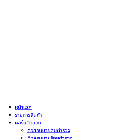
หน้าแรก
รายการสินค้า
คอร์สติวสอบ
ติวสอบนายสิบตำรวจ
ติวสอบนายร้อยตำรวจ