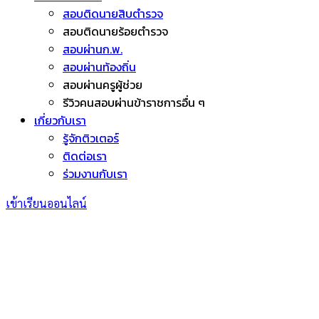
สอบติดนายสิบตำรวจ
สอบติดนายร้อยตำรวจ
สอบผ่านก.พ.
สอบผ่านท้องถิ่น
สอบผ่านครูผู้ช่วย
รีวิวคนสอบผ่านข้าราชการอื่น ๆ
เกี่ยวกับเรา
รู้จักติวเตอร์
ติดต่อเรา
ร่วมงานกับเรา
เข้าเรียนออนไลน์