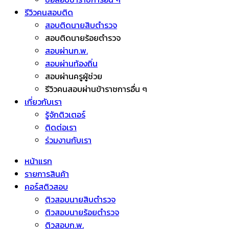
รีวิวคนสอบติด
สอบติดนายสิบตำรวจ
สอบติดนายร้อยตำรวจ
สอบผ่านก.พ.
สอบผ่านท้องถิ่น
สอบผ่านครูผู้ช่วย
รีวิวคนสอบผ่านข้าราชการอื่น ๆ
เกี่ยวกับเรา
รู้จักติวเตอร์
ติดต่อเรา
ร่วมงานกับเรา
หน้าแรก
รายการสินค้า
คอร์สติวสอบ
ติวสอบนายสิบตำรวจ
ติวสอบนายร้อยตำรวจ
ติวสอบก.พ.