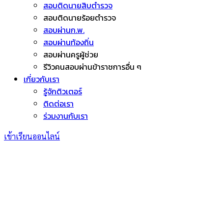
สอบติดนายสิบตำรวจ
สอบติดนายร้อยตำรวจ
สอบผ่านก.พ.
สอบผ่านท้องถิ่น
สอบผ่านครูผู้ช่วย
รีวิวคนสอบผ่านข้าราชการอื่น ๆ
เกี่ยวกับเรา
รู้จักติวเตอร์
ติดต่อเรา
ร่วมงานกับเรา
เข้าเรียนออนไลน์