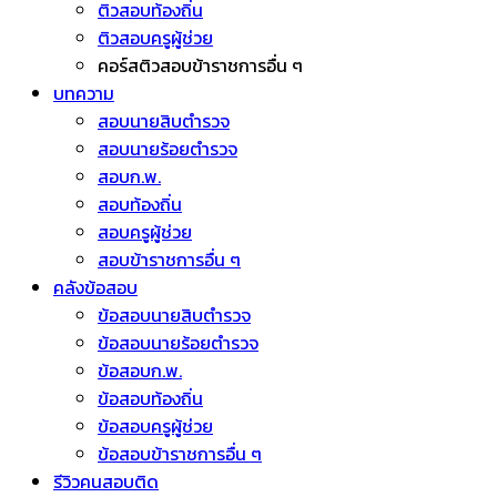
ติวสอบท้องถิ่น
ติวสอบครูผู้ช่วย
คอร์สติวสอบข้าราชการอื่น ๆ
บทความ
สอบนายสิบตำรวจ
สอบนายร้อยตำรวจ
สอบก.พ.
สอบท้องถิ่น
สอบครูผู้ช่วย
สอบข้าราชการอื่น ๆ
คลังข้อสอบ
ข้อสอบนายสิบตำรวจ
ข้อสอบนายร้อยตำรวจ
ข้อสอบก.พ.
ข้อสอบท้องถิ่น
ข้อสอบครูผู้ช่วย
ข้อสอบข้าราชการอื่น ๆ
รีวิวคนสอบติด