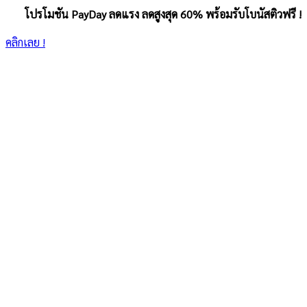
โปรโมชัน PayDay ลดแรง ลดสูงสุด 60% พร้อมรับโบนัสติวฟรี !
คลิกเลย !