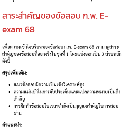
สาระสำคัญของข้อสอบ ก.พ. E-
exam 68
เพื่อความเข้าใจบริบทของข้อสอบ ก.พ. E-exam 68 เรามาดูสาระ
สำคัญของข้อสอบที่ออกจริงในชุดที่ 1 โดยแบ่งออกเป็น 3 ส่วนหลัก
ดังนี้
สรุปเพิ่มเติม:
แนวข้อสอบมีความเป็นเชิงวิเคราะห์สูง
ความแม่นยำในการจับประเด็นและแปลความหมายเป็นสิ่ง
สำคัญ
การฝึกทำข้อสอบในเวลาจำกัดเป็นกุญแจสำคัญในการสอบ
ผ่าน
คำแนะนำ: