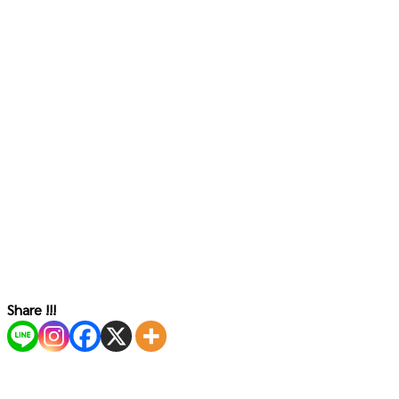
Share !!!