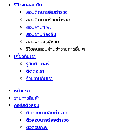
รีวิวคนสอบติด
สอบติดนายสิบตำรวจ
สอบติดนายร้อยตำรวจ
สอบผ่านก.พ.
สอบผ่านท้องถิ่น
สอบผ่านครูผู้ช่วย
รีวิวคนสอบผ่านข้าราชการอื่น ๆ
เกี่ยวกับเรา
รู้จักติวเตอร์
ติดต่อเรา
ร่วมงานกับเรา
หน้าแรก
รายการสินค้า
คอร์สติวสอบ
ติวสอบนายสิบตำรวจ
ติวสอบนายร้อยตำรวจ
ติวสอบก.พ.