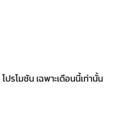
โปรโมชัน เฉพาะเดือนนี้เท่านั้น