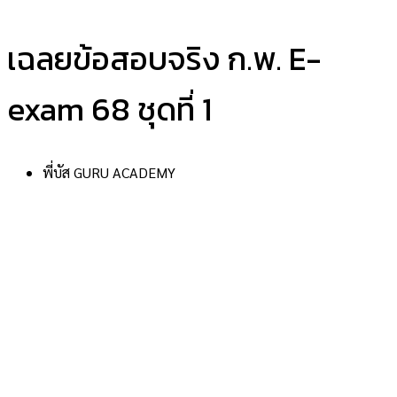
เฉลยข้อสอบจริง ก.พ. E-
exam 68 ชุดที่ 1
พี่บัส GURU ACADEMY