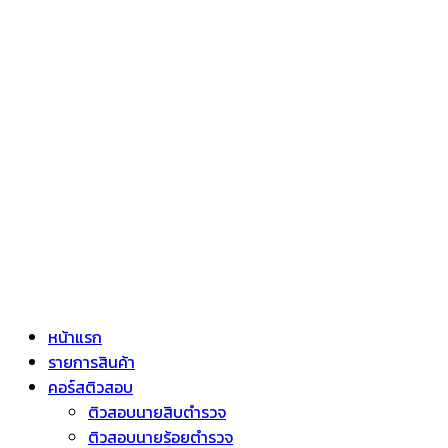
หน้าแรก
รายการสินค้า
คอร์สติวสอบ
ติวสอบนายสิบตำรวจ
ติวสอบนายร้อยตำรวจ