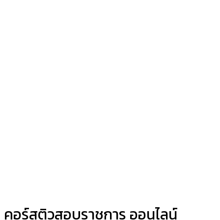
คอร์สติวสอบราชการ ออนไลน์