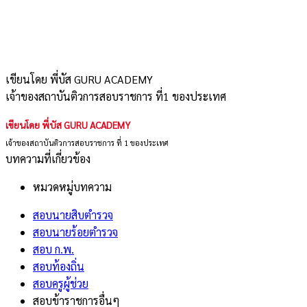
เขียนโดย พี่บัส GURU ACADEMY
เจ้าของสถาบันติวการสอบราชการ ที่1 ของประเทศ
เขียนโดย พี่บัส GURU ACADEMY
เจ้าของสถาบันติวการสอบราชการ ที่ 1 ของประเทศ
บทความที่เกี่ยวข้อง
หมวดหมู่บทความ
สอบนายสิบตำรวจ
สอบนายร้อยตำรวจ
สอบ ก.พ.
สอบท้องถิ่น
สอบครูผู้ช่วย
สอบข้าราชการอื่นๆ