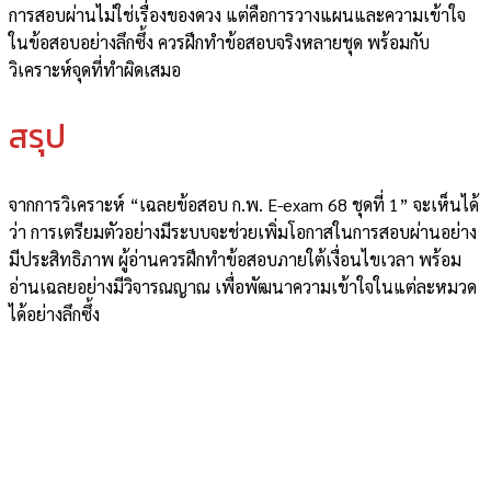
การสอบผ่านไม่ใช่เรื่องของดวง แต่คือการวางแผนและความเข้าใจ
ในข้อสอบอย่างลึกซึ้ง ควรฝึกทำข้อสอบจริงหลายชุด พร้อมกับ
วิเคราะห์จุดที่ทำผิดเสมอ
สรุป
จากการวิเคราะห์ “เฉลยข้อสอบ ก.พ. E-exam 68 ชุดที่ 1” จะเห็นได้
ว่า การเตรียมตัวอย่างมีระบบจะช่วยเพิ่มโอกาสในการสอบผ่านอย่าง
มีประสิทธิภาพ ผู้อ่านควรฝึกทำข้อสอบภายใต้เงื่อนไขเวลา พร้อม
อ่านเฉลยอย่างมีวิจารณญาณ เพื่อพัฒนาความเข้าใจในแต่ละหมวด
ได้อย่างลึกซึ้ง