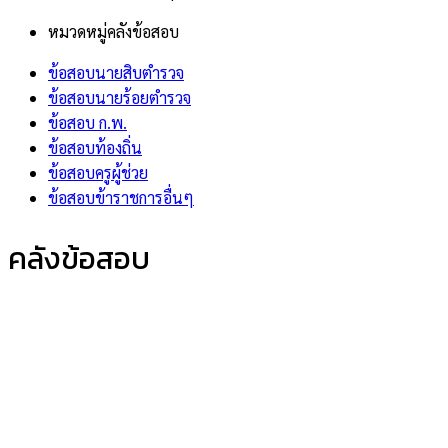
หมวดหมู่คลังข้อสอบ
ข้อสอบนายสิบตำรวจ
ข้อสอบนายร้อยตำรวจ
ข้อสอบ ก.พ.
ข้อสอบท้องถิ่น
ข้อสอบครูผู้ช่วย
ข้อสอบข้าราชการอื่นๆ
คลังข้อสอบ