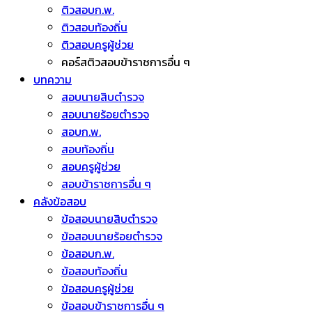
ติวสอบก.พ.
ติวสอบท้องถิ่น
ติวสอบครูผู้ช่วย
คอร์สติวสอบข้าราชการอื่น ๆ
บทความ
สอบนายสิบตำรวจ
สอบนายร้อยตำรวจ
สอบก.พ.
สอบท้องถิ่น
สอบครูผู้ช่วย
สอบข้าราชการอื่น ๆ
คลังข้อสอบ
ข้อสอบนายสิบตำรวจ
ข้อสอบนายร้อยตำรวจ
ข้อสอบก.พ.
ข้อสอบท้องถิ่น
ข้อสอบครูผู้ช่วย
ข้อสอบข้าราชการอื่น ๆ