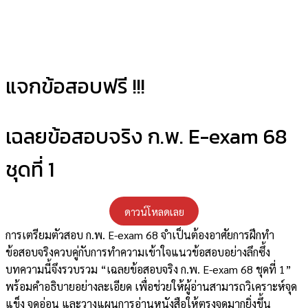
แจกข้อสอบฟรี !!!​
เฉลยข้อสอบจริง ก.พ. E-exam 68
ชุดที่ 1
ดาวน์โหลดเลย
การเตรียมตัวสอบ ก.พ. E-exam 68 จำเป็นต้องอาศัยการฝึกทำ
ข้อสอบจริงควบคู่กับการทำความเข้าใจแนวข้อสอบอย่างลึกซึ้ง
บทความนี้จึงรวบรวม “เฉลยข้อสอบจริง ก.พ. E-exam 68 ชุดที่ 1”
พร้อมคำอธิบายอย่างละเอียด เพื่อช่วยให้ผู้อ่านสามารถวิเคราะห์จุด
แข็ง จุดอ่อน และวางแผนการอ่านหนังสือให้ตรงจุดมากยิ่งขึ้น