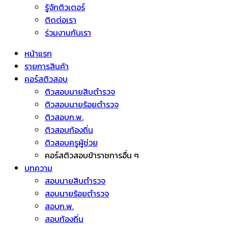
รู้จักติวเตอร์
ติดต่อเรา
ร่วมงานกับเรา
หน้าแรก
รายการสินค้า
คอร์สติวสอบ
ติวสอบนายสิบตำรวจ
ติวสอบนายร้อยตำรวจ
ติวสอบก.พ.
ติวสอบท้องถิ่น
ติวสอบครูผู้ช่วย
คอร์สติวสอบข้าราชการอื่น ๆ
บทความ
สอบนายสิบตำรวจ
สอบนายร้อยตำรวจ
สอบก.พ.
สอบท้องถิ่น