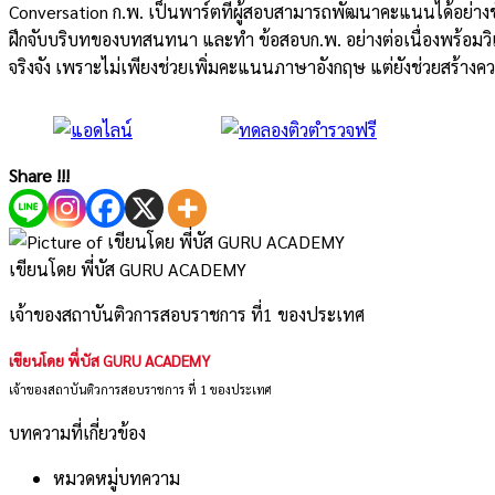
Conversation ก.พ. เป็นพาร์ตที่ผู้สอบสามารถพัฒนาคะแนนได้อย่างชัด
ฝึกจับบริบทของบทสนทนา และทำ ข้อสอบก.พ. อย่างต่อเนื่องพร้อมวิเค
จริงจัง เพราะไม่เพียงช่วยเพิ่มคะแนนภาษาอังกฤษ แต่ยังช่วยสร้างค
Share !!!
เขียนโดย พี่บัส GURU ACADEMY
เจ้าของสถาบันติวการสอบราชการ ที่1 ของประเทศ
เขียนโดย พี่บัส GURU ACADEMY
เจ้าของสถาบันติวการสอบราชการ ที่ 1 ของประเทศ
บทความที่เกี่ยวข้อง
หมวดหมู่บทความ