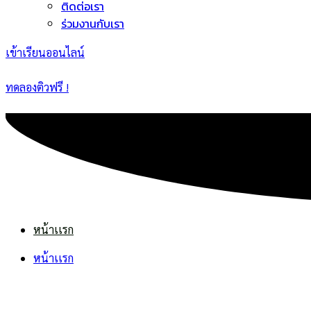
ติดต่อเรา
ร่วมงานกับเรา
เข้าเรียนออนไลน์
ทดลองติวฟรี !
หน้าเเรก
หน้าเเรก