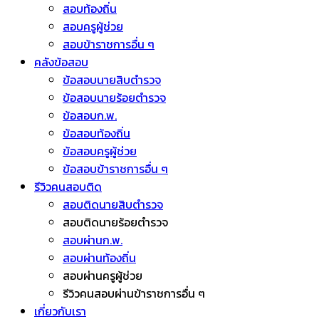
สอบท้องถิ่น
สอบครูผู้ช่วย
สอบข้าราชการอื่น ๆ
คลังข้อสอบ
ข้อสอบนายสิบตำรวจ
ข้อสอบนายร้อยตำรวจ
ข้อสอบก.พ.
ข้อสอบท้องถิ่น
ข้อสอบครูผู้ช่วย
ข้อสอบข้าราชการอื่น ๆ
รีวิวคนสอบติด
สอบติดนายสิบตำรวจ
สอบติดนายร้อยตำรวจ
สอบผ่านก.พ.
สอบผ่านท้องถิ่น
สอบผ่านครูผู้ช่วย
รีวิวคนสอบผ่านข้าราชการอื่น ๆ
เกี่ยวกับเรา