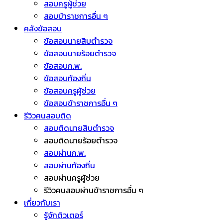
สอบครูผู้ช่วย
สอบข้าราชการอื่น ๆ
คลังข้อสอบ
ข้อสอบนายสิบตำรวจ
ข้อสอบนายร้อยตำรวจ
ข้อสอบก.พ.
ข้อสอบท้องถิ่น
ข้อสอบครูผู้ช่วย
ข้อสอบข้าราชการอื่น ๆ
รีวิวคนสอบติด
สอบติดนายสิบตำรวจ
สอบติดนายร้อยตำรวจ
สอบผ่านก.พ.
สอบผ่านท้องถิ่น
สอบผ่านครูผู้ช่วย
รีวิวคนสอบผ่านข้าราชการอื่น ๆ
เกี่ยวกับเรา
รู้จักติวเตอร์