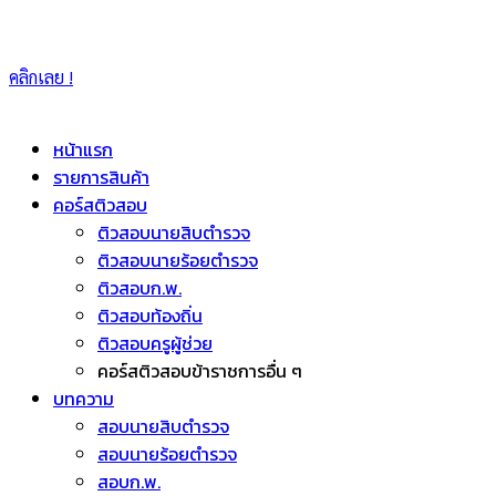
คลิกเลย !
หน้าแรก
รายการสินค้า
คอร์สติวสอบ
ติวสอบนายสิบตำรวจ
ติวสอบนายร้อยตำรวจ
ติวสอบก.พ.
ติวสอบท้องถิ่น
ติวสอบครูผู้ช่วย
คอร์สติวสอบข้าราชการอื่น ๆ
บทความ
สอบนายสิบตำรวจ
สอบนายร้อยตำรวจ
สอบก.พ.