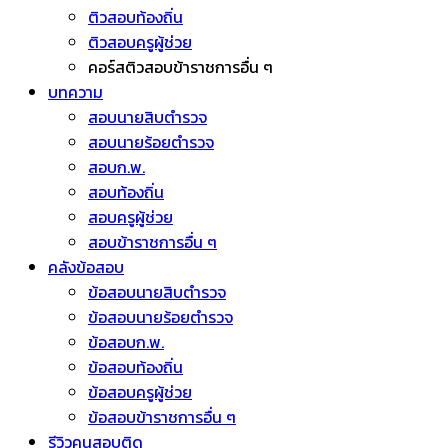
ติวสอบท้องถิ่น
ติวสอบครูผู้ช่วย
คอร์สติวสอบข้าราชการอื่น ๆ
บทความ
สอบนายสิบตำรวจ
สอบนายร้อยตำรวจ
สอบก.พ.
สอบท้องถิ่น
สอบครูผู้ช่วย
สอบข้าราชการอื่น ๆ
คลังข้อสอบ
ข้อสอบนายสิบตำรวจ
ข้อสอบนายร้อยตำรวจ
ข้อสอบก.พ.
ข้อสอบท้องถิ่น
ข้อสอบครูผู้ช่วย
ข้อสอบข้าราชการอื่น ๆ
รีวิวคนสอบติด