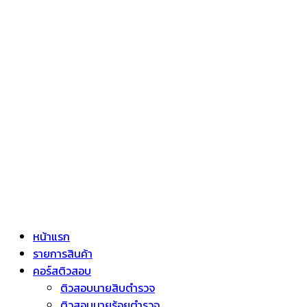
หน้าแรก
รายการสินค้า
คอร์สติวสอบ
ติวสอบนายสิบตำรวจ
ติวสอบนายร้อยตำรวจ