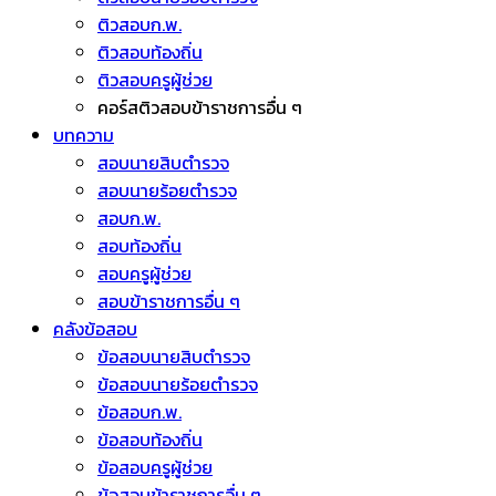
ติวสอบก.พ.
ติวสอบท้องถิ่น
ติวสอบครูผู้ช่วย
คอร์สติวสอบข้าราชการอื่น ๆ
บทความ
สอบนายสิบตำรวจ
สอบนายร้อยตำรวจ
สอบก.พ.
สอบท้องถิ่น
สอบครูผู้ช่วย
สอบข้าราชการอื่น ๆ
คลังข้อสอบ
ข้อสอบนายสิบตำรวจ
ข้อสอบนายร้อยตำรวจ
ข้อสอบก.พ.
ข้อสอบท้องถิ่น
ข้อสอบครูผู้ช่วย
ข้อสอบข้าราชการอื่น ๆ