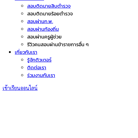
สอบติดนายสิบตำรวจ
สอบติดนายร้อยตำรวจ
สอบผ่านก.พ.
สอบผ่านท้องถิ่น
สอบผ่านครูผู้ช่วย
รีวิวคนสอบผ่านข้าราชการอื่น ๆ
เกี่ยวกับเรา
รู้จักติวเตอร์
ติดต่อเรา
ร่วมงานกับเรา
เข้าเรียนออนไลน์