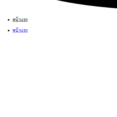
หน้าเเรก
หน้าเเรก