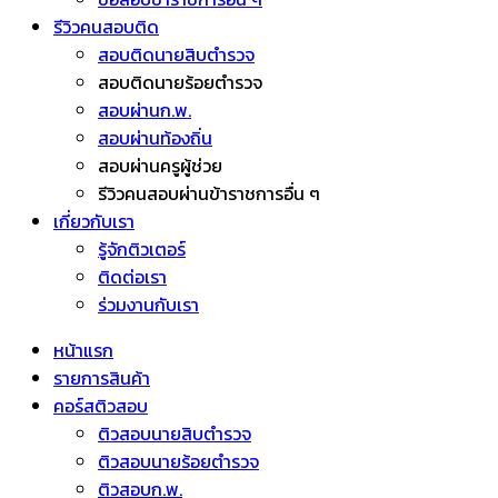
รีวิวคนสอบติด
สอบติดนายสิบตำรวจ
สอบติดนายร้อยตำรวจ
สอบผ่านก.พ.
สอบผ่านท้องถิ่น
สอบผ่านครูผู้ช่วย
รีวิวคนสอบผ่านข้าราชการอื่น ๆ
เกี่ยวกับเรา
รู้จักติวเตอร์
ติดต่อเรา
ร่วมงานกับเรา
หน้าแรก
รายการสินค้า
คอร์สติวสอบ
ติวสอบนายสิบตำรวจ
ติวสอบนายร้อยตำรวจ
ติวสอบก.พ.