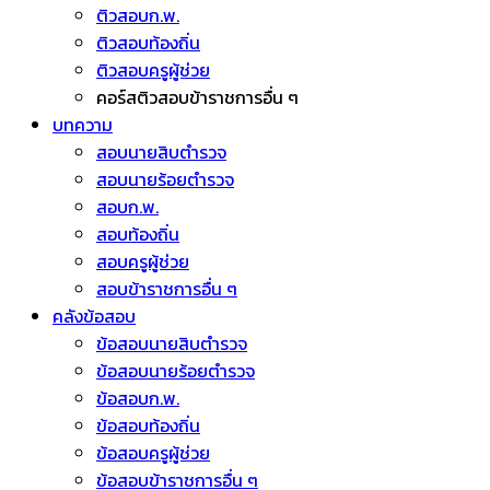
ติวสอบก.พ.
ติวสอบท้องถิ่น
ติวสอบครูผู้ช่วย
คอร์สติวสอบข้าราชการอื่น ๆ
บทความ
สอบนายสิบตำรวจ
สอบนายร้อยตำรวจ
สอบก.พ.
สอบท้องถิ่น
สอบครูผู้ช่วย
สอบข้าราชการอื่น ๆ
คลังข้อสอบ
ข้อสอบนายสิบตำรวจ
ข้อสอบนายร้อยตำรวจ
ข้อสอบก.พ.
ข้อสอบท้องถิ่น
ข้อสอบครูผู้ช่วย
ข้อสอบข้าราชการอื่น ๆ