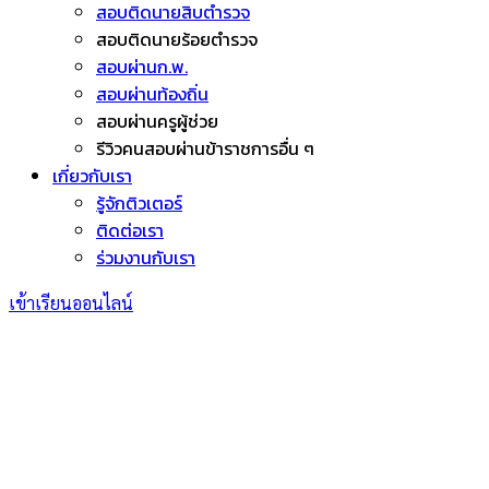
สอบติดนายสิบตำรวจ
สอบติดนายร้อยตำรวจ
สอบผ่านก.พ.
สอบผ่านท้องถิ่น
สอบผ่านครูผู้ช่วย
รีวิวคนสอบผ่านข้าราชการอื่น ๆ
เกี่ยวกับเรา
รู้จักติวเตอร์
ติดต่อเรา
ร่วมงานกับเรา
เข้าเรียนออนไลน์