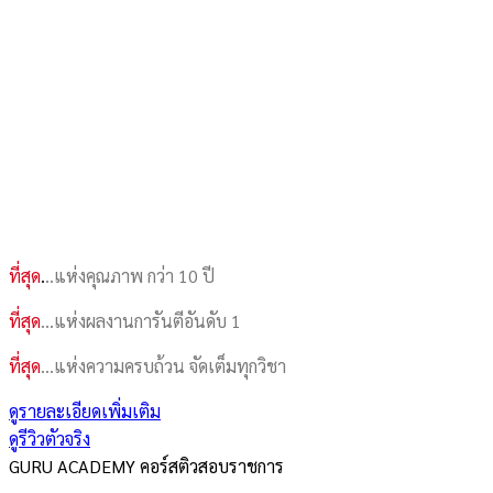
ที่สุด
.
..แห่งคุณภาพ กว่า 10 ปี
ที่สุด
…แห่งผลงานการันตีอันดับ 1
ที่สุด
…แห่งความครบถ้วน จัดเต็มทุกวิชา
ดูรายละเอียดเพิ่มเติม
ดูรีวิวตัวจริง
GURU ACADEMY คอร์สติวสอบราชการ