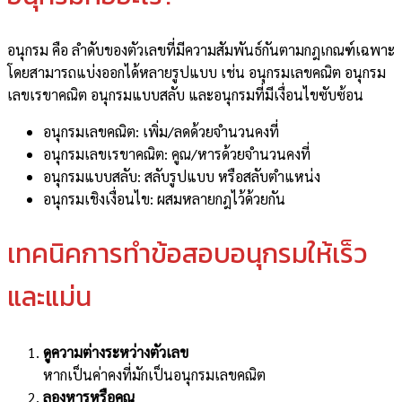
อนุกรม คือ ลำดับของตัวเลขที่มีความสัมพันธ์กันตามกฎเกณฑ์เฉพาะ
โดยสามารถแบ่งออกได้หลายรูปแบบ เช่น อนุกรมเลขคณิต อนุกรม
เลขเรขาคณิต อนุกรมแบบสลับ และอนุกรมที่มีเงื่อนไขซับซ้อน
อนุกรมเลขคณิต: เพิ่ม/ลดด้วยจำนวนคงที่
อนุกรมเลขเรขาคณิต: คูณ/หารด้วยจำนวนคงที่
อนุกรมแบบสลับ: สลับรูปแบบ หรือสลับตำแหน่ง
อนุกรมเชิงเงื่อนไข: ผสมหลายกฎไว้ด้วยกัน
เทคนิคการทำข้อสอบอนุกรมให้เร็ว
และแม่น
ดูความต่างระหว่างตัวเลข
หากเป็นค่าคงที่มักเป็นอนุกรมเลขคณิต
ลองหารหรือคูณ