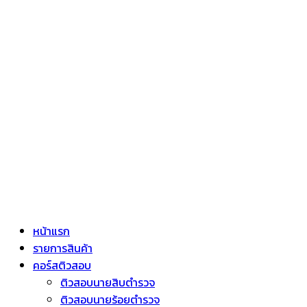
หน้าแรก
รายการสินค้า
คอร์สติวสอบ
ติวสอบนายสิบตำรวจ
ติวสอบนายร้อยตำรวจ