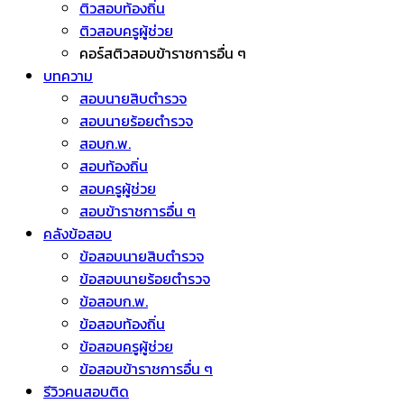
ติวสอบท้องถิ่น
ติวสอบครูผู้ช่วย
คอร์สติวสอบข้าราชการอื่น ๆ
บทความ
สอบนายสิบตำรวจ
สอบนายร้อยตำรวจ
สอบก.พ.
สอบท้องถิ่น
สอบครูผู้ช่วย
สอบข้าราชการอื่น ๆ
คลังข้อสอบ
ข้อสอบนายสิบตำรวจ
ข้อสอบนายร้อยตำรวจ
ข้อสอบก.พ.
ข้อสอบท้องถิ่น
ข้อสอบครูผู้ช่วย
ข้อสอบข้าราชการอื่น ๆ
รีวิวคนสอบติด