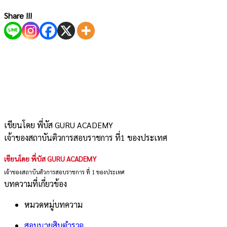
Share !!!
เขียนโดย พี่บัส GURU ACADEMY
เจ้าของสถาบันติวการสอบราชการ ที่1 ของประเทศ
เขียนโดย พี่บัส GURU ACADEMY
เจ้าของสถาบันติวการสอบราชการ ที่ 1 ของประเทศ
บทความที่เกี่ยวข้อง
หมวดหมู่บทความ
สอบนายสิบตำรวจ