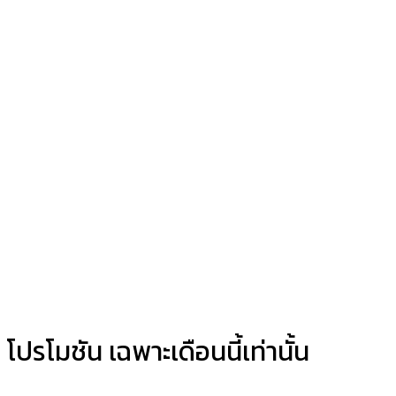
โปรโมชัน เฉพาะเดือนนี้เท่านั้น