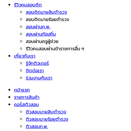
รีวิวคนสอบติด
สอบติดนายสิบตำรวจ
สอบติดนายร้อยตำรวจ
สอบผ่านก.พ.
สอบผ่านท้องถิ่น
สอบผ่านครูผู้ช่วย
รีวิวคนสอบผ่านข้าราชการอื่น ๆ
เกี่ยวกับเรา
รู้จักติวเตอร์
ติดต่อเรา
ร่วมงานกับเรา
หน้าแรก
รายการสินค้า
คอร์สติวสอบ
ติวสอบนายสิบตำรวจ
ติวสอบนายร้อยตำรวจ
ติวสอบก.พ.