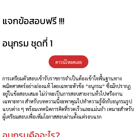
แจกข้อสอบฟรี !!!​
อนุกรม ชุดที่ 1
ดาวน์โหลดเลย
การเตรียมตัวสอบเข้ารับราชการจำเป็นต้องเข้าใจพื้นฐานทาง
คณิตศาสตร์อย่างถ่องแท้ โดยเฉพาะหัวข้อ “อนุกรม” ซึ่งมักปรากฏ
อยู่ในข้อสอบเสมอ ไม่ว่าจะเป็นการสอบสายงานทั่วไปหรืองาน
เฉพาะทาง สำหรับบทความนี้จะพาคุณไปทำความรู้จักกับอนุกรมรูป
แบบต่าง ๆ พร้อมเทคนิคการคิดที่รวดเร็วและแม่นยำ เหมาะสำหรับ
ผู้เตรียมสอบเพื่อเพิ่มโอกาสสอบผ่านตั้งแต่รอบแรก
อนุกรมคืออะไร?