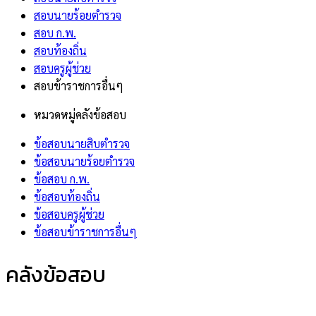
สอบนายร้อยตำรวจ
สอบ ก.พ.
สอบท้องถิ่น
สอบครูผู้ช่วย
สอบข้าราชการอื่นๆ
หมวดหมู่คลังข้อสอบ
ข้อสอบนายสิบตำรวจ
ข้อสอบนายร้อยตำรวจ
ข้อสอบ ก.พ.
ข้อสอบท้องถิ่น
ข้อสอบครูผู้ช่วย
ข้อสอบข้าราชการอื่นๆ
คลังข้อสอบ