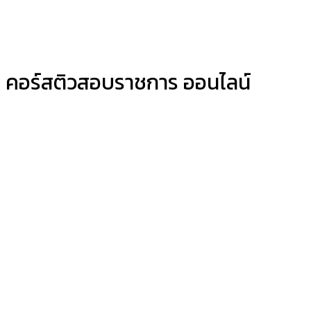
คอร์สติวสอบราชการ ออนไลน์