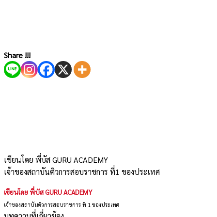
Share !!!
เขียนโดย พี่บัส GURU ACADEMY
เจ้าของสถาบันติวการสอบราชการ ที่1 ของประเทศ
เขียนโดย พี่บัส GURU ACADEMY
เจ้าของสถาบันติวการสอบราชการ ที่ 1 ของประเทศ
บทความที่เกี่ยวข้อง