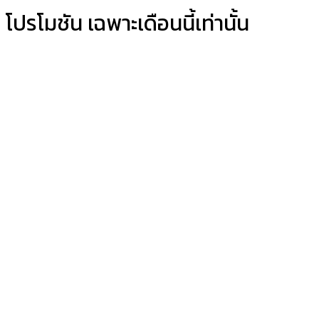
โปรโมชัน เฉพาะเดือนนี้เท่านั้น