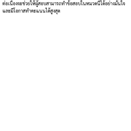
ต่อเนื่องจะช่วยให้ผู้สอบสามารถทำข้อสอบในหมวดนี้ได้อย่างมั่นใจ
และมีโอกาสทำคะแนนได้สูงสุด