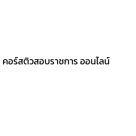
คอร์สติวสอบราชการ ออนไลน์