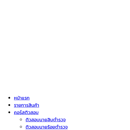
หน้าแรก
รายการสินค้า
คอร์สติวสอบ
ติวสอบนายสิบตำรวจ
ติวสอบนายร้อยตำรวจ