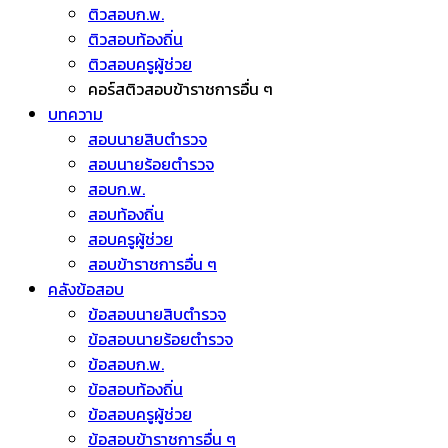
ติวสอบก.พ.
ติวสอบท้องถิ่น
ติวสอบครูผู้ช่วย
คอร์สติวสอบข้าราชการอื่น ๆ
บทความ
สอบนายสิบตำรวจ
สอบนายร้อยตำรวจ
สอบก.พ.
สอบท้องถิ่น
สอบครูผู้ช่วย
สอบข้าราชการอื่น ๆ
คลังข้อสอบ
ข้อสอบนายสิบตำรวจ
ข้อสอบนายร้อยตำรวจ
ข้อสอบก.พ.
ข้อสอบท้องถิ่น
ข้อสอบครูผู้ช่วย
ข้อสอบข้าราชการอื่น ๆ