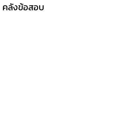
คลังข้อสอบ