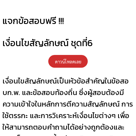
แจกข้อสอบฟรี !!!​
เงื่อนไขสัญลักษณ์ ชุดที่6
ดาวน์โหลดเลย
เงื่อนไขสัญลักษณ์เป็นหัวข้อสำคัญในข้อสอ
บก.พ. และข้อสอบท้องถิ่น ซึ่งผู้สอบต้องมี
ความเข้าใจในหลักการตีความสัญลักษณ์ การ
ใช้ตรรกะ และการวิเคราะห์เงื่อนไขต่างๆ เพื่อ
ให้สามารถตอบคำถามได้อย่างถูกต้องและ