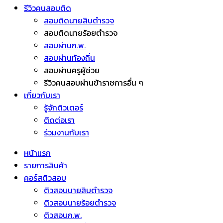
รีวิวคนสอบติด
สอบติดนายสิบตำรวจ
สอบติดนายร้อยตำรวจ
สอบผ่านก.พ.
สอบผ่านท้องถิ่น
สอบผ่านครูผู้ช่วย
รีวิวคนสอบผ่านข้าราชการอื่น ๆ
เกี่ยวกับเรา
รู้จักติวเตอร์
ติดต่อเรา
ร่วมงานกับเรา
หน้าแรก
รายการสินค้า
คอร์สติวสอบ
ติวสอบนายสิบตำรวจ
ติวสอบนายร้อยตำรวจ
ติวสอบก.พ.