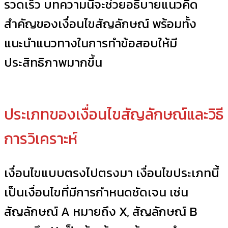
รวดเร็ว บทความนี้จะช่วยอธิบายแนวคิด
สำคัญของเงื่อนไขสัญลักษณ์ พร้อมทั้ง
แนะนำแนวทางในการทำข้อสอบให้มี
ประสิทธิภาพมากขึ้น
ประเภทของเงื่อนไขสัญลักษณ์และวิธี
การวิเคราะห์
เงื่อนไขแบบตรงไปตรงมา เงื่อนไขประเภทนี้
เป็นเงื่อนไขที่มีการกำหนดชัดเจน เช่น
สัญลักษณ์ A หมายถึง X, สัญลักษณ์ B