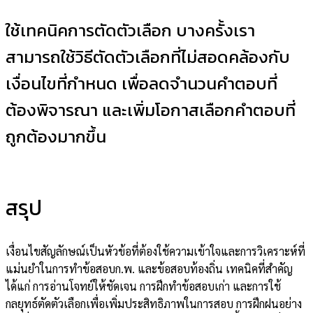
ใช้เทคนิคการตัดตัวเลือก บางครั้งเรา
สามารถใช้วิธีตัดตัวเลือกที่ไม่สอดคล้องกับ
เงื่อนไขที่กำหนด เพื่อลดจำนวนคำตอบที่
ต้องพิจารณา และเพิ่มโอกาสเลือกคำตอบที่
ถูกต้องมากขึ้น
สรุป
เงื่อนไขสัญลักษณ์เป็นหัวข้อที่ต้องใช้ความเข้าใจและการวิเคราะห์ที่
แม่นยำในการทำข้อสอบก.พ. และข้อสอบท้องถิ่น เทคนิคที่สำคัญ
ได้แก่ การอ่านโจทย์ให้ชัดเจน การฝึกทำข้อสอบเก่า และการใช้
กลยุทธ์ตัดตัวเลือกเพื่อเพิ่มประสิทธิภาพในการสอบ การฝึกฝนอย่าง