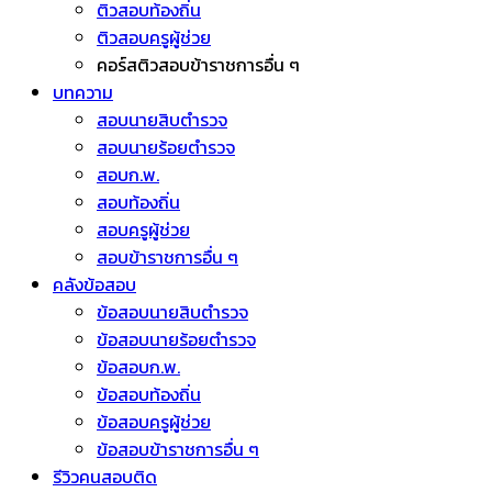
ติวสอบท้องถิ่น
ติวสอบครูผู้ช่วย
คอร์สติวสอบข้าราชการอื่น ๆ
บทความ
สอบนายสิบตำรวจ
สอบนายร้อยตำรวจ
สอบก.พ.
สอบท้องถิ่น
สอบครูผู้ช่วย
สอบข้าราชการอื่น ๆ
คลังข้อสอบ
ข้อสอบนายสิบตำรวจ
ข้อสอบนายร้อยตำรวจ
ข้อสอบก.พ.
ข้อสอบท้องถิ่น
ข้อสอบครูผู้ช่วย
ข้อสอบข้าราชการอื่น ๆ
รีวิวคนสอบติด