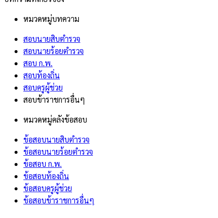
หมวดหมู่บทความ
สอบนายสิบตำรวจ
สอบนายร้อยตำรวจ
สอบ ก.พ.
สอบท้องถิ่น
สอบครูผู้ช่วย
สอบข้าราชการอื่นๆ
หมวดหมู่คลังข้อสอบ
ข้อสอบนายสิบตำรวจ
ข้อสอบนายร้อยตำรวจ
ข้อสอบ ก.พ.
ข้อสอบท้องถิ่น
ข้อสอบครูผู้ช่วย
ข้อสอบข้าราชการอื่นๆ