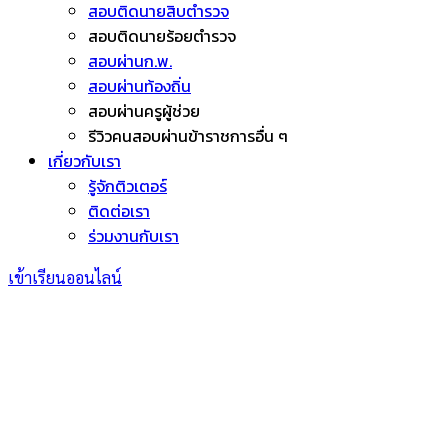
สอบติดนายสิบตำรวจ
สอบติดนายร้อยตำรวจ
สอบผ่านก.พ.
สอบผ่านท้องถิ่น
สอบผ่านครูผู้ช่วย
รีวิวคนสอบผ่านข้าราชการอื่น ๆ
เกี่ยวกับเรา
รู้จักติวเตอร์
ติดต่อเรา
ร่วมงานกับเรา
เข้าเรียนออนไลน์