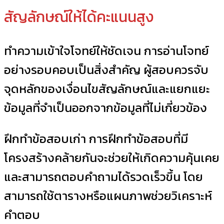
สัญลักษณ์ให้ได้คะแนนสูง
ทำความเข้าใจโจทย์ให้ชัดเจน การอ่านโจทย์
อย่างรอบคอบเป็นสิ่งสำคัญ ผู้สอบควรจับ
จุดหลักของเงื่อนไขสัญลักษณ์และแยกแยะ
ข้อมูลที่จำเป็นออกจากข้อมูลที่ไม่เกี่ยวข้อง
ฝึกทำข้อสอบเก่า การฝึกทำข้อสอบที่มี
โครงสร้างคล้ายกันจะช่วยให้เกิดความคุ้นเคย
และสามารถตอบคำถามได้รวดเร็วขึ้น โดย
สามารถใช้ตารางหรือแผนภาพช่วยวิเคราะห์
คำตอบ