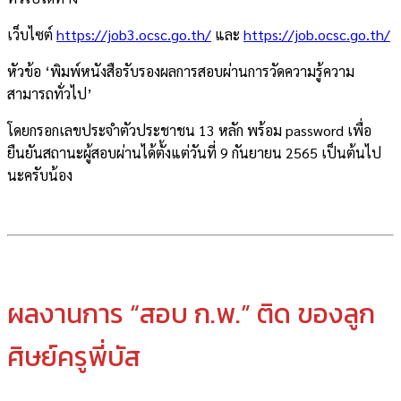
เว็บไซต์
https://job3.ocsc.go.th/
และ
https://job.ocsc.go.th/
หัวข้อ ‘พิมพ์หนังสือรับรองผลการสอบผ่านการวัดความรู้ความ
สามารถทั่วไป’
โดยกรอกเลขประจำตัวประชาชน 13 หลัก พร้อม password เพื่อ
ยืนยันสถานะผู้สอบผ่านได้ตั้งแต่วันที่ 9 กันยายน 2565 เป็นต้นไป
นะครับน้อง
ผลงานการ “สอบ ก.พ.” ติด ของลูก
ศิษย์ครูพี่บัส