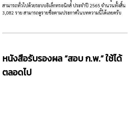
สามารถทั่วไปด้วยระบบอิเล็กทรอนิกส์ ประจำปี 2565 จำนวนทั้งสิ้น
3,082 ราย สามารถดูรายชื่อตามประกาศในบทความนี้ได้เลยครับ
หนังสือรับรองผล “สอบ ก.พ.” ใช้ได้
ตลอดไป