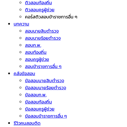
ติวสอบท้องถิ่น
ติวสอบครูผู้ช่วย
คอร์สติวสอบข้าราชการอื่น ๆ
บทความ
สอบนายสิบตำรวจ
สอบนายร้อยตำรวจ
สอบก.พ.
สอบท้องถิ่น
สอบครูผู้ช่วย
สอบข้าราชการอื่น ๆ
คลังข้อสอบ
ข้อสอบนายสิบตำรวจ
ข้อสอบนายร้อยตำรวจ
ข้อสอบก.พ.
ข้อสอบท้องถิ่น
ข้อสอบครูผู้ช่วย
ข้อสอบข้าราชการอื่น ๆ
รีวิวคนสอบติด