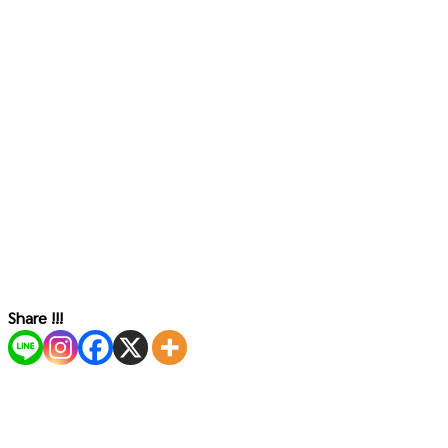
Share !!!