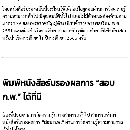
โดยหนังสือรับรองฉบับนี้จะมีผลใช้ได้ต่อเมื่อผู้สอบผ่านการวัดความรู้
ความสามารถทั่วไป มีคุณสมบัติทั่วไป และไม่มีลักษณะต้องห้ามตาม
มาตรา 36 แห่งพระราชบัญญัติระเบียบข้าราชการพลเรือน พ.ศ.
2551 และต้องสำเร็จการศึกษาตามระดับวุฒิการศึกษาที่ใช้สมัครสอบ
หรือสำเร็จการศึกษาในปีการศึกษา 2565 ครับ
พิมพ์หนังสือรับรองผลการ “สอบ
ก.พ.” ได้ที่นี
น้องที่สอบผ่านการวัดความรู้ความสามารถทั่วไป สามารถพิมพ์
หนังสือรับรองผลการ
“สอบ ก.พ.”
ผ่านการวัดความรู้ความสามารถ
ทั่วไปได้ทาง