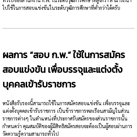
ทั่วไปของสำนักงาน ก.พ. ในระดับวุฒิการศึกษาที่สูงกว่า สามารถนำ
ไปใช้ในการสอบแข่งขันในระดับวุฒิการศึกษาที่ต่ำกว่าได้ครับ
ผลการ “สอบ ก.พ.” ใช้ในการสมัคร
สอบแข่งขัน เพื่อบรรจุและแต่งตั้ง
บุคคลเข้ารับราชการ
หนังสือรับรองนี้สามารถใช้ในการสมัครสอบแข่งขัน เพื่อบรรจุและ
แต่งตั้งบุคคลเข้ารับราชการ เป็นข้าราชการพลเรือนสามัญในส่วน
ราชการต่างๆ ในตำแหน่งที่ประกาศรับสมัครของส่วนราชการนั้น
กำหนดว่า คุณสมบัติของผู้มีสิทธิสมัครสอบจะต้องเป็นผู้สอบผ่านการ
วัดความรู้ความสามารถทั่วไป