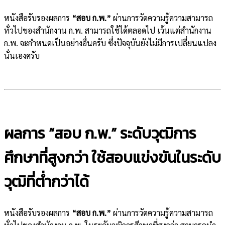
หนังสือรับรองผลการ
“สอบ ก.พ.”
ผ่านการวัดความรู้ความสามารถ
ทั่วไปของสำนักงาน ก.พ. สามารถใช้ได้ตลอดไป เว้นแต่สำนักงาน
ก.พ. จะกำหนดเป็นอย่างอื่นครับ ซึ่งปัจจุบันยังไม่มีการเปลี่ยนแปลง
นั่นเองครับ
ผลการ “สอบ ก.พ.” ระดับวุฒิการ
ศึกษาที่สูงกว่า ใช้สอบแข่งขันในระดับ
วุฒิที่ต่ำกว่าได้
หนังสือรับรองผลการ
“สอบ ก.พ.”
ผ่านการวัดความรู้ความสามารถ