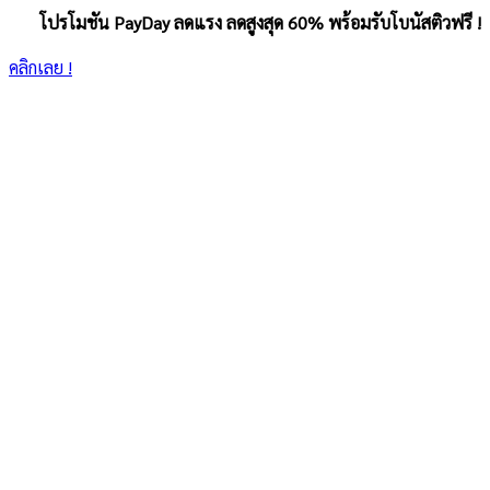
โปรโมชัน PayDay ลดแรง ลดสูงสุด 60% พร้อมรับโบนัสติวฟรี !
คลิกเลย !