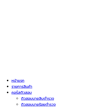
หน้าแรก
รายการสินค้า
คอร์สติวสอบ
ติวสอบนายสิบตำรวจ
ติวสอบนายร้อยตำรวจ