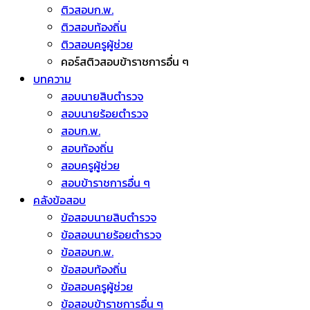
ติวสอบก.พ.
ติวสอบท้องถิ่น
ติวสอบครูผู้ช่วย
คอร์สติวสอบข้าราชการอื่น ๆ
บทความ
สอบนายสิบตำรวจ
สอบนายร้อยตำรวจ
สอบก.พ.
สอบท้องถิ่น
สอบครูผู้ช่วย
สอบข้าราชการอื่น ๆ
คลังข้อสอบ
ข้อสอบนายสิบตำรวจ
ข้อสอบนายร้อยตำรวจ
ข้อสอบก.พ.
ข้อสอบท้องถิ่น
ข้อสอบครูผู้ช่วย
ข้อสอบข้าราชการอื่น ๆ