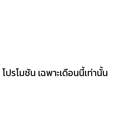
โปรโมชัน เฉพาะเดือนนี้เท่านั้น