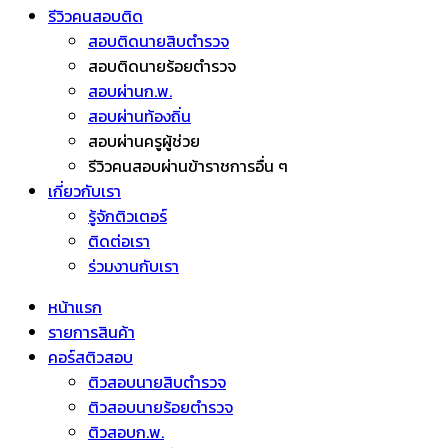
รีวิวคนสอบติด
สอบติดนายสิบตำรวจ
สอบติดนายร้อยตำรวจ
สอบผ่านก.พ.
สอบผ่านท้องถิ่น
สอบผ่านครูผู้ช่วย
รีวิวคนสอบผ่านข้าราชการอื่น ๆ
เกี่ยวกับเรา
รู้จักติวเตอร์
ติดต่อเรา
ร่วมงานกับเรา
หน้าแรก
รายการสินค้า
คอร์สติวสอบ
ติวสอบนายสิบตำรวจ
ติวสอบนายร้อยตำรวจ
ติวสอบก.พ.