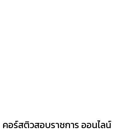
คอร์สติวสอบราชการ ออนไลน์