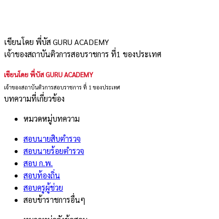
เขียนโดย พี่บัส GURU ACADEMY
เจ้าของสถาบันติวการสอบราชการ ที่1 ของประเทศ
เขียนโดย พี่บัส GURU ACADEMY
เจ้าของสถาบันติวการสอบราชการ ที่ 1 ของประเทศ
บทความที่เกี่ยวข้อง
หมวดหมู่บทความ
สอบนายสิบตำรวจ
สอบนายร้อยตำรวจ
สอบ ก.พ.
สอบท้องถิ่น
สอบครูผู้ช่วย
สอบข้าราชการอื่นๆ