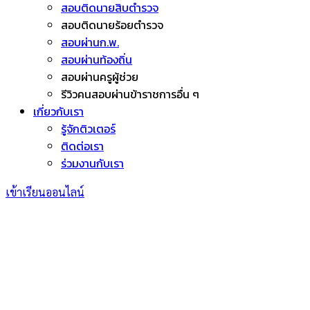
สอบติดนายสิบตำรวจ
สอบติดนายร้อยตำรวจ
สอบผ่านก.พ.
สอบผ่านท้องถิ่น
สอบผ่านครูผู้ช่วย
รีวิวคนสอบผ่านข้าราชการอื่น ๆ
เกี่ยวกับเรา
รู้จักติวเตอร์
ติดต่อเรา
ร่วมงานกับเรา
เข้าเรียนออนไลน์