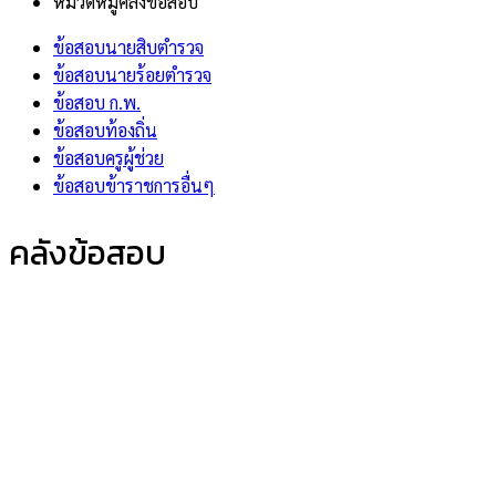
หมวดหมู่คลังข้อสอบ
ข้อสอบนายสิบตำรวจ
ข้อสอบนายร้อยตำรวจ
ข้อสอบ ก.พ.
ข้อสอบท้องถิ่น
ข้อสอบครูผู้ช่วย
ข้อสอบข้าราชการอื่นๆ
คลังข้อสอบ