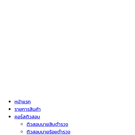
หน้าแรก
รายการสินค้า
คอร์สติวสอบ
ติวสอบนายสิบตำรวจ
ติวสอบนายร้อยตำรวจ