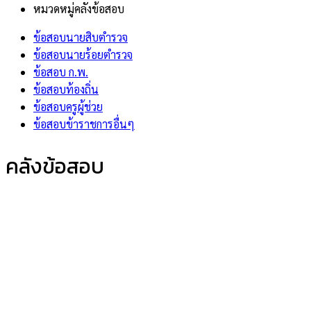
หมวดหมู่คลังข้อสอบ
ข้อสอบนายสิบตำรวจ
ข้อสอบนายร้อยตำรวจ
ข้อสอบ ก.พ.
ข้อสอบท้องถิ่น
ข้อสอบครูผู้ช่วย
ข้อสอบข้าราชการอื่นๆ
คลังข้อสอบ