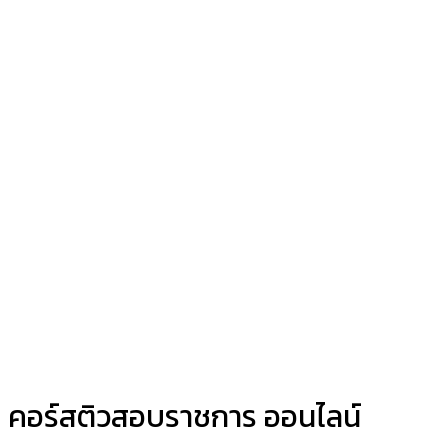
คอร์สติวสอบราชการ ออนไลน์