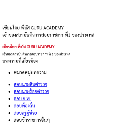
เขียนโดย พี่บัส GURU ACADEMY
เจ้าของสถาบันติวการสอบราชการ ที่1 ของประเทศ
เขียนโดย พี่บัส GURU ACADEMY
เจ้าของสถาบันติวการสอบราชการ ที่ 1 ของประเทศ
บทความที่เกี่ยวข้อง
หมวดหมู่บทความ
สอบนายสิบตำรวจ
สอบนายร้อยตำรวจ
สอบ ก.พ.
สอบท้องถิ่น
สอบครูผู้ช่วย
สอบข้าราชการอื่นๆ