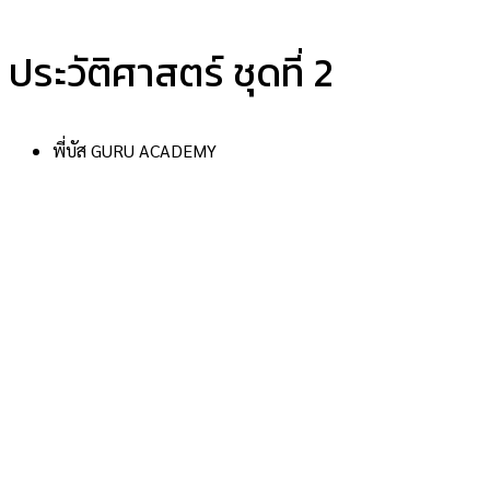
ประวัติศาสตร์ ชุดที่ 2
พี่บัส GURU ACADEMY