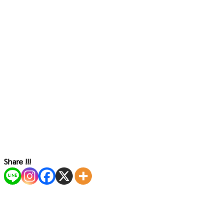
Share !!!