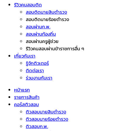
รีวิวคนสอบติด
สอบติดนายสิบตำรวจ
สอบติดนายร้อยตำรวจ
สอบผ่านก.พ.
สอบผ่านท้องถิ่น
สอบผ่านครูผู้ช่วย
รีวิวคนสอบผ่านข้าราชการอื่น ๆ
เกี่ยวกับเรา
รู้จักติวเตอร์
ติดต่อเรา
ร่วมงานกับเรา
หน้าแรก
รายการสินค้า
คอร์สติวสอบ
ติวสอบนายสิบตำรวจ
ติวสอบนายร้อยตำรวจ
ติวสอบก.พ.