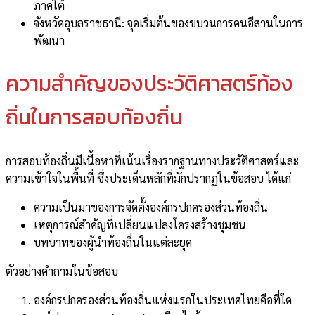
ภาคใต้
จังหวัดอุบลราชธานี: จุดเริ่มต้นของขบวนการคนอีสานในการ
พัฒนา
ความสำคัญของประวัติศาสตร์ท้อง
ถิ่นในการสอบท้องถิ่น
การสอบท้องถิ่นมีเนื้อหาที่เน้นเรื่องรากฐานทางประวัติศาสตร์และ
ความเข้าใจในพื้นที่ ซึ่งประเด็นหลักที่มักปรากฏในข้อสอบ ได้แก่
ความเป็นมาของการจัดตั้งองค์กรปกครองส่วนท้องถิ่น
เหตุการณ์สำคัญที่เปลี่ยนแปลงโครงสร้างชุมชน
บทบาทของผู้นำท้องถิ่นในแต่ละยุค
ตัวอย่างคำถามในข้อสอบ
องค์กรปกครองส่วนท้องถิ่นแห่งแรกในประเทศไทยคือที่ใด