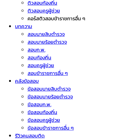
ติวสอบท้องถิ่น
ติวสอบครูผู้ช่วย
คอร์สติวสอบข้าราชการอื่น ๆ
บทความ
สอบนายสิบตำรวจ
สอบนายร้อยตำรวจ
สอบก.พ.
สอบท้องถิ่น
สอบครูผู้ช่วย
สอบข้าราชการอื่น ๆ
คลังข้อสอบ
ข้อสอบนายสิบตำรวจ
ข้อสอบนายร้อยตำรวจ
ข้อสอบก.พ.
ข้อสอบท้องถิ่น
ข้อสอบครูผู้ช่วย
ข้อสอบข้าราชการอื่น ๆ
รีวิวคนสอบติด