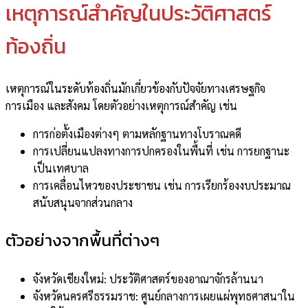
เหตุการณ์สำคัญในประวัติศาสตร์
ท้องถิ่น
เหตุการณ์ในระดับท้องถิ่นมักเกี่ยวข้องกับปัจจัยทางเศรษฐกิจ
การเมือง และสังคม โดยตัวอย่างเหตุการณ์สำคัญ เช่น
การก่อตั้งเมืองต่างๆ ตามหลักฐานทางโบราณคดี
การเปลี่ยนแปลงทางการปกครองในพื้นที่ เช่น การยกฐานะ
เป็นเทศบาล
การเคลื่อนไหวของประชาชน เช่น การเรียกร้องงบประมาณ
สนับสนุนจากส่วนกลาง
ตัวอย่างจากพื้นที่ต่างๆ
จังหวัดเชียงใหม่: ประวัติศาสตร์ของอาณาจักรล้านนา
จังหวัดนครศรีธรรมราช: ศูนย์กลางการเผยแผ่พุทธศาสนาใน