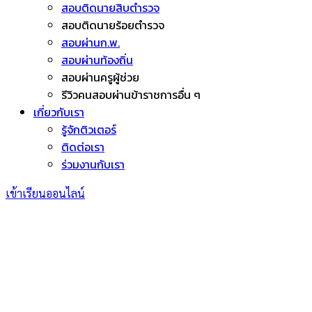
สอบติดนายสิบตำรวจ
สอบติดนายร้อยตำรวจ
สอบผ่านก.พ.
สอบผ่านท้องถิ่น
สอบผ่านครูผู้ช่วย
รีวิวคนสอบผ่านข้าราชการอื่น ๆ
เกี่ยวกับเรา
รู้จักติวเตอร์
ติดต่อเรา
ร่วมงานกับเรา
เข้าเรียนออนไลน์