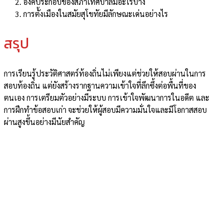
องค์ประกอบของสภาเทศบาลมีอะไรบ้าง
การตั้งเมืองในสมัยสุโขทัยมีลักษณะเด่นอย่างไร
สรุป
การเรียนรู้ประวัติศาสตร์ท้องถิ่นไม่เพียงแต่ช่วยให้สอบผ่านในการ
สอบท้องถิ่น แต่ยังสร้างรากฐานความเข้าใจที่ลึกซึ้งต่อพื้นที่ของ
ตนเอง การเตรียมตัวอย่างมีระบบ การเข้าใจพัฒนาการในอดีต และ
การฝึกทำข้อสอบเก่า จะช่วยให้ผู้สอบมีความมั่นใจและมีโอกาสสอบ
ผ่านสูงขึ้นอย่างมีนัยสำคัญ