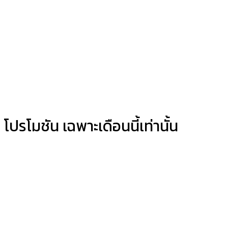
โปรโมชัน เฉพาะเดือนนี้เท่านั้น