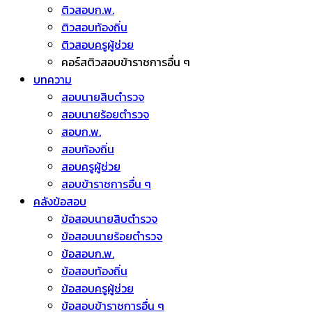
ติวสอบก.พ.
ติวสอบท้องถิ่น
ติวสอบครูผู้ช่วย
คอร์สติวสอบข้าราชการอื่น ๆ
บทความ
สอบนายสิบตำรวจ
สอบนายร้อยตำรวจ
สอบก.พ.
สอบท้องถิ่น
สอบครูผู้ช่วย
สอบข้าราชการอื่น ๆ
คลังข้อสอบ
ข้อสอบนายสิบตำรวจ
ข้อสอบนายร้อยตำรวจ
ข้อสอบก.พ.
ข้อสอบท้องถิ่น
ข้อสอบครูผู้ช่วย
ข้อสอบข้าราชการอื่น ๆ