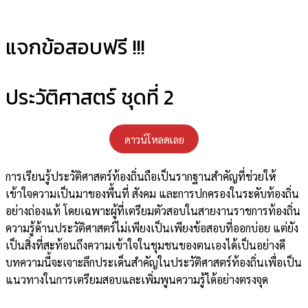
แจกข้อสอบฟรี !!!​
ประวัติศาสตร์ ชุดที่ 2
ดาวน์โหลดเลย
การเรียนรู้ประวัติศาสตร์ท้องถิ่นถือเป็นรากฐานสำคัญที่ช่วยให้
เข้าใจความเป็นมาของพื้นที่ สังคม และการปกครองในระดับท้องถิ่น
อย่างถ่องแท้ โดยเฉพาะผู้ที่เตรียมตัวสอบในสายงานราชการท้องถิ่น
ความรู้ด้านประวัติศาสตร์ไม่เพียงเป็นเพียงข้อสอบที่ออกบ่อย แต่ยัง
เป็นสิ่งที่สะท้อนถึงความเข้าใจในชุมชนของตนเองได้เป็นอย่างดี
บทความนี้จะเจาะลึกประเด็นสำคัญในประวัติศาสตร์ท้องถิ่นเพื่อเป็น
แนวทางในการเตรียมสอบและเพิ่มพูนความรู้ได้อย่างตรงจุด