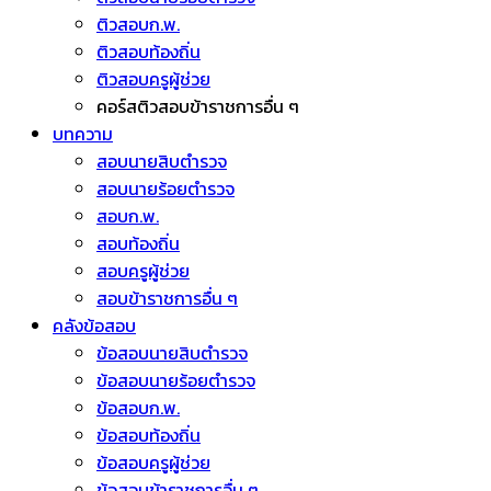
ติวสอบก.พ.
ติวสอบท้องถิ่น
ติวสอบครูผู้ช่วย
คอร์สติวสอบข้าราชการอื่น ๆ
บทความ
สอบนายสิบตำรวจ
สอบนายร้อยตำรวจ
สอบก.พ.
สอบท้องถิ่น
สอบครูผู้ช่วย
สอบข้าราชการอื่น ๆ
คลังข้อสอบ
ข้อสอบนายสิบตำรวจ
ข้อสอบนายร้อยตำรวจ
ข้อสอบก.พ.
ข้อสอบท้องถิ่น
ข้อสอบครูผู้ช่วย
ข้อสอบข้าราชการอื่น ๆ