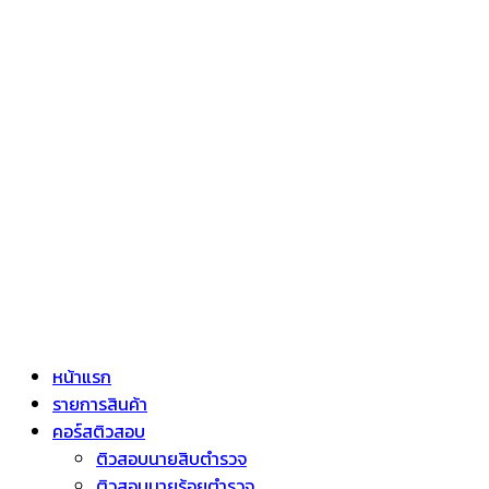
หน้าแรก
รายการสินค้า
คอร์สติวสอบ
ติวสอบนายสิบตำรวจ
ติวสอบนายร้อยตำรวจ