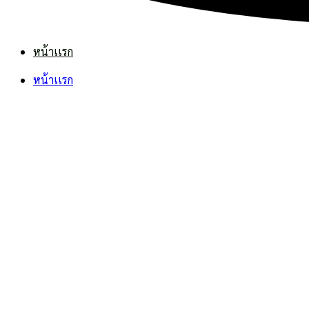
หน้าเเรก
หน้าเเรก