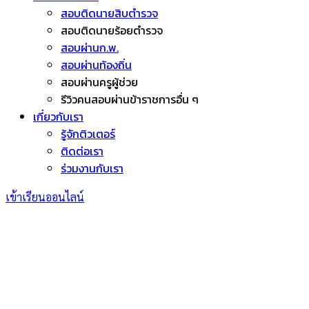
สอบติดนายสิบตำรวจ
สอบติดนายร้อยตำรวจ
สอบผ่านก.พ.
สอบผ่านท้องถิ่น
สอบผ่านครูผู้ช่วย
รีวิวคนสอบผ่านข้าราชการอื่น ๆ
เกี่ยวกับเรา
รู้จักติวเตอร์
ติดต่อเรา
ร่วมงานกับเรา
เข้าเรียนออนไลน์