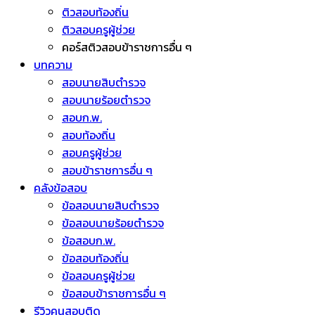
ติวสอบท้องถิ่น
ติวสอบครูผู้ช่วย
คอร์สติวสอบข้าราชการอื่น ๆ
บทความ
สอบนายสิบตำรวจ
สอบนายร้อยตำรวจ
สอบก.พ.
สอบท้องถิ่น
สอบครูผู้ช่วย
สอบข้าราชการอื่น ๆ
คลังข้อสอบ
ข้อสอบนายสิบตำรวจ
ข้อสอบนายร้อยตำรวจ
ข้อสอบก.พ.
ข้อสอบท้องถิ่น
ข้อสอบครูผู้ช่วย
ข้อสอบข้าราชการอื่น ๆ
รีวิวคนสอบติด