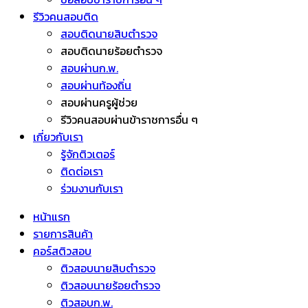
รีวิวคนสอบติด
สอบติดนายสิบตำรวจ
สอบติดนายร้อยตำรวจ
สอบผ่านก.พ.
สอบผ่านท้องถิ่น
สอบผ่านครูผู้ช่วย
รีวิวคนสอบผ่านข้าราชการอื่น ๆ
เกี่ยวกับเรา
รู้จักติวเตอร์
ติดต่อเรา
ร่วมงานกับเรา
หน้าแรก
รายการสินค้า
คอร์สติวสอบ
ติวสอบนายสิบตำรวจ
ติวสอบนายร้อยตำรวจ
ติวสอบก.พ.