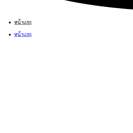
หน้าเเรก
หน้าเเรก