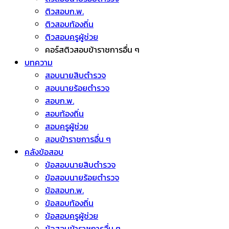
ติวสอบก.พ.
ติวสอบท้องถิ่น
ติวสอบครูผู้ช่วย
คอร์สติวสอบข้าราชการอื่น ๆ
บทความ
สอบนายสิบตำรวจ
สอบนายร้อยตำรวจ
สอบก.พ.
สอบท้องถิ่น
สอบครูผู้ช่วย
สอบข้าราชการอื่น ๆ
คลังข้อสอบ
ข้อสอบนายสิบตำรวจ
ข้อสอบนายร้อยตำรวจ
ข้อสอบก.พ.
ข้อสอบท้องถิ่น
ข้อสอบครูผู้ช่วย
ข้อสอบข้าราชการอื่น ๆ