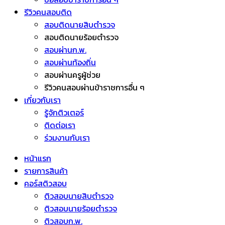
รีวิวคนสอบติด
สอบติดนายสิบตำรวจ
สอบติดนายร้อยตำรวจ
สอบผ่านก.พ.
สอบผ่านท้องถิ่น
สอบผ่านครูผู้ช่วย
รีวิวคนสอบผ่านข้าราชการอื่น ๆ
เกี่ยวกับเรา
รู้จักติวเตอร์
ติดต่อเรา
ร่วมงานกับเรา
หน้าแรก
รายการสินค้า
คอร์สติวสอบ
ติวสอบนายสิบตำรวจ
ติวสอบนายร้อยตำรวจ
ติวสอบก.พ.