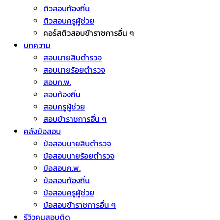
ติวสอบท้องถิ่น
ติวสอบครูผู้ช่วย
คอร์สติวสอบข้าราชการอื่น ๆ
บทความ
สอบนายสิบตำรวจ
สอบนายร้อยตำรวจ
สอบก.พ.
สอบท้องถิ่น
สอบครูผู้ช่วย
สอบข้าราชการอื่น ๆ
คลังข้อสอบ
ข้อสอบนายสิบตำรวจ
ข้อสอบนายร้อยตำรวจ
ข้อสอบก.พ.
ข้อสอบท้องถิ่น
ข้อสอบครูผู้ช่วย
ข้อสอบข้าราชการอื่น ๆ
รีวิวคนสอบติด