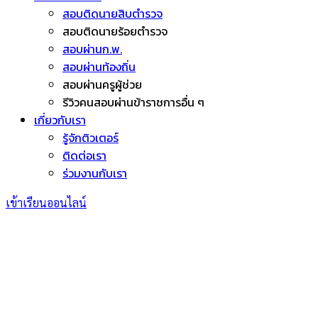
สอบติดนายสิบตำรวจ
สอบติดนายร้อยตำรวจ
สอบผ่านก.พ.
สอบผ่านท้องถิ่น
สอบผ่านครูผู้ช่วย
รีวิวคนสอบผ่านข้าราชการอื่น ๆ
เกี่ยวกับเรา
รู้จักติวเตอร์
ติดต่อเรา
ร่วมงานกับเรา
เข้าเรียนออนไลน์