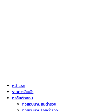
หน้าแรก
รายการสินค้า
คอร์สติวสอบ
ติวสอบนายสิบตำรวจ
ติวสอบนายร้อยตำรวจ