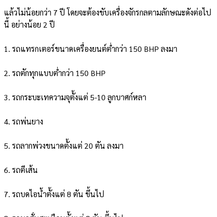
แล้วไม่น้อยกว่า 7 ปี โดยจะต้องขับเครื่องจักรกลตามลักษณะดังต่อไป
นี้ อย่างน้อย 2 ปี
1. รถแทรกเตอร์ขนาดเครื่องยนต์ต่ำกว่า 150 BHP ลงมา
2. รถตักทุกแบบต่ำกว่า 150 BHP
3. รถกระบะเทความจุตั้งแต่ 5-10 ลูกบาศก์หลา
4. รถพ่นยาง
5. รถลากพ่วงขนาดตั้งแต่ 20 ตัน ลงมา
6. รถตีเส้น
7. รถบดไอน้ำตั้งแต่ 8 ตัน ขึ้นไป