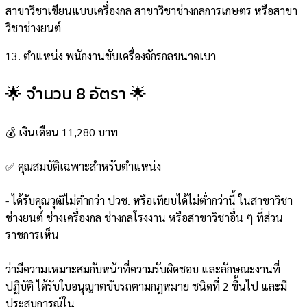
สาขาวิชาเขียนแบบเครื่องกล สาขาวิชาช่างกลการเกษตร หรือสาขา
วิชาช่างยนต์
13. ตำแหน่ง พนักงานขับเครื่องจักรกลขนาดเบา
🌟 จำนวน 8 อัตรา 🌟
💰 เงินเดือน 11,280 บาท
✅ คุณสมบัติเฉพาะสำหรับตำแหน่ง
- ได้รับคุณวุฒิไม่ต่ำกว่า ปวช. หรือเทียบได้ไม่ต่ำกว่านี้ ในสาขาวิชา
ช่างยนต์ ช่างเครื่องกล ช่างกลโรงงาน หรือสาขาวิชาอื่น ๆ ที่ส่วน
ราชการเห็น
ว่ามีความเหมาะสมกับหน้าที่ความรับผิดชอบ และลักษณะงานที่
ปฏิบัติ ได้รับใบอนุญาตขับรถตามกฎหมาย ชนิดที่ 2 ขึ้นไป และมี
ประสบการณ์ใน