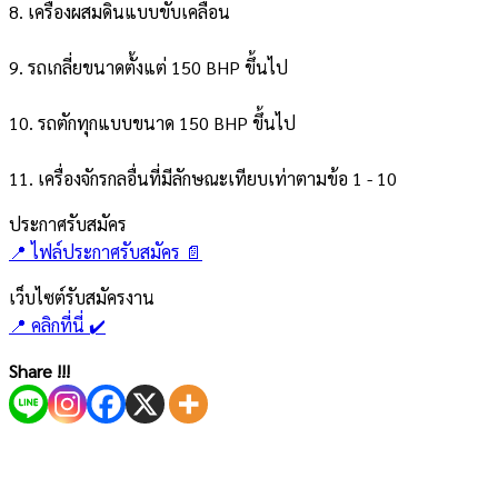
8. เครื่องผสมดินแบบขับเคลื่อน
9. รถเกลี่ยขนาดตั้งแต่ 150 BHP ขึ้นไป
10. รถตักทุกแบบขนาด 150 BHP ขึ้นไป
11. เครื่องจักรกลอื่นที่มีลักษณะเทียบเท่าตามข้อ 1 - 10
ประกาศรับสมัคร
📍 ไฟล์ประกาศรับสมัคร 📄
เว็บไซต์รับสมัครงาน​
📍 คลิกที่นี่ ✔️
Share !!!