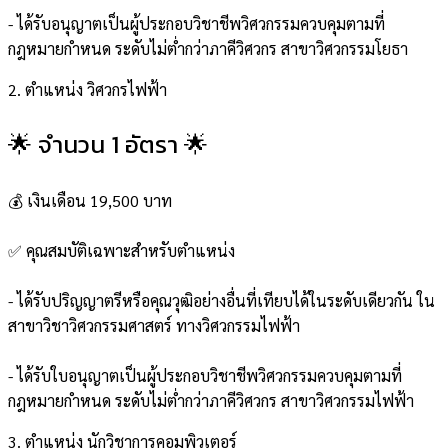
- ได้รับอนุญาตเป็นผู้ประกอบวิชาชีพวิศวกรรมควบคุมตามที่
กฎหมายกำหนด ระดับไม่ต่ำกว่าภาคีวิศวกร สาขาวิศวกรรมโยธา
2. ตำแหน่ง วิศวกรไฟฟ้า
🌟 จำนวน 1 อัตรา 🌟
💰 เงินเดือน 19,500 บาท
✅ คุณสมบัติเฉพาะสำหรับตำแหน่ง
- ได้รับปริญญาตรีหรือคุณวุฒิอย่างอื่นที่เทียบได้ในระดับเดียวกัน ใน
สาขาวิชาวิศวกรรมศาสตร์ ทางวิศวกรรมไฟฟ้า
- ได้รับใบอนุญาตเป็นผู้ประกอบวิชาชีพวิศวกรรมควบคุมตามที่
กฎหมายกำหนด ระดับไม่ต่ำกว่าภาคีวิศวกร สาขาวิศวกรรมไฟฟ้า
3. ตำแหน่ง นักวิชาการคอมพิวเตอร์