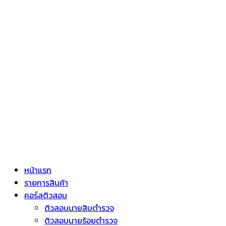
หน้าแรก
รายการสินค้า
คอร์สติวสอบ
ติวสอบนายสิบตำรวจ
ติวสอบนายร้อยตำรวจ