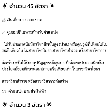
🌟 จำนวน 45 อัตรา 🌟
💰 เงินเดือน 13,800 บาท
✅ คุณสมบัติเฉพาะสำหรับตำแหน่ง
- ได้รับประกาศนียบัตรวิชาชีพชั้นสูง (ปวส.) หรือคุณวุฒิที่เทียบได้ใน
ระดับเดียวกัน ในสาขาวิชาโยธา สาขาวิชาสำรวจ หรือสาขาวิชาการ
ก่อสร้าง หรือได้รับอนุปริญญาหลักสูตร 3 ปี ต่อจากประกาศนียบัตร
ประโยคมัธยมศึกษาตอนปลายหรือเทียบเท่า ในสาขาวิชาโยธา
สาขาวิชาสำรวจ หรือสาขาวิชาการก่อสร้าง
11. ตำแหน่ง นายช่างไฟฟ้า
🌟 จำนวน 3 อัตรา 🌟