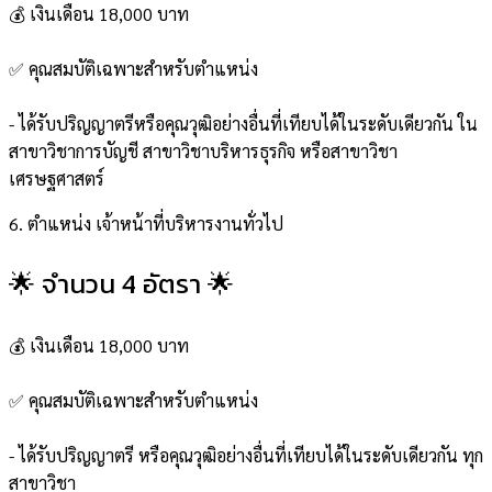
💰 เงินเดือน 18,000 บาท
✅ คุณสมบัติเฉพาะสำหรับตำแหน่ง
- ได้รับปริญญาตรีหรือคุณวุฒิอย่างอื่นที่เทียบได้ในระดับเดียวกัน ใน
สาขาวิชาการบัญชี สาขาวิชาบริหารธุรกิจ หรือสาขาวิชา
เศรษฐศาสตร์
6. ตำแหน่ง เจ้าหน้าที่บริหารงานทั่วไป
🌟 จำนวน 4 อัตรา 🌟
💰 เงินเดือน 18,000 บาท
✅ คุณสมบัติเฉพาะสำหรับตำแหน่ง
- ได้รับปริญญาตรี หรือคุณวุฒิอย่างอื่นที่เทียบได้ในระดับเดียวกัน ทุก
สาขาวิชา