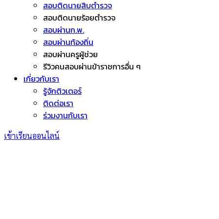
สอบติดนายสิบตำรวจ
สอบติดนายร้อยตำรวจ
สอบผ่านก.พ.
สอบผ่านท้องถิ่น
สอบผ่านครูผู้ช่วย
รีวิวคนสอบผ่านข้าราชการอื่น ๆ
เกี่ยวกับเรา
รู้จักติวเตอร์
ติดต่อเรา
ร่วมงานกับเรา
เข้าเรียนออนไลน์