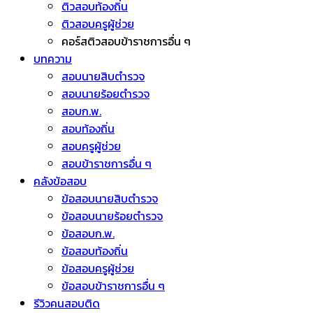
ติวสอบท้องถิ่น
ติวสอบครูผู้ช่วย
คอร์สติวสอบข้าราชการอื่น ๆ
บทความ
สอบนายสิบตำรวจ
สอบนายร้อยตำรวจ
สอบก.พ.
สอบท้องถิ่น
สอบครูผู้ช่วย
สอบข้าราชการอื่น ๆ
คลังข้อสอบ
ข้อสอบนายสิบตำรวจ
ข้อสอบนายร้อยตำรวจ
ข้อสอบก.พ.
ข้อสอบท้องถิ่น
ข้อสอบครูผู้ช่วย
ข้อสอบข้าราชการอื่น ๆ
รีวิวคนสอบติด