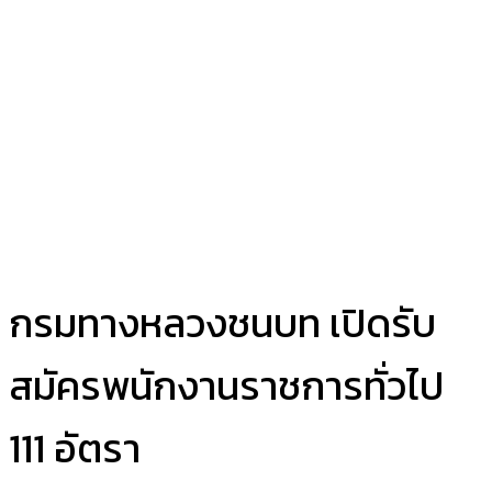
กรมทางหลวงชนบท เปิดรับ
สมัครพนักงานราชการทั่วไป
111 อัตรา