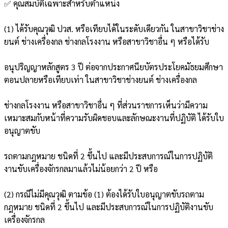
✅ คุณสมบัติเฉพาะสำหรับตำแหน่ง
(1) ได้รับคุณวุฒิ ปวส. หรือเทียบได้ในระดับเดียวกัน ในสาขาวิชาช่าง
ยนต์ ช่างเครื่องกล ช่างกลโรงงาน หรือสาขาวิชาอื่น ๆ หรือได้รับ
อนุปริญญาหลักสูตร 3 ปี ต่อจากประกาศนียบัตรประโยคมัธยมศึกษา
ตอนปลายหรือเทียบเท่า ในสาขาวิชาช่างยนต์ ช่างเครื่องกล
ช่างกลโรงงาน หรือสาขาวิชาอื่น ๆ ที่ส่วนราชการเห็นว่ามีความ
เหมาะสมกับหน้าที่ความรับผิดชอบและลักษณะงานที่ปฏิบัติ ได้รับใบ
อนุญาตขับ
รถตามกฎหมาย ชนิดที่ 2 ขึ้นไป และมีประสบการณ์ในการปฏิบัติ
งานขับเครื่องจักรกลมาแล้วไม่น้อยกว่า 2 ปี หรือ
(2) กรณีไม่มีคุณวุฒิ ตามข้อ (1) ต้องได้รับใบอนุญาตขับรถตาม
กฎหมาย ชนิดที่ 2 ขึ้นไป และมีประสบการณ์ในการปฏิบัติงานขับ
เครื่องจักรกล