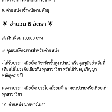
9. ตำแหน่ง เจ้าพนักงานพัสดุ
🌟 จำนวน 6 อัตรา 🌟
💰 เงินเดือน 13,800 บาท
✅ คุณสมบัติเฉพาะสำหรับตำแหน่ง
- ได้รับประกาศนียบัตรวิชาชีพชั้นสูง (ปวส.) หรือคุณวุฒิอย่างอื่นที่
เทียบได้ในระดับเดียวกัน ทุกสาขาวิชา หรือได้รับอนุปริญญา
หลักสูตร 3 ปี
ต่อจากประกาศนียบัตรประโยคมัธยมศึกษาตอนปลายหรือเทียบเท่า
ทุกสาขาวิชา
10. ตำแหน่ง นายช่างโยธา