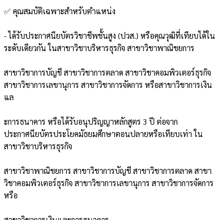
✅ คุณสมบัติเฉพาะสำหรับตำแหน่ง
- ได้รับประกาศนียบัตรวิชาชีพชั้นสูง (ปวส.) หรือคุณวุฒิที่เทียบได้ใน
ระดับเดียวกัน ในสาขาวิชาบริหารธุรกิจ สาขาวิชาพาณิชยการ
สาขาวิชาการบัญชี สาขาวิชาการตลาด สาขาวิชาคอมพิวเตอร์ธุรกิจ
สาขาวิชาการเลขานุการ สาขาวิชาการจัดการ หรือสาขาวิชาการเงิน
แล
ะการธนาคาร หรือได้รับอนุปริญญาหลักสูตร 3 ปี ต่อจาก
ประกาศนียบัตรประโยคมัธยมศึกษาตอนปลายหรือเทียบเท่า ใน
สาขาวิชาบริหารธุรกิจ
สาขาวิชาพาณิชยการ สาขาวิชาการบัญชี สาขาวิชาการตลาด สาขา
วิชาคอมพิวเตอร์ธุรกิจ สาขาวิชาการเลขานุการ สาขาวิชาการจัดการ
หรือ
สาขาวิชาการเงินและการธนาคาร