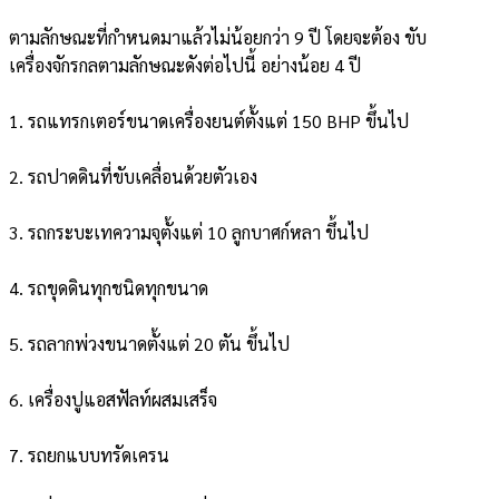
ตามลักษณะที่กำหนดมาแล้วไม่น้อยกว่า 9 ปี โดยจะต้อง ขับ
เครื่องจักรกลตามลักษณะดังต่อไปนี้ อย่างน้อย 4 ปี
1. รถแทรกเตอร์ขนาดเครื่องยนต์ตั้งแต่ 150 BHP ขึ้นไป
2. รถปาดดินที่ขับเคลื่อนด้วยตัวเอง
3. รถกระบะเทความจุตั้งแต่ 10 ลูกบาศก์หลา ขึ้นไป
4. รถขุดดินทุกชนิดทุกขนาด
5. รถลากพ่วงขนาดตั้งแต่ 20 ตัน ขึ้นไป
6. เครื่องปูแอสฟัลท์ผสมเสร็จ
7. รถยกแบบทรัดเครน