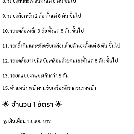
8. รถบดสั่นสะเทือนตั้งแต่ 8 ตัน ขึ้นไป
9. รถบดล้อเหล็ก 2 ล้อ ตั้งแต่ 8 ตัน ขึ้นไป
10. รถบดล้อเหล็ก 3 ล้อ ตั้งแต่ 8 ตัน ขึ้นไป
11. รถกลิ้งตีนแกะชนิดขับเคลื่อนด้วยตัวเองตั้งแต่ 8 ตัน ขึ้นไป
12. รถบดล้อยางชนิดขับเคลื่อนด้วยตนเองตั้งแต่ 8 ตัน ขึ้นไป
13. รถยกแบบงาแซะเกินกว่า 5 ตัน
15. ตำแหน่ง พนักงานขับเครื่องจักรกลขนาดหนัก
🌟 จำนวน 1 อัตรา 🌟
💰 เงินเดือน 13,800 บาท