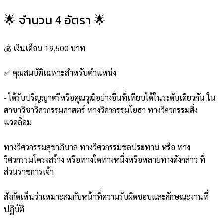
🌟 จำนวน 4 อัตรา 🌟
💰 เงินเดือน 19,500 บาท
✅ คุณสมบัติเฉพาะสำหรับตำแหน่ง
- ได้รับปริญญาตรีหรือคุณวุฒิอย่างอื่นที่เทียบได้ในระดับเดียวกัน ใน
สาขาวิชาวิศวกรรมศาสตร์ ทางวิศวกรรมโยธา ทางวิศวกรรมสิ่ง
แวดล้อม
ทางวิศวกรรมสุขาภิบาล ทางวิศวกรรมชลประทาน หรือ ทาง
วิศวกรรมโครงสร้าง หรือทางใดทางหนึ่งหรือหลายทางดังกล่าว ที่
ส่วนราชการเจ้า
สังกัดเห็นว่าเหมาะสมกับหน้าที่ความรับผิดชอบและลักษณะงานที่
ปฏิบัติ