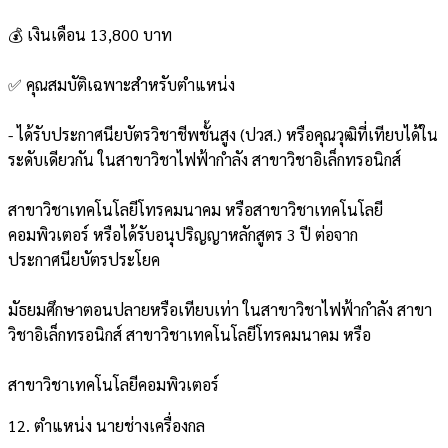
💰 เงินเดือน 13,800 บาท
✅ คุณสมบัติเฉพาะสำหรับตำแหน่ง
- ได้รับประกาศนียบัตรวิชาชีพชั้นสูง (ปวส.) หรือคุณวุฒิที่เทียบได้ใน
ระดับเดียวกัน ในสาขาวิชาไฟฟ้ากำลัง สาขาวิชาอิเล็กทรอนิกส์
สาขาวิชาเทคโนโลยีโทรคมนาคม หรือสาขาวิชาเทคโนโลยี
คอมพิวเตอร์ หรือได้รับอนุปริญญาหลักสูตร 3 ปี ต่อจาก
ประกาศนียบัตรประโยค
มัธยมศึกษาตอนปลายหรือเทียบเท่า ในสาขาวิชาไฟฟ้ากำลัง สาขา
วิชาอิเล็กทรอนิกส์ สาขาวิชาเทคโนโลยีโทรคมนาคม หรือ
สาขาวิชาเทคโนโลยีคอมพิวเตอร์
12. ตำแหน่ง นายช่างเครื่องกล