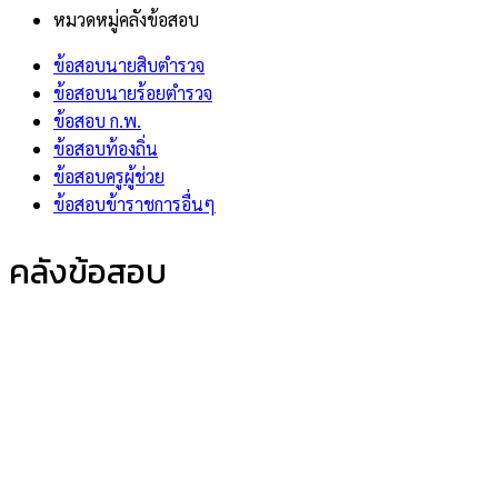
หมวดหมู่คลังข้อสอบ
ข้อสอบนายสิบตำรวจ
ข้อสอบนายร้อยตำรวจ
ข้อสอบ ก.พ.
ข้อสอบท้องถิ่น
ข้อสอบครูผู้ช่วย
ข้อสอบข้าราชการอื่นๆ
คลังข้อสอบ