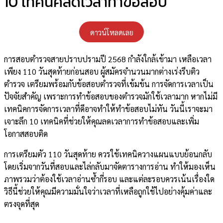
10 เทคนิคลดเวลาทำข้อสอบ
ดาวน์โหลดเลย
การสอบตำรวจสายปราบปรามปี 2568 กำลังใกล้เข้ามา เหลือเวลา
เพียง 110 วันสุดท้ายก่อนสอบ ผู้สมัครจำนวนมากต่างเร่งรีบติว
ตำรวจ เตรียมพร้อมกับข้อสอบตำรวจที่เข้มข้น การจัดการเวลาเป็น
ปัจจัยสำคัญ เพราะการทำข้อสอบของตำรวจมักใช้เวลามาก หากไม่มี
เทคนิคการจัดการเวลาที่ดีอาจทำให้ทำข้อสอบไม่ทัน วันนี้เราจะมา
เจาะลึก 10 เทคนิคที่ช่วยให้คุณลดเวลาการทำข้อสอบและเพิ่ม
โอกาสสอบติด
การเตรียมตัว 110 วันสุดท้าย ควรใช้เทคนิควางแผนแบบย้อนกลับ
โดยเริ่มจากวันที่สอบและไล่กลับมาจัดตารางการอ่าน ทำให้มองเห็น
ภาพรวมว่าต้องใช้เวลาอ่านซ้ำกี่รอบ และแต่ละรอบควรเน้นเรื่องใด
วิธีนี้ช่วยให้คุณมีความมั่นใจว่าเวลาที่เหลือถูกใช้ไปอย่างคุ้มค่าและ
ตรงจุดที่สุด