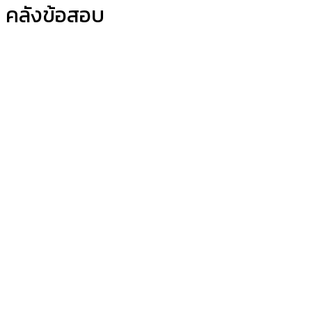
คลังข้อสอบ