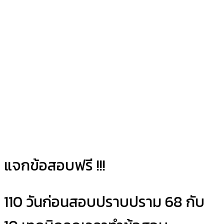
แจกข้อสอบฟรี !!!​
110 วันก่อนสอบปราบปราม 68 กับ