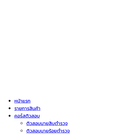
หน้าแรก
รายการสินค้า
คอร์สติวสอบ
ติวสอบนายสิบตำรวจ
ติวสอบนายร้อยตำรวจ