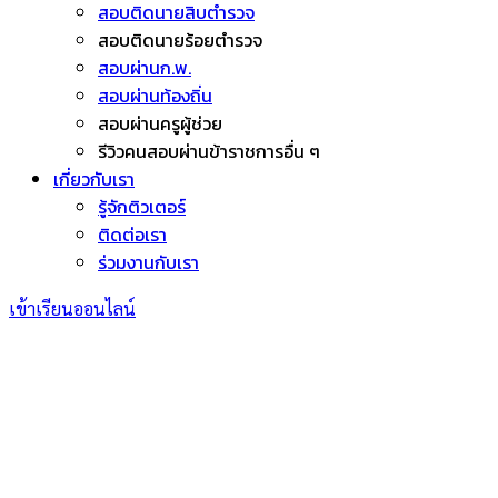
สอบติดนายสิบตำรวจ
สอบติดนายร้อยตำรวจ
สอบผ่านก.พ.
สอบผ่านท้องถิ่น
สอบผ่านครูผู้ช่วย
รีวิวคนสอบผ่านข้าราชการอื่น ๆ
เกี่ยวกับเรา
รู้จักติวเตอร์
ติดต่อเรา
ร่วมงานกับเรา
เข้าเรียนออนไลน์