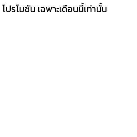
โปรโมชัน เฉพาะเดือนนี้เท่านั้น