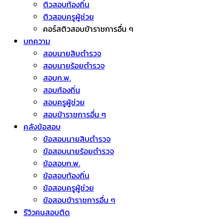
ติวสอบท้องถิ่น
ติวสอบครูผู้ช่วย
คอร์สติวสอบข้าราชการอื่น ๆ
บทความ
สอบนายสิบตำรวจ
สอบนายร้อยตำรวจ
สอบก.พ.
สอบท้องถิ่น
สอบครูผู้ช่วย
สอบข้าราชการอื่น ๆ
คลังข้อสอบ
ข้อสอบนายสิบตำรวจ
ข้อสอบนายร้อยตำรวจ
ข้อสอบก.พ.
ข้อสอบท้องถิ่น
ข้อสอบครูผู้ช่วย
ข้อสอบข้าราชการอื่น ๆ
รีวิวคนสอบติด