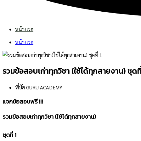
หน้าเเรก
หน้าเเรก
รวมข้อสอบเก่าทุกวิชา (ใช้ได้ทุกสายงาน) ชุดที่
พี่บัส GURU ACADEMY
แจกข้อสอบฟรี !!!
รวมข้อสอบเก่าทุกวิชา (ใช้ได้ทุกสายงาน)
ชุดที่ 1