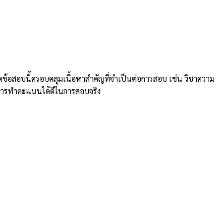
้อสอบนี้ครอบคลุมเนื้อหาสำคัญที่จำเป็นต่อการสอบ เช่น วิชาความ
ในการทำคะแนนได้ดีในการสอบจริง