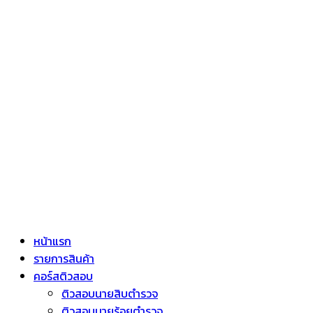
หน้าแรก
รายการสินค้า
คอร์สติวสอบ
ติวสอบนายสิบตำรวจ
ติวสอบนายร้อยตำรวจ