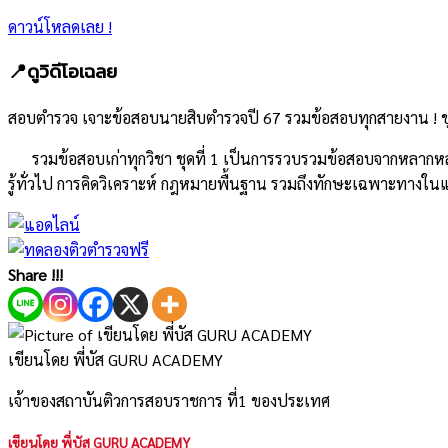
ดาวน์โหลดเลย !
📍ดูวิดีโอเฉลย
สอบตำรวจ เจาะข้อสอบนายสิบตำรวจปี 67 รวมข้อสอบทุกสายงาน ! ชุด
รวมข้อสอบเก่าทุกวิชา ชุดที่ 1 เป็นการรวบรวมข้อสอบจากหลากหลาย
รู้ทั่วไป การคิดวิเคราะห์ กฎหมายพื้นฐาน รวมถึงทักษะเฉพาะทางใ
Share !!!
เขียนโดย พี่บัส GURU ACADEMY
เจ้าของสถาบันติวการสอบราชการ ที่1 ของประเทศ
เขียนโดย พี่บัส GURU ACADEMY