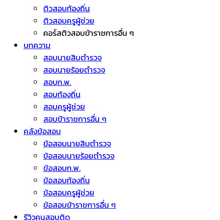
ติวสอบท้องถิ่น
ติวสอบครูผู้ช่วย
คอร์สติวสอบข้าราชการอื่น ๆ
บทความ
สอบนายสิบตำรวจ
สอบนายร้อยตำรวจ
สอบก.พ.
สอบท้องถิ่น
สอบครูผู้ช่วย
สอบข้าราชการอื่น ๆ
คลังข้อสอบ
ข้อสอบนายสิบตำรวจ
ข้อสอบนายร้อยตำรวจ
ข้อสอบก.พ.
ข้อสอบท้องถิ่น
ข้อสอบครูผู้ช่วย
ข้อสอบข้าราชการอื่น ๆ
รีวิวคนสอบติด