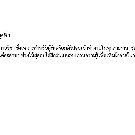
ที่ 1
วิชา ซึ่งเหมาะสำหรับผู้ที่เตรียมตัวสอบเข้าทำงานในทุกสายงาน ชุดข
นแต่ละสาขา ช่วยให้ผู้สอบได้ฝึกฝนและทบทวนความรู้เพื่อเพิ่มโอกาส