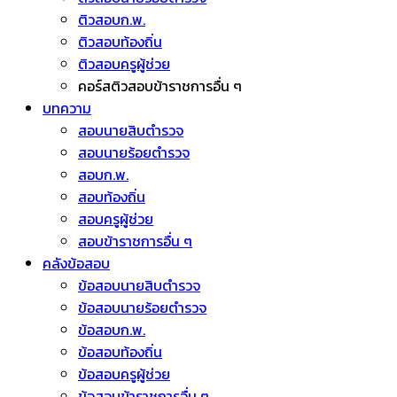
ติวสอบก.พ.
ติวสอบท้องถิ่น
ติวสอบครูผู้ช่วย
คอร์สติวสอบข้าราชการอื่น ๆ
บทความ
สอบนายสิบตำรวจ
สอบนายร้อยตำรวจ
สอบก.พ.
สอบท้องถิ่น
สอบครูผู้ช่วย
สอบข้าราชการอื่น ๆ
คลังข้อสอบ
ข้อสอบนายสิบตำรวจ
ข้อสอบนายร้อยตำรวจ
ข้อสอบก.พ.
ข้อสอบท้องถิ่น
ข้อสอบครูผู้ช่วย
ข้อสอบข้าราชการอื่น ๆ