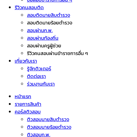
รีวิวคนสอบติด
สอบติดนายสิบตำรวจ
สอบติดนายร้อยตำรวจ
สอบผ่านก.พ.
สอบผ่านท้องถิ่น
สอบผ่านครูผู้ช่วย
รีวิวคนสอบผ่านข้าราชการอื่น ๆ
เกี่ยวกับเรา
รู้จักติวเตอร์
ติดต่อเรา
ร่วมงานกับเรา
หน้าแรก
รายการสินค้า
คอร์สติวสอบ
ติวสอบนายสิบตำรวจ
ติวสอบนายร้อยตำรวจ
ติวสอบก.พ.