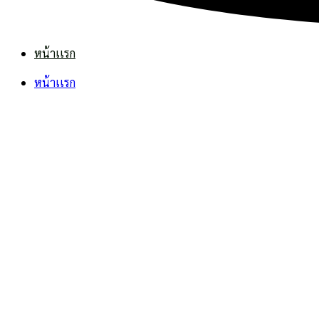
หน้าเเรก
หน้าเเรก