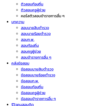
ติวสอบท้องถิ่น
ติวสอบครูผู้ช่วย
คอร์สติวสอบข้าราชการอื่น ๆ
บทความ
สอบนายสิบตำรวจ
สอบนายร้อยตำรวจ
สอบก.พ.
สอบท้องถิ่น
สอบครูผู้ช่วย
สอบข้าราชการอื่น ๆ
คลังข้อสอบ
ข้อสอบนายสิบตำรวจ
ข้อสอบนายร้อยตำรวจ
ข้อสอบก.พ.
ข้อสอบท้องถิ่น
ข้อสอบครูผู้ช่วย
ข้อสอบข้าราชการอื่น ๆ
รีวิวคนสอบติด