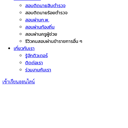
สอบติดนายสิบตำรวจ
สอบติดนายร้อยตำรวจ
สอบผ่านก.พ.
สอบผ่านท้องถิ่น
สอบผ่านครูผู้ช่วย
รีวิวคนสอบผ่านข้าราชการอื่น ๆ
เกี่ยวกับเรา
รู้จักติวเตอร์
ติดต่อเรา
ร่วมงานกับเรา
เข้าเรียนออนไลน์