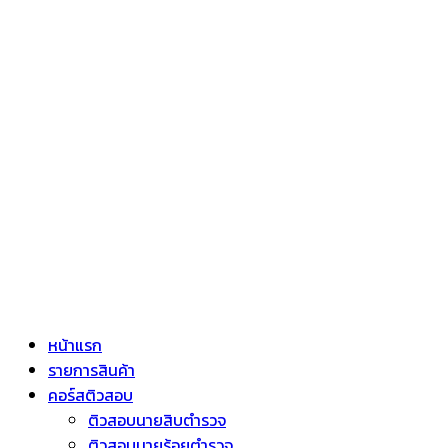
หน้าแรก
รายการสินค้า
คอร์สติวสอบ
ติวสอบนายสิบตำรวจ
ติวสอบนายร้อยตำรวจ