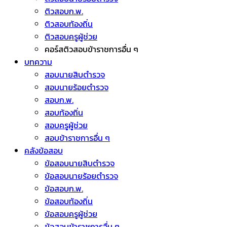
ติวสอบก.พ.
ติวสอบท้องถิ่น
ติวสอบครูผู้ช่วย
คอร์สติวสอบข้าราชการอื่น ๆ
บทความ
สอบนายสิบตำรวจ
สอบนายร้อยตำรวจ
สอบก.พ.
สอบท้องถิ่น
สอบครูผู้ช่วย
สอบข้าราชการอื่น ๆ
คลังข้อสอบ
ข้อสอบนายสิบตำรวจ
ข้อสอบนายร้อยตำรวจ
ข้อสอบก.พ.
ข้อสอบท้องถิ่น
ข้อสอบครูผู้ช่วย
ข้อสอบข้าราชการอื่น ๆ