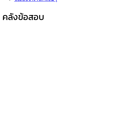
คลังข้อสอบ