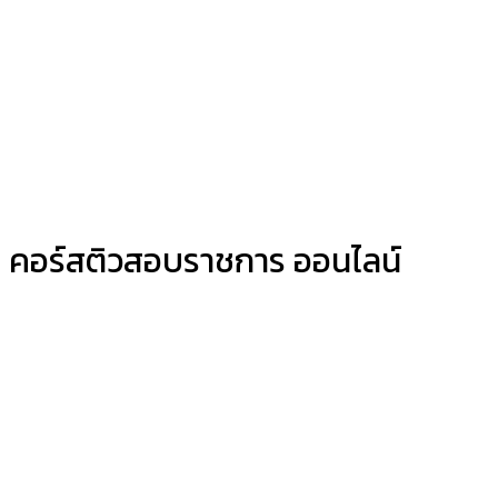
คอร์สติวสอบราชการ ออนไลน์