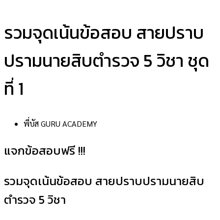
รวมจุดเน้นข้อสอบ สายปราบ
ปรามนายสิบตำรวจ 5 วิชา ชุด
ที่ 1
พี่บัส GURU ACADEMY
แจกข้อสอบฟรี !!!
รวมจุดเน้นข้อสอบ สายปราบปรามนายสิบ
ตำรวจ 5 วิชา