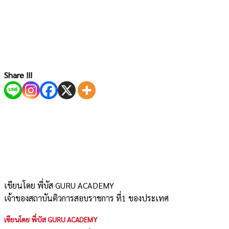
Share !!!
เขียนโดย พี่บัส GURU ACADEMY
เจ้าของสถาบันติวการสอบราชการ ที่1 ของประเทศ
เขียนโดย พี่บัส GURU ACADEMY