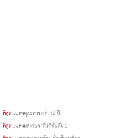
ที่สุด
.
..แห่งคุณภาพ กว่า 10 ปี
ที่สุด
…แห่งผลงานการันตีอันดับ 1