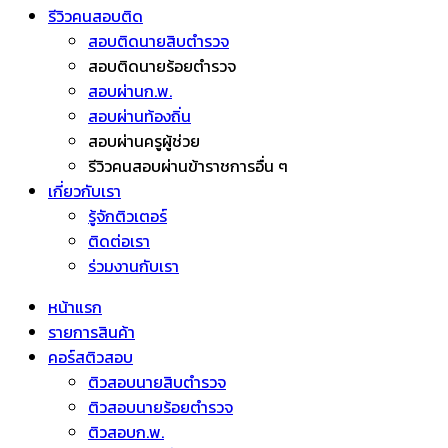
รีวิวคนสอบติด
สอบติดนายสิบตำรวจ
สอบติดนายร้อยตำรวจ
สอบผ่านก.พ.
สอบผ่านท้องถิ่น
สอบผ่านครูผู้ช่วย
รีวิวคนสอบผ่านข้าราชการอื่น ๆ
เกี่ยวกับเรา
รู้จักติวเตอร์
ติดต่อเรา
ร่วมงานกับเรา
หน้าแรก
รายการสินค้า
คอร์สติวสอบ
ติวสอบนายสิบตำรวจ
ติวสอบนายร้อยตำรวจ
ติวสอบก.พ.