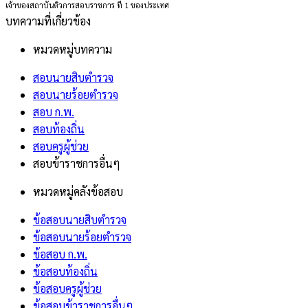
เจ้าของสถาบันติวการสอบราชการ ที่ 1 ของประเทศ
บทความที่เกี่ยวข้อง
หมวดหมู่บทความ
สอบนายสิบตำรวจ
สอบนายร้อยตำรวจ
สอบ ก.พ.
สอบท้องถิ่น
สอบครูผู้ช่วย
สอบข้าราชการอื่นๆ
หมวดหมู่คลังข้อสอบ
ข้อสอบนายสิบตำรวจ
ข้อสอบนายร้อยตำรวจ
ข้อสอบ ก.พ.
ข้อสอบท้องถิ่น
ข้อสอบครูผู้ช่วย
ข้อสอบข้าราชการอื่นๆ