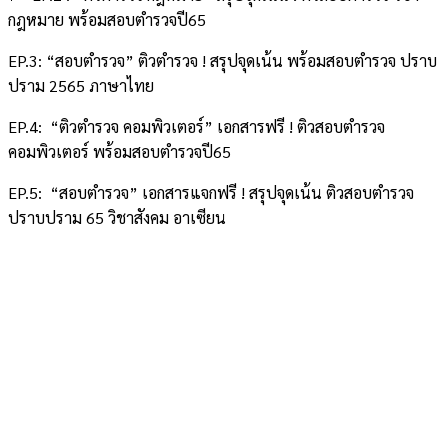
กฎหมาย พร้อมสอบตำรวจปี65
EP.3: “สอบตำรวจ” ติวตำรวจ ! สรุปจุดเน้น พร้อมสอบตำรวจ ปราบ
ปราม 2565 ภาษาไทย
EP.4: “ติวตำรวจ คอมพิวเตอร์” เอกสารฟรี ! ติวสอบตำรวจ
คอมพิวเตอร์ พร้อมสอบตำรวจปี65
EP.5: “สอบตำรวจ” เอกสารแจกฟรี ! สรุปจุดเน้น ติวสอบตำรวจ
ปราบปราม 65 วิชาสังคม อาเซียน