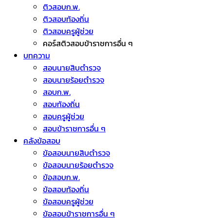
ติวสอบก.พ.
ติวสอบท้องถิ่น
ติวสอบครูผู้ช่วย
คอร์สติวสอบข้าราชการอื่น ๆ
บทความ
สอบนายสิบตำรวจ
สอบนายร้อยตำรวจ
สอบก.พ.
สอบท้องถิ่น
สอบครูผู้ช่วย
สอบข้าราชการอื่น ๆ
คลังข้อสอบ
ข้อสอบนายสิบตำรวจ
ข้อสอบนายร้อยตำรวจ
ข้อสอบก.พ.
ข้อสอบท้องถิ่น
ข้อสอบครูผู้ช่วย
ข้อสอบข้าราชการอื่น ๆ