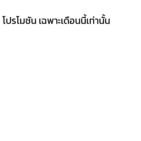
โปรโมชัน เฉพาะเดือนนี้เท่านั้น