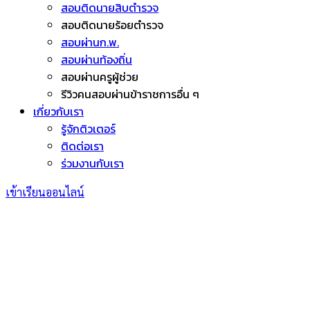
สอบติดนายสิบตำรวจ
สอบติดนายร้อยตำรวจ
สอบผ่านก.พ.
สอบผ่านท้องถิ่น
สอบผ่านครูผู้ช่วย
รีวิวคนสอบผ่านข้าราชการอื่น ๆ
เกี่ยวกับเรา
รู้จักติวเตอร์
ติดต่อเรา
ร่วมงานกับเรา
เข้าเรียนออนไลน์