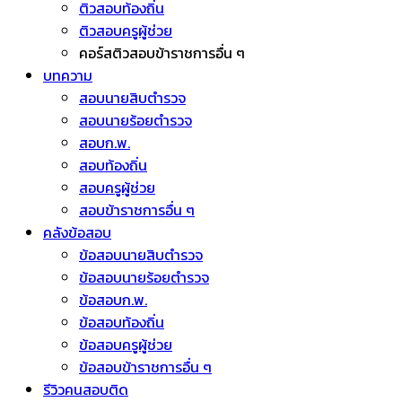
ติวสอบท้องถิ่น
ติวสอบครูผู้ช่วย
คอร์สติวสอบข้าราชการอื่น ๆ
บทความ
สอบนายสิบตำรวจ
สอบนายร้อยตำรวจ
สอบก.พ.
สอบท้องถิ่น
สอบครูผู้ช่วย
สอบข้าราชการอื่น ๆ
คลังข้อสอบ
ข้อสอบนายสิบตำรวจ
ข้อสอบนายร้อยตำรวจ
ข้อสอบก.พ.
ข้อสอบท้องถิ่น
ข้อสอบครูผู้ช่วย
ข้อสอบข้าราชการอื่น ๆ
รีวิวคนสอบติด