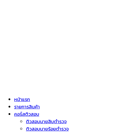
หน้าแรก
รายการสินค้า
คอร์สติวสอบ
ติวสอบนายสิบตำรวจ
ติวสอบนายร้อยตำรวจ