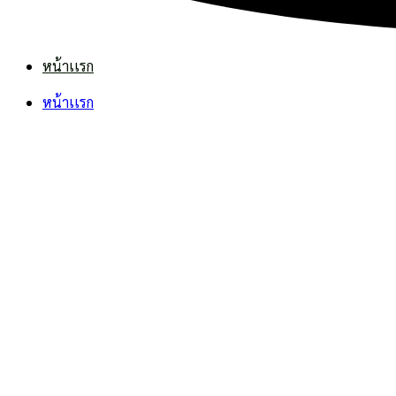
หน้าเเรก
หน้าเเรก