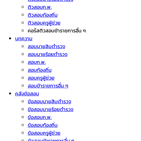
ติวสอบก.พ.
ติวสอบท้องถิ่น
ติวสอบครูผู้ช่วย
คอร์สติวสอบข้าราชการอื่น ๆ
บทความ
สอบนายสิบตำรวจ
สอบนายร้อยตำรวจ
สอบก.พ.
สอบท้องถิ่น
สอบครูผู้ช่วย
สอบข้าราชการอื่น ๆ
คลังข้อสอบ
ข้อสอบนายสิบตำรวจ
ข้อสอบนายร้อยตำรวจ
ข้อสอบก.พ.
ข้อสอบท้องถิ่น
ข้อสอบครูผู้ช่วย
ข้อสอบข้าราชการอื่น ๆ