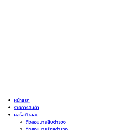
หน้าแรก
รายการสินค้า
คอร์สติวสอบ
ติวสอบนายสิบตำรวจ
ติวสอบนายร้อยตำรวจ