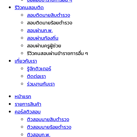
รีวิวคนสอบติด
สอบติดนายสิบตำรวจ
สอบติดนายร้อยตำรวจ
สอบผ่านก.พ.
สอบผ่านท้องถิ่น
สอบผ่านครูผู้ช่วย
รีวิวคนสอบผ่านข้าราชการอื่น ๆ
เกี่ยวกับเรา
รู้จักติวเตอร์
ติดต่อเรา
ร่วมงานกับเรา
หน้าแรก
รายการสินค้า
คอร์สติวสอบ
ติวสอบนายสิบตำรวจ
ติวสอบนายร้อยตำรวจ
ติวสอบก.พ.