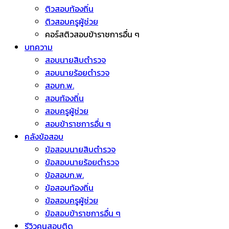
ติวสอบท้องถิ่น
ติวสอบครูผู้ช่วย
คอร์สติวสอบข้าราชการอื่น ๆ
บทความ
สอบนายสิบตำรวจ
สอบนายร้อยตำรวจ
สอบก.พ.
สอบท้องถิ่น
สอบครูผู้ช่วย
สอบข้าราชการอื่น ๆ
คลังข้อสอบ
ข้อสอบนายสิบตำรวจ
ข้อสอบนายร้อยตำรวจ
ข้อสอบก.พ.
ข้อสอบท้องถิ่น
ข้อสอบครูผู้ช่วย
ข้อสอบข้าราชการอื่น ๆ
รีวิวคนสอบติด