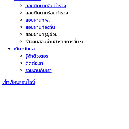
สอบติดนายสิบตำรวจ
สอบติดนายร้อยตำรวจ
สอบผ่านก.พ.
สอบผ่านท้องถิ่น
สอบผ่านครูผู้ช่วย
รีวิวคนสอบผ่านข้าราชการอื่น ๆ
เกี่ยวกับเรา
รู้จักติวเตอร์
ติดต่อเรา
ร่วมงานกับเรา
เข้าเรียนออนไลน์