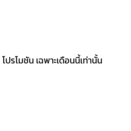
โปรโมชัน เฉพาะเดือนนี้เท่านั้น