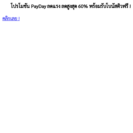
โปรโมชัน PayDay ลดแรง ลดสูงสุด 60% พร้อมรับโบนัสติวฟรี !
คลิกเลย !