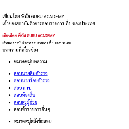
เขียนโดย พี่บัส GURU ACADEMY
เจ้าของสถาบันติวการสอบราชการ ที่1 ของประเทศ
เขียนโดย พี่บัส GURU ACADEMY
เจ้าของสถาบันติวการสอบราชการ ที่ 1 ของประเทศ
บทความที่เกี่ยวข้อง
หมวดหมู่บทความ
สอบนายสิบตำรวจ
สอบนายร้อยตำรวจ
สอบ ก.พ.
สอบท้องถิ่น
สอบครูผู้ช่วย
สอบข้าราชการอื่นๆ
หมวดหมู่คลังข้อสอบ