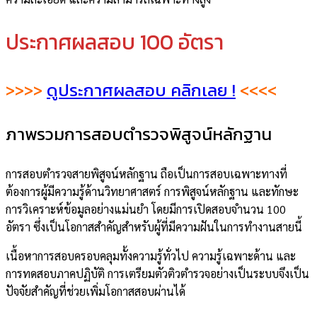
ประกาศผลสอบ 100 อัตรา
>>>>
ดูประกาศผลสอบ คลิกเลย !
<<<<
ภาพรวมการสอบตำรวจพิสูจน์หลักฐาน
การสอบตำรวจสายพิสูจน์หลักฐาน ถือเป็นการสอบเฉพาะทางที่
ต้องการผู้มีความรู้ด้านวิทยาศาสตร์ การพิสูจน์หลักฐาน และทักษะ
การวิเคราะห์ข้อมูลอย่างแม่นยำ โดยมีการเปิดสอบจำนวน 100
อัตรา ซึ่งเป็นโอกาสสำคัญสำหรับผู้ที่มีความฝันในการทำงานสายนี้
เนื้อหาการสอบครอบคลุมทั้งความรู้ทั่วไป ความรู้เฉพาะด้าน และ
การทดสอบภาคปฏิบัติ การเตรียมตัวติวตำรวจอย่างเป็นระบบจึงเป็น
ปัจจัยสำคัญที่ช่วยเพิ่มโอกาสสอบผ่านได้