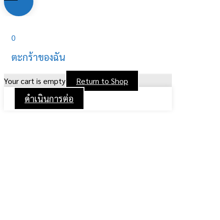
0
ตะกร้าของฉัน
Your cart is empty
Return to Shop
ดำเนินการต่อ