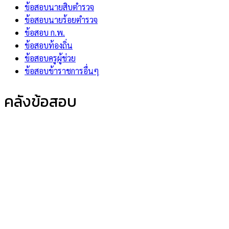
ข้อสอบนายสิบตำรวจ
ข้อสอบนายร้อยตำรวจ
ข้อสอบ ก.พ.
ข้อสอบท้องถิ่น
ข้อสอบครูผู้ช่วย
ข้อสอบข้าราชการอื่นๆ
คลังข้อสอบ