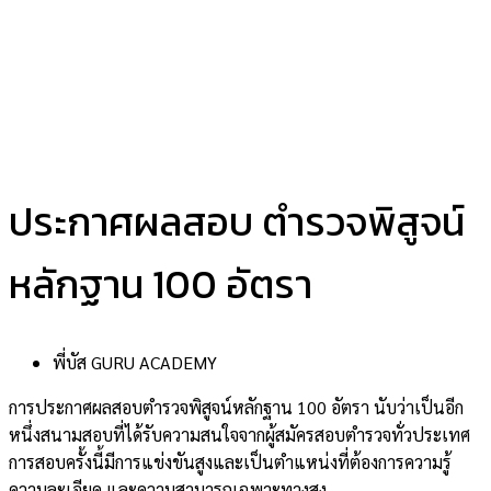
ประกาศผลสอบ ตำรวจพิสูจน์
หลักฐาน 100 อัตรา
พี่บัส GURU ACADEMY
การประกาศผลสอบตำรวจพิสูจน์หลักฐาน 100 อัตรา นับว่าเป็นอีก
หนึ่งสนามสอบที่ได้รับความสนใจจากผู้สมัครสอบตำรวจทั่วประเทศ
การสอบครั้งนี้มีการแข่งขันสูงและเป็นตำแหน่งที่ต้องการความรู้
ความละเอียด และความสามารถเฉพาะทางสูง