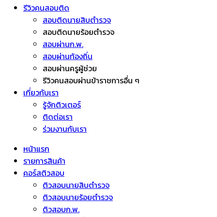
รีวิวคนสอบติด
สอบติดนายสิบตำรวจ
สอบติดนายร้อยตำรวจ
สอบผ่านก.พ.
สอบผ่านท้องถิ่น
สอบผ่านครูผู้ช่วย
รีวิวคนสอบผ่านข้าราชการอื่น ๆ
เกี่ยวกับเรา
รู้จักติวเตอร์
ติดต่อเรา
ร่วมงานกับเรา
หน้าแรก
รายการสินค้า
คอร์สติวสอบ
ติวสอบนายสิบตำรวจ
ติวสอบนายร้อยตำรวจ
ติวสอบก.พ.