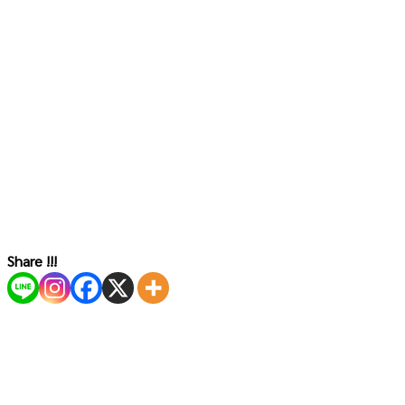
Share !!!