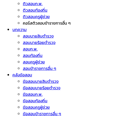
ติวสอบก.พ.
ติวสอบท้องถิ่น
ติวสอบครูผู้ช่วย
คอร์สติวสอบข้าราชการอื่น ๆ
บทความ
สอบนายสิบตำรวจ
สอบนายร้อยตำรวจ
สอบก.พ.
สอบท้องถิ่น
สอบครูผู้ช่วย
สอบข้าราชการอื่น ๆ
คลังข้อสอบ
ข้อสอบนายสิบตำรวจ
ข้อสอบนายร้อยตำรวจ
ข้อสอบก.พ.
ข้อสอบท้องถิ่น
ข้อสอบครูผู้ช่วย
ข้อสอบข้าราชการอื่น ๆ