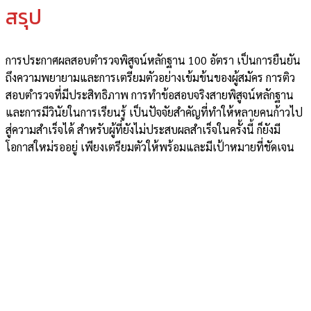
สรุป
การประกาศผลสอบตำรวจพิสูจน์หลักฐาน 100 อัตรา เป็นการยืนยัน
ถึงความพยายามและการเตรียมตัวอย่างเข้มข้นของผู้สมัคร การติว
สอบตำรวจที่มีประสิทธิภาพ การทำข้อสอบจริงสายพิสูจน์หลักฐาน
และการมีวินัยในการเรียนรู้ เป็นปัจจัยสำคัญที่ทำให้หลายคนก้าวไป
สู่ความสำเร็จได้ สำหรับผู้ที่ยังไม่ประสบผลสำเร็จในครั้งนี้ ก็ยังมี
โอกาสใหม่รออยู่ เพียงเตรียมตัวให้พร้อมและมีเป้าหมายที่ชัดเจน