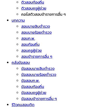
ติวสอบท้องถิ่น
ติวสอบครูผู้ช่วย
คอร์สติวสอบข้าราชการอื่น ๆ
บทความ
สอบนายสิบตำรวจ
สอบนายร้อยตำรวจ
สอบก.พ.
สอบท้องถิ่น
สอบครูผู้ช่วย
สอบข้าราชการอื่น ๆ
คลังข้อสอบ
ข้อสอบนายสิบตำรวจ
ข้อสอบนายร้อยตำรวจ
ข้อสอบก.พ.
ข้อสอบท้องถิ่น
ข้อสอบครูผู้ช่วย
ข้อสอบข้าราชการอื่น ๆ
รีวิวคนสอบติด