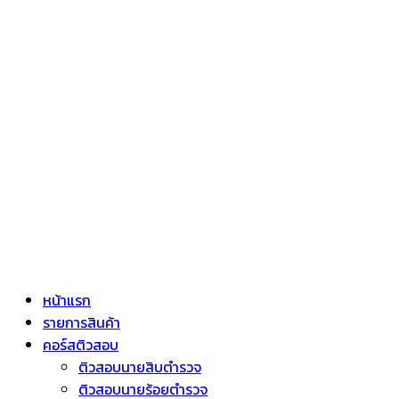
หน้าแรก
รายการสินค้า
คอร์สติวสอบ
ติวสอบนายสิบตำรวจ
ติวสอบนายร้อยตำรวจ