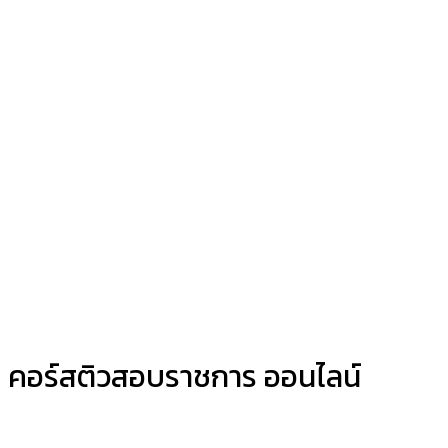
คอร์สติวสอบราชการ ออนไลน์