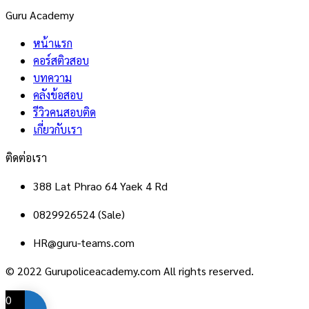
Guru Academy
หน้าแรก
คอร์สติวสอบ
บทความ
คลังข้อสอบ
รีวิวคนสอบติด
เกี่ยวกับเรา
ติดต่อเรา
388 Lat Phrao 64 Yaek 4 Rd
0829926524 (Sale)
HR@guru-teams.com
© 2022 Gurupoliceacademy.com All rights reserved.
0