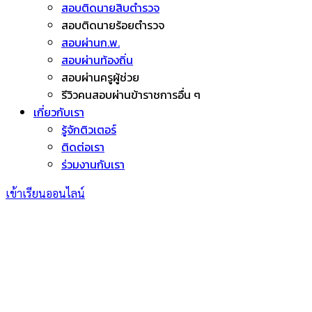
สอบติดนายสิบตำรวจ
สอบติดนายร้อยตำรวจ
สอบผ่านก.พ.
สอบผ่านท้องถิ่น
สอบผ่านครูผู้ช่วย
รีวิวคนสอบผ่านข้าราชการอื่น ๆ
เกี่ยวกับเรา
รู้จักติวเตอร์
ติดต่อเรา
ร่วมงานกับเรา
เข้าเรียนออนไลน์