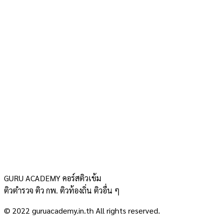
GURU ACADEMY คอร์สติวเข้ม
ติวตำรวจ ติว กพ. ติวท้องถิ่น ติวอื่น ๆ
© 2022 guruacademy.in.th All rights reserved.