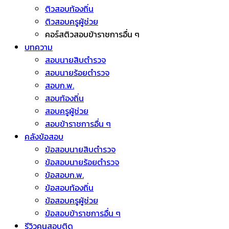
ติวสอบท้องถิ่น
ติวสอบครูผู้ช่วย
คอร์สติวสอบข้าราชการอื่น ๆ
บทความ
สอบนายสิบตำรวจ
สอบนายร้อยตำรวจ
สอบก.พ.
สอบท้องถิ่น
สอบครูผู้ช่วย
สอบข้าราชการอื่น ๆ
คลังข้อสอบ
ข้อสอบนายสิบตำรวจ
ข้อสอบนายร้อยตำรวจ
ข้อสอบก.พ.
ข้อสอบท้องถิ่น
ข้อสอบครูผู้ช่วย
ข้อสอบข้าราชการอื่น ๆ
รีวิวคนสอบติด