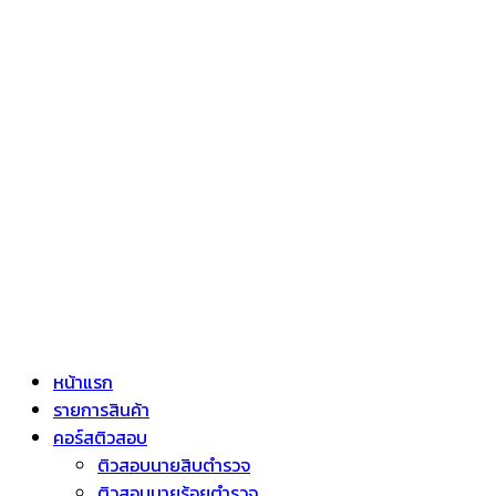
หน้าแรก
รายการสินค้า
คอร์สติวสอบ
ติวสอบนายสิบตำรวจ
ติวสอบนายร้อยตำรวจ