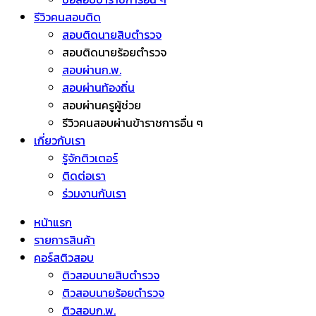
รีวิวคนสอบติด
สอบติดนายสิบตำรวจ
สอบติดนายร้อยตำรวจ
สอบผ่านก.พ.
สอบผ่านท้องถิ่น
สอบผ่านครูผู้ช่วย
รีวิวคนสอบผ่านข้าราชการอื่น ๆ
เกี่ยวกับเรา
รู้จักติวเตอร์
ติดต่อเรา
ร่วมงานกับเรา
หน้าแรก
รายการสินค้า
คอร์สติวสอบ
ติวสอบนายสิบตำรวจ
ติวสอบนายร้อยตำรวจ
ติวสอบก.พ.