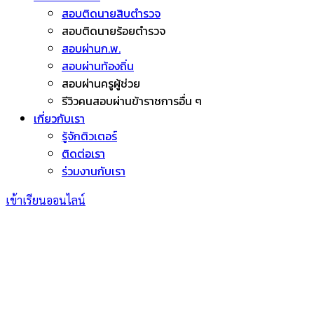
สอบติดนายสิบตำรวจ
สอบติดนายร้อยตำรวจ
สอบผ่านก.พ.
สอบผ่านท้องถิ่น
สอบผ่านครูผู้ช่วย
รีวิวคนสอบผ่านข้าราชการอื่น ๆ
เกี่ยวกับเรา
รู้จักติวเตอร์
ติดต่อเรา
ร่วมงานกับเรา
เข้าเรียนออนไลน์