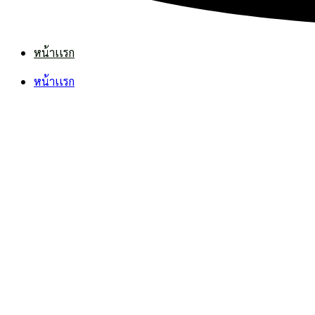
หน้าเเรก
หน้าเเรก