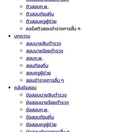
ติวสอบก.พ.
ติวสอบท้องถิ่น
ติวสอบครูผู้ช่วย
คอร์สติวสอบข้าราชการอื่น ๆ
บทความ
สอบนายสิบตำรวจ
สอบนายร้อยตำรวจ
สอบก.พ.
สอบท้องถิ่น
สอบครูผู้ช่วย
สอบข้าราชการอื่น ๆ
คลังข้อสอบ
ข้อสอบนายสิบตำรวจ
ข้อสอบนายร้อยตำรวจ
ข้อสอบก.พ.
ข้อสอบท้องถิ่น
ข้อสอบครูผู้ช่วย
ข้อสอบข้าราชการอื่น ๆ