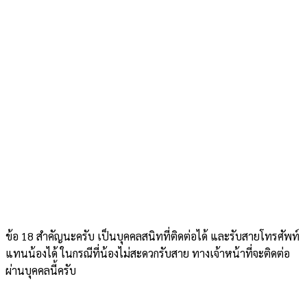
ข้อ 18 สำคัญนะครับ เป็นบุคคลสนิทที่ติดต่อได้ และรับสายโทรศัพท์
แทนน้องได้ ในกรณีที่น้องไม่สะดวกรับสาย ทางเจ้าหน้าที่จะติดต่อ
ผ่านบุคคลนี้ครับ