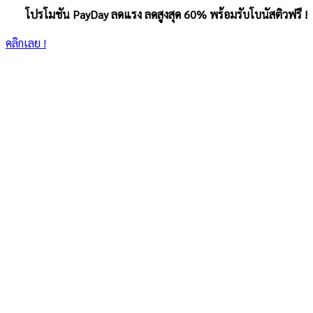
โปรโมชัน PayDay ลดแรง ลดสูงสุด 60% พร้อมรับโบนัสติวฟรี !
คลิกเลย !