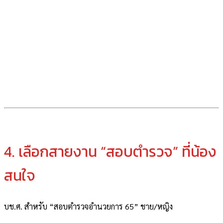
4. เลือกสายงาน “สอบตำรวจ” ที่น้อง
สนใจ
บช.ศ. สำหรับ “สอบตำรวจอำนวยการ 65” ชาย/หญิง