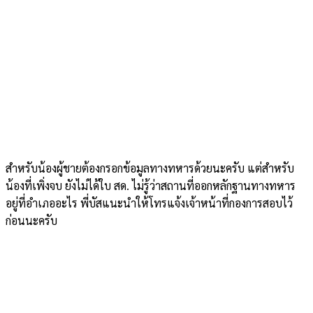
สำหรับน้องผู้ชายต้องกรอกข้อมูลทางทหารด้วยนะครับ แต่สำหรับ
น้องที่เพิ่งจบ ยังไม่ได้ใบ สด. ไม่รู้ว่าสถานที่ออกหลักฐานทางทหาร
อยู่ที่อำเภออะไร พี่บัสแนะนำให้โทรแจ้งเจ้าหน้าที่กองการสอบไว้
ก่อนนะครับ