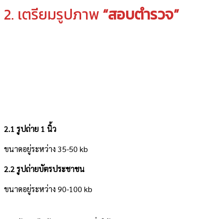
2. เตรียมรูปภาพ
“สอบตำรวจ”
2.1 รูปถ่าย 1 นิ้ว
ขนาดอยู่ระหว่าง 35-50 kb
2.2 รูปถ่ายบัตรประชาชน
ขนาดอยู่ระหว่าง 90-100 kb