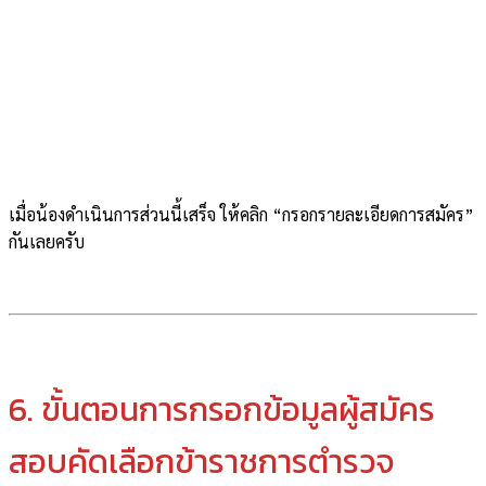
เมื่อน้องดำเนินการส่วนนี้เสร็จ ให้คลิก “กรอกรายละเอียดการสมัคร”
กันเลยครับ
6. ขั้นตอนการกรอกข้อมูลผู้สมัคร
สอบคัดเลือกข้าราชการตำรวจ