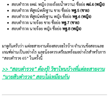
สอบตำรวจ อคฝ. หญิง (กองร้อยน้ำหวาน) ชื่อย่อ
คฝ.4 (หญิง)
สอบตำรวจ พิสูจน์หลักฐาน ชาย ชื่อย่อ
พฐ.5 (ชาย)
สอบตำรวจ พิสูจน์หลักฐาน หญิง ชื่อย่อ
พฐ.6 (หญิง)
สอบตำรวจ นายร้อย ชาย ชื่อย่อ
พฐ.7 (ชาย)
สอบตำรวจ นายร้อย หญิง ชื่อย่อ
พฐ.8 (หญิง)
มาดูกันครับว่า แต่ละสายงานต้องสอบอะไรบ้าง จำนวนข้อสอบและ
เกณฑ์ผ่านเป็นอย่างไร และน้องควรเตรียมพร้อมอย่างไรสำหรับการ
“สอบตำรวจ 65” ในครั้งนี้
>> “สอบตำรวจ” ต้องรู้! วิชาไหนบ้างที่แต่ละสายงาน
“นายสิบตำรวจ” สอบไม่เหมือนกัน