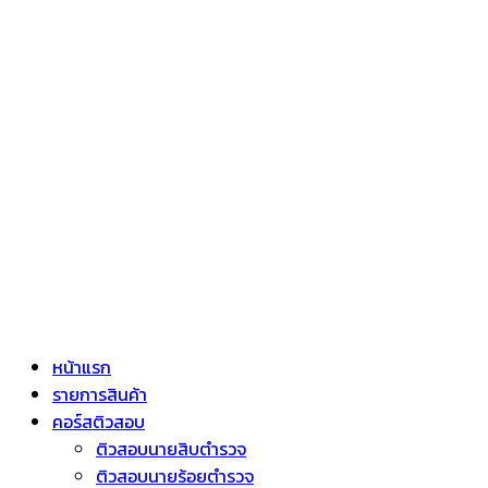
หน้าแรก
รายการสินค้า
คอร์สติวสอบ
ติวสอบนายสิบตำรวจ
ติวสอบนายร้อยตำรวจ