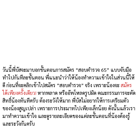
วันนี้พี่บัสจะมาบอกขั้นตอนการสมัคร “สอบตำรวจ 65” แบบจับมือ
ทำไปกันทีละขั้นตอน พี่แนะนำว่าให้น้องทำความเข้าใจในส่วนนี้ให้
ดี ก่อนที่จะคลิกเข้าไปสมัคร “สอบตำรวจ” จริง เพราะน้องจะ
สมัคร
ได้เพียงครั้งเดียว!
หากพลาด หรืออัพโหลดรูปผิด คณะกรรมการจะตัด
สิทธิ์น้องทันทีครับ ต้องระวังให้มาก พี่บัสไม่อยากให้การเตรียมตัว
ของน้องสูญเปล่า เพราะการประมาทไปเพียงเล็กน้อย ดังนั้นแล้วเรา
มาทำความเข้าใจ และดูรายละเอียดของแต่ละขั้นตอนที่น้องต้องรู้
และระวังกันครับ