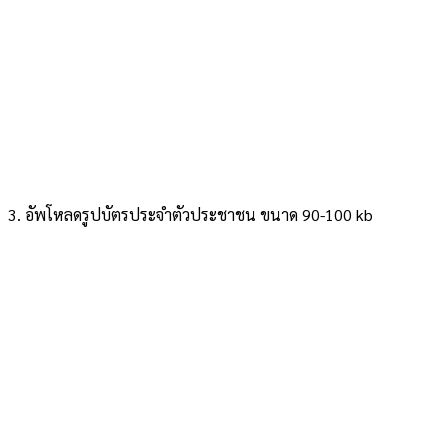
3. อัพโหลดรูปบัตรประจำตัวประชาชน ขนาด 90-100 kb