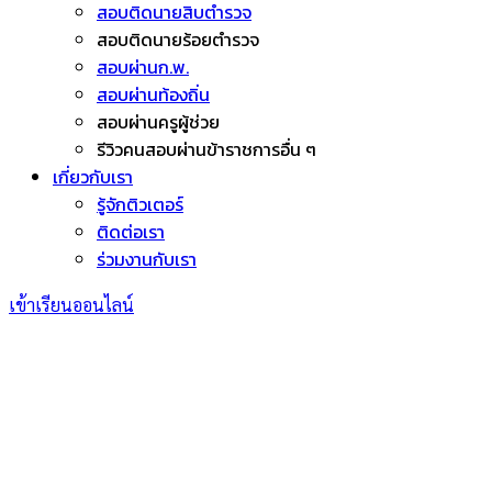
สอบติดนายสิบตำรวจ
สอบติดนายร้อยตำรวจ
สอบผ่านก.พ.
สอบผ่านท้องถิ่น
สอบผ่านครูผู้ช่วย
รีวิวคนสอบผ่านข้าราชการอื่น ๆ
เกี่ยวกับเรา
รู้จักติวเตอร์
ติดต่อเรา
ร่วมงานกับเรา
เข้าเรียนออนไลน์