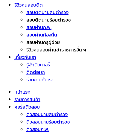
รีวิวคนสอบติด
สอบติดนายสิบตำรวจ
สอบติดนายร้อยตำรวจ
สอบผ่านก.พ.
สอบผ่านท้องถิ่น
สอบผ่านครูผู้ช่วย
รีวิวคนสอบผ่านข้าราชการอื่น ๆ
เกี่ยวกับเรา
รู้จักติวเตอร์
ติดต่อเรา
ร่วมงานกับเรา
หน้าแรก
รายการสินค้า
คอร์สติวสอบ
ติวสอบนายสิบตำรวจ
ติวสอบนายร้อยตำรวจ
ติวสอบก.พ.