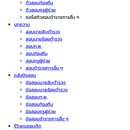
ติวสอบท้องถิ่น
ติวสอบครูผู้ช่วย
คอร์สติวสอบข้าราชการอื่น ๆ
บทความ
สอบนายสิบตำรวจ
สอบนายร้อยตำรวจ
สอบก.พ.
สอบท้องถิ่น
สอบครูผู้ช่วย
สอบข้าราชการอื่น ๆ
คลังข้อสอบ
ข้อสอบนายสิบตำรวจ
ข้อสอบนายร้อยตำรวจ
ข้อสอบก.พ.
ข้อสอบท้องถิ่น
ข้อสอบครูผู้ช่วย
ข้อสอบข้าราชการอื่น ๆ
รีวิวคนสอบติด