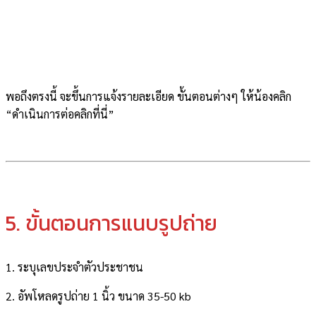
พอถึงตรงนี้ จะขึ้นการแจ้งรายละเอียด ขั้นตอนต่างๆ ให้น้องคลิก
“ดำเนินการต่อคลิกที่นี่”
5. ขั้นตอนการแนบรูปถ่าย
1. ระบุเลขประจำตัวประชาชน
2. อัพโหลดรูปถ่าย 1 นิ้ว ขนาด 35-50 kb