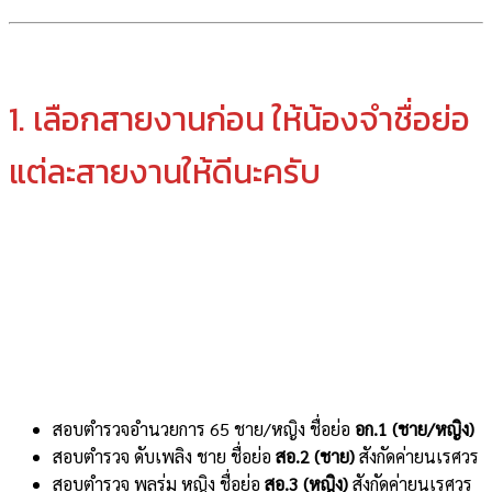
1. เลือกสายงานก่อน ให้น้องจำชื่อย่อ
แต่ละสายงานให้ดีนะครับ
สอบตำรวจอำนวยการ 65 ชาย/หญิง ชื่อย่อ
อก.1 (ชาย/หญิง)
สอบตำรวจ ดับเพลิง ชาย ชื่อย่อ
สอ.2 (ชาย)
สังกัดค่ายนเรศวร
สอบตำรวจ พลร่ม หญิง ชื่อย่อ
สอ.3 (หญิง)
สังกัดค่ายนเรศวร