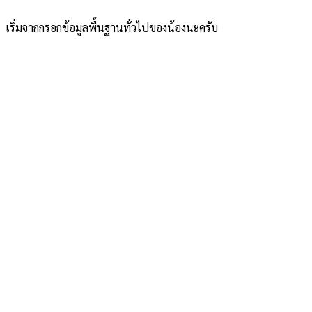
เริ่มจากกรอกข้อมูลพื้นฐานทั่วไปของน้องนะครับ