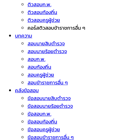
ติวสอบก.พ.
ติวสอบท้องถิ่น
ติวสอบครูผู้ช่วย
คอร์สติวสอบข้าราชการอื่น ๆ
บทความ
สอบนายสิบตำรวจ
สอบนายร้อยตำรวจ
สอบก.พ.
สอบท้องถิ่น
สอบครูผู้ช่วย
สอบข้าราชการอื่น ๆ
คลังข้อสอบ
ข้อสอบนายสิบตำรวจ
ข้อสอบนายร้อยตำรวจ
ข้อสอบก.พ.
ข้อสอบท้องถิ่น
ข้อสอบครูผู้ช่วย
ข้อสอบข้าราชการอื่น ๆ