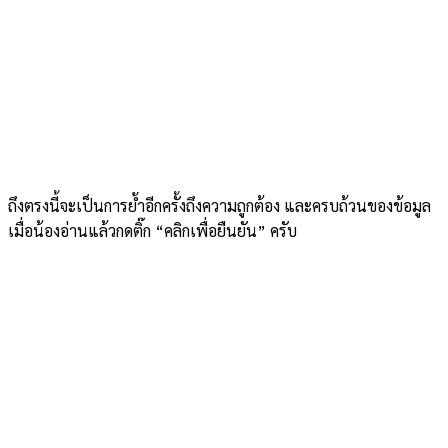
ถึงตรงนี้จะเป็นการย้ำอีกครั้งถึงความถูกต้อง และครบถ้วนของข้อมูล
เมื่อน้องอ่านแล้วกดติ๊ก “คลิกเพื่อยืนยัน” ครับ