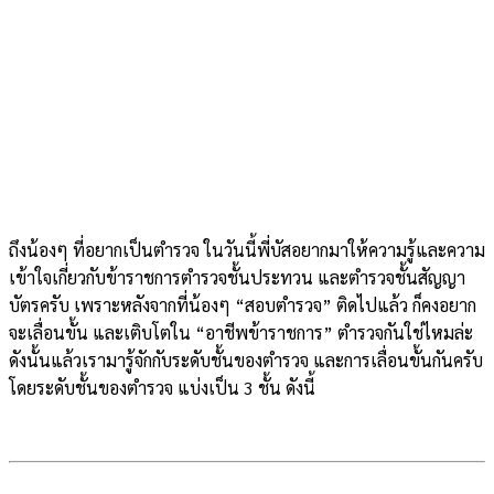
ถึงน้องๆ ที่อยากเป็นตำรวจ ในวันนี้พี่บัสอยากมาให้ความรู้และความ
เข้าใจเกี่ยวกับข้าราชการตำรวจชั้นประทวน และตำรวจชั้นสัญญา
บัตรครับ เพราะหลังจากที่น้องๆ “สอบตำรวจ” ติดไปแล้ว ก็คงอยาก
จะเลื่อนขั้น และเติบโตใน “อาชีพข้าราชการ” ตำรวจกันใช่ไหมล่ะ
ดังนั้นแล้วเรามารู้จักกับระดับชั้นของตำรวจ และการเลื่อนขั้นกันครับ
โดยระดับชั้นของตำรวจ แบ่งเป็น 3 ชั้น ดังนี้