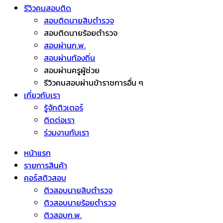
รีวิวคนสอบติด
สอบติดนายสิบตำรวจ
สอบติดนายร้อยตำรวจ
สอบผ่านก.พ.
สอบผ่านท้องถิ่น
สอบผ่านครูผู้ช่วย
รีวิวคนสอบผ่านข้าราชการอื่น ๆ
เกี่ยวกับเรา
รู้จักติวเตอร์
ติดต่อเรา
ร่วมงานกับเรา
หน้าแรก
รายการสินค้า
คอร์สติวสอบ
ติวสอบนายสิบตำรวจ
ติวสอบนายร้อยตำรวจ
ติวสอบก.พ.