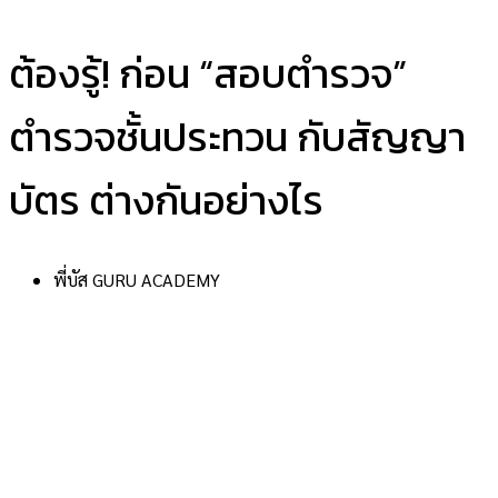
ต้องรู้! ก่อน “สอบตำรวจ”
ตำรวจชั้นประทวน กับสัญญา
บัตร ต่างกันอย่างไร
พี่บัส GURU ACADEMY