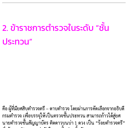
2. ข้าราชการตำรวจในระดับ “ชั้น
ประทวน”
คือ ผู้ที่มียศสิบตำรวจตรี – ดาบตำรวจ โดยผ่านการคัดเลือกจากอธิบดี
กรมตำรวจ เพื่อบรรจุให้เป็นตรวจชั้นประทวน สามารถก้าวได้สู่ยศ
นายตำรวจชั้นสัญญาบัตร ติดดาวบนบ่า 1 ดวง เป็น “ร้อยตำรวจตรี”