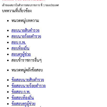
เจ้าของสถาบันติวการสอบราชการ ที่ 1 ของประเทศ
บทความที่เกี่ยวข้อง
หมวดหมู่บทความ
สอบนายสิบตำรวจ
สอบนายร้อยตำรวจ
สอบ ก.พ.
สอบท้องถิ่น
สอบครูผู้ช่วย
สอบข้าราชการอื่นๆ
หมวดหมู่คลังข้อสอบ
ข้อสอบนายสิบตำรวจ
ข้อสอบนายร้อยตำรวจ
ข้อสอบ ก.พ.
ข้อสอบท้องถิ่น
ข้อสอบครูผู้ช่วย