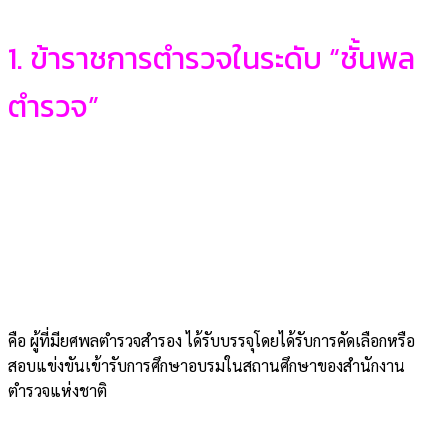
1. ข้าราชการตำรวจในระดับ “ชั้นพล
ตำรวจ”
คือ ผู้ที่มียศพลตำรวจสำรอง ได้รับบรรจุโดยได้รับการคัดเลือกหรือ
สอบแข่งขันเข้ารับการศึกษาอบรมในสถานศึกษาของสำนักงาน
ตำรวจแห่งชาติ