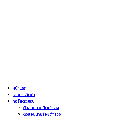
หน้าแรก
รายการสินค้า
คอร์สติวสอบ
ติวสอบนายสิบตำรวจ
ติวสอบนายร้อยตำรวจ