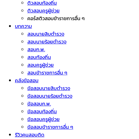
ติวสอบท้องถิ่น
ติวสอบครูผู้ช่วย
คอร์สติวสอบข้าราชการอื่น ๆ
บทความ
สอบนายสิบตำรวจ
สอบนายร้อยตำรวจ
สอบก.พ.
สอบท้องถิ่น
สอบครูผู้ช่วย
สอบข้าราชการอื่น ๆ
คลังข้อสอบ
ข้อสอบนายสิบตำรวจ
ข้อสอบนายร้อยตำรวจ
ข้อสอบก.พ.
ข้อสอบท้องถิ่น
ข้อสอบครูผู้ช่วย
ข้อสอบข้าราชการอื่น ๆ
รีวิวคนสอบติด