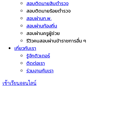
สอบติดนายสิบตำรวจ
สอบติดนายร้อยตำรวจ
สอบผ่านก.พ.
สอบผ่านท้องถิ่น
สอบผ่านครูผู้ช่วย
รีวิวคนสอบผ่านข้าราชการอื่น ๆ
เกี่ยวกับเรา
รู้จักติวเตอร์
ติดต่อเรา
ร่วมงานกับเรา
เข้าเรียนออนไลน์