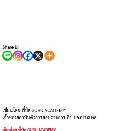
Share !!!
เขียนโดย พี่บัส GURU ACADEMY
เจ้าของสถาบันติวการสอบราชการ ที่1 ของประเทศ
เขียนโดย พี่บัส GURU ACADEMY