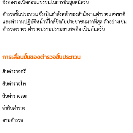
ซึ่งต้องรอเปิดสอบแข่งขันในการขึ้นสู่ยศนี้ครับ
ตำรวจชั้นประทวน จึงเป็นกำลังหลักของสำนักงานตำรวจแห่งชาติ
และทำงานปฏิบัติหน้าที่ใกล้ชิดกับประชาชนมากที่สุด ตัวอย่างเช่น
ตำรวจจราจร ตำรวจปราบปรามยาเสพติด เป็นต้นครับ
การเลื่อนขั้นของตำรวจชั้นประทวน
สิบตำรวจตรี
สิบตำรวจโท
สิบตำรวจเอก
จ่าสิบตำรวจ
ดาบตำรวจ