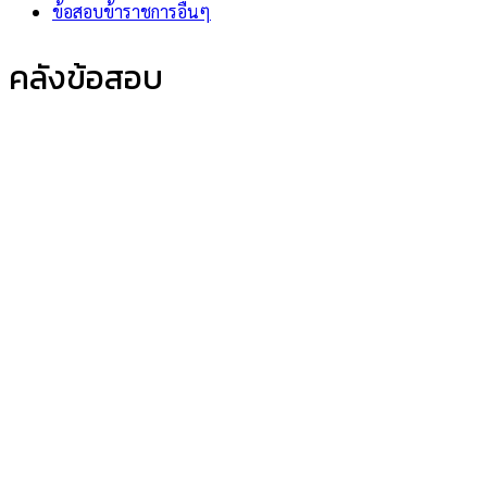
ข้อสอบข้าราชการอื่นๆ
คลังข้อสอบ