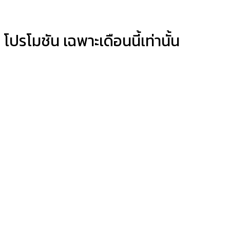
โปรโมชัน เฉพาะเดือนนี้เท่านั้น