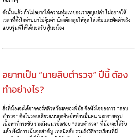
ดังนั้นแล้ว ถ้าไม่อยากให้ความทุ่มเทของเราสูญเปล่า ไม่อยากให้
เวลาที่ตั้งใจอ่านมาไม่คุ้มค่า น้องต้องลุยให้สุด ใส่เต็มและติดตัวจริง
แบบรุ่นพี่ให้ได้นะครับ สู้นะน้อง
อยากเป็น “นายสิบตำรวจ” ปีนี้ ต้อง
ทำอย่างไร?
สิ่งที่น้องจะได้จากคอร์สติวหวังผลของพี่บัส คือหัวใจของการ “สอบ
ตำรวจ” ติดในรอบเดียวแบบลูกศิษย์หลักหมื่นคน นอกจากสรุป
เนื้อหาที่กระชับ รวมถึงแนวข้อสอบ “สอบตำรวจ” ที่น้องจะได้รับ
แล้ว ยังมีการเน้นจุดสำคัญ เทคนิคลับ รวมถึงวิธีการเรียนที่มี