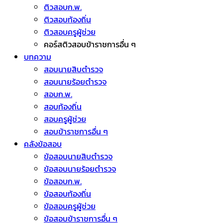
ติวสอบก.พ.
ติวสอบท้องถิ่น
ติวสอบครูผู้ช่วย
คอร์สติวสอบข้าราชการอื่น ๆ
บทความ
สอบนายสิบตำรวจ
สอบนายร้อยตำรวจ
สอบก.พ.
สอบท้องถิ่น
สอบครูผู้ช่วย
สอบข้าราชการอื่น ๆ
คลังข้อสอบ
ข้อสอบนายสิบตำรวจ
ข้อสอบนายร้อยตำรวจ
ข้อสอบก.พ.
ข้อสอบท้องถิ่น
ข้อสอบครูผู้ช่วย
ข้อสอบข้าราชการอื่น ๆ