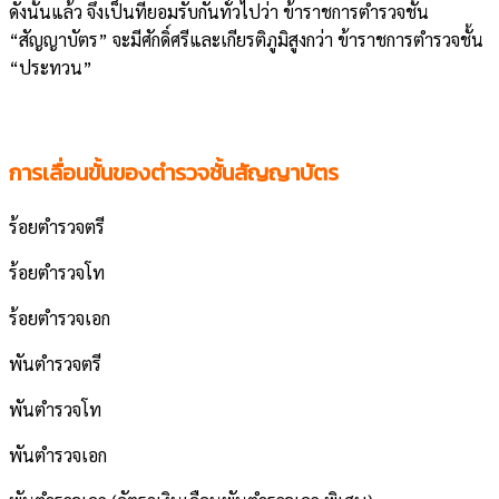
ดังนั้นแล้ว จึงเป็นที่ยอมรับกันทั่วไปว่า ข้าราชการตำรวจชั้น
“สัญญาบัตร” จะมีศักดิ์ศรีและเกียรติภูมิสูงกว่า ข้าราชการตำรวจชั้น
“ประทวน”
การเลื่อนขั้นของตำรวจชั้นสัญญาบัตร
ร้อยตำรวจตรี
ร้อยตำรวจโท
ร้อยตำรวจเอก
พันตำรวจตรี
พันตำรวจโท
พันตำรวจเอก