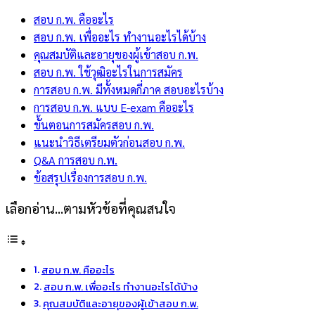
สอบ ก.พ. คืออะไร
สอบ ก.พ. เพื่ออะไร ทํางานอะไรได้บ้าง
คุณสมบัติและอายุของผู้เข้าสอบ ก.พ.
สอบ ก.พ. ใช้วุฒิอะไรในการสมัคร
การสอบ ก.พ. มีทั้งหมดกี่ภาค สอบอะไรบ้าง
การสอบ ก.พ. แบบ E-exam คืออะไร
ขั้นตอนการสมัครสอบ ก.พ.
แนะนำวิธีเตรียมตัวก่อนสอบ ก.พ.
Q&A การสอบ ก.พ.
ข้อสรุปเรื่องการสอบ ก.พ.
เลือกอ่าน...ตามหัวข้อที่คุณสนใจ
สอบ ก.พ. คืออะไร
สอบ ก.พ. เพื่ออะไร ทํางานอะไรได้บ้าง
คุณสมบัติและอายุของผู้เข้าสอบ ก.พ.