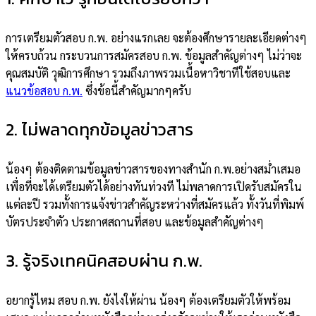
การเตรียมตัวสอบ ก.พ. อย่างแรกเลย จะต้องศึกษารายละเอียดต่างๆ
ให้ครบถ้วน กระบวนการสมัครสอบ ก.พ. ข้อมูลสำคัญต่างๆ ไม่ว่าจะ
คุณสมบัติ วุฒิการศึกษา รวมถึงภาพรวมเนื้อหาวิชาทีใช้สอบและ
แนวข้อสอบ ก.พ.
ซึ่งข้อนี้สำคัญมากๆครับ
2. ไม่พลาดทุกข้อมูลข่าวสาร
น้องๆ ต้องติดตามข้อมูลข่าวสารของทางสำนัก ก.พ.อย่างสม่ำเสมอ
เพื่อที่จะได้เตรียมตัวได้อย่างทันท่วงที ไม่พลาดการเปิดรับสมัครใน
แต่ละปี รวมทั้งการแจ้งข่าวสำคัญระหว่างที่สมัครแล้ว ทั้งวันที่พิมพ์
บัตรประจำตัว ประกาศสถานที่สอบ และข้อมูลสำคัญต่างๆ
3. รู้จริงเทคนิคสอบผ่าน ก.พ.
อยากรู้ไหม สอบ ก.พ. ยังไงให้ผ่าน น้องๆ ต้องเตรียมตัวให้พร้อม