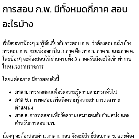
การสอบ ก.พ. มีทั้งหมดกี่ภาค สอบ
อะไรบ้าง
พี่บัสจะพาน้องๆ มารู้จักเกี่ยวกับการสอบ ก.พ. ว่าต้องสอบอะไรบ้าง
การสอบ ก.พ. จะแบ่งออกเป็น 3 ภาค คือ ภาค ก. ภาค ข. และภาค ค.
โดยน้องๆ จะต้องสอบให้ผ่านครบทั้ง 3 ภาคครับถึงจะได้เข้าทำงาน
ในหน่วยงานราชการ
โดยแต่ละภาค มีการสอบดังนี้
ภาค ก.
การทดสอบเพื่อวัดความรู้ความสามารถทั่วไป
ภาค ข.
การทดสอบเพื่อวัดความรู้ความสามารถเฉพาะ
ตำแหน่ง
ภาค ค.
การทดสอบเพื่อวัดความเหมาะสมกับตำแหน่ง และ
สำหรับการสอบ ก.พ.
น้องๆ จะต้องสอบผ่าน ภาค ก. ก่อน จึงจะมีสิทธิ์สอบภาค ข. และต้อง