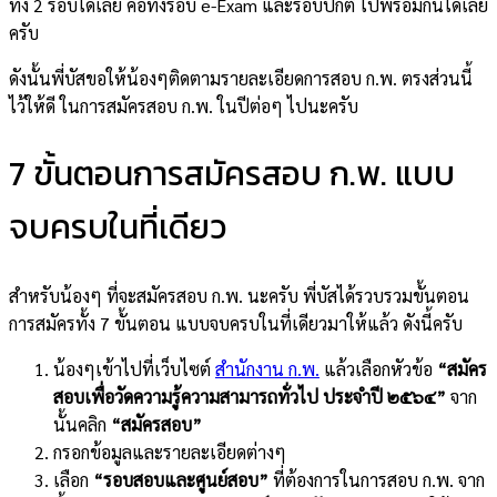
ทั้ง 2 รอบได้เลย คือทั้งรอบ e-Exam และรอบปกติ ไปพร้อมกันได้เลย
ครับ
ดังนั้นพี่บัสขอให้น้องๆติดตามรายละเอียดการสอบ ก.พ. ตรงส่วนนี้
ไว้ให้ดี ในการสมัครสอบ ก.พ. ในปีต่อๆ ไปนะครับ
7 ขั้นตอนการสมัครสอบ ก.พ. แบบ
จบครบในที่เดียว
สำหรับน้องๆ ที่จะสมัครสอบ ก.พ. นะครับ พี่บัสได้รวบรวมขั้นตอน
การสมัครทั้ง 7 ขั้นตอน แบบจบครบในที่เดียวมาให้แล้ว ดังนี้ครับ
น้องๆเข้าไปที่เว็บไซต์
สำนักงาน ก.พ.
แล้วเลือกหัวข้อ
“สมัคร
สอบเพื่อวัดความรู้ความสามารถทั่วไป ประจำปี ๒๕๖๔”
จาก
นั้นคลิก
“สมัครสอบ”
กรอกข้อมูลและรายละเอียดต่างๆ
เลือก
“รอบสอบและศูนย์สอบ”
ที่ต้องการในการสอบ ก.พ. จาก