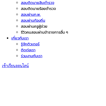
สอบติดนายสิบตำรวจ
สอบติดนายร้อยตำรวจ
สอบผ่านก.พ.
สอบผ่านท้องถิ่น
สอบผ่านครูผู้ช่วย
รีวิวคนสอบผ่านข้าราชการอื่น ๆ
เกี่ยวกับเรา
รู้จักติวเตอร์
ติดต่อเรา
ร่วมงานกับเรา
เข้าเรียนออนไลน์