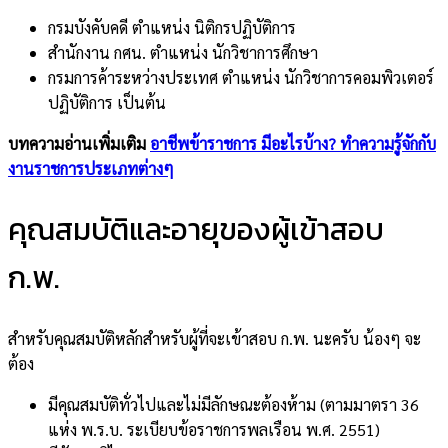
กรมบังคับคดี ตำแหน่ง นิติกรปฏิบัติการ
สำนักงาน กศน. ตำแหน่ง นักวิชาการศึกษา
กรมการค้าระหว่างประเทศ ตำแหน่ง นักวิชาการคอมพิวเตอร์
ปฏิบัติการ เป็นต้น
บทความอ่านเพิ่มเติม
อาชีพข้าราชการ มีอะไรบ้าง? ทำความรู้จักกับ
งานราชการประเภทต่างๆ
คุณสมบัติและอายุของผู้เข้าสอบ
ก.พ.
สำหรับคุณสมบัติหลักสำหรับผู้ที่จะเข้าสอบ ก.พ. นะครับ น้องๆ จะ
ต้อง
มีคุณสมบัติทั่วไปและไม่มีลักษณะต้องห้าม (ตามมาตรา 36
แห่ง พ.ร.บ. ระเบียบข้อราชการพลเรือน พ.ศ. 2551)