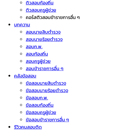
ติวสอบท้องถิ่น
ติวสอบครูผู้ช่วย
คอร์สติวสอบข้าราชการอื่น ๆ
บทความ
สอบนายสิบตำรวจ
สอบนายร้อยตำรวจ
สอบก.พ.
สอบท้องถิ่น
สอบครูผู้ช่วย
สอบข้าราชการอื่น ๆ
คลังข้อสอบ
ข้อสอบนายสิบตำรวจ
ข้อสอบนายร้อยตำรวจ
ข้อสอบก.พ.
ข้อสอบท้องถิ่น
ข้อสอบครูผู้ช่วย
ข้อสอบข้าราชการอื่น ๆ
รีวิวคนสอบติด