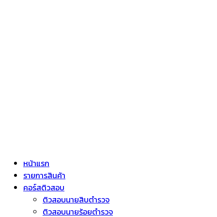
หน้าแรก
รายการสินค้า
คอร์สติวสอบ
ติวสอบนายสิบตำรวจ
ติวสอบนายร้อยตำรวจ