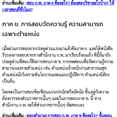
อ่านเพิ่มเติม :
สอบ ก.พ. ภาค ก คืออะไร? ต้องสอบวิชาอะไรบ้าง? ใช้
เวลาสอบกี่ชั่วโมง?
ภาค ข. การสอบวัดความรู้ ความสามารถ
เฉพาะตำแหน่ง
เมื่อผ่านการสอบจากประตูด่านแรกมาแล้วคือภาค ก. และได้หนังสือ
รับรองการสอบจากทางสำนักงาน ก.พ. มาเรียบร้อยแล้ว ทีนี้ก็มาถึง
ประตูด่านที่สอง ก็คือการสอบภาค ข. การทดสอบเพื่อวัดความรู้ความ
สามารถเฉพาะตำแหน่ง เช่น ตำแหน่งเจ้าพนักงานสาธารณสุข
ตำแหน่งนักวิเคราะห์นโยบายและแผนปฏิบัติการ ตำแหน่งนิติกร
เป็นต้น
โดยจะเป็นการสอบข้อเขียนแบบปรนัยหรืออัตนัย ขึ้นอยู่กับความ
ต้องการของส่วนราชการนั้นๆ และในการสอบภาค ข. นี้ ทาง
สำนักงาน ก.พ. จะให้ส่วนราชการนั้นๆ จัดสอบเอง
อ่านเพิ่มเติม :
ตอบคำถาม! การสอบ ก.พ. ภาค ข คืออะไร? ขั้นตอน