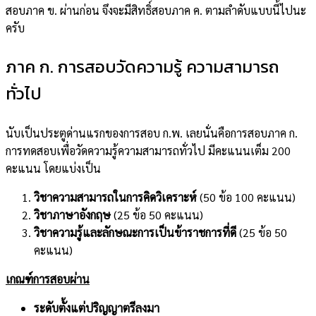
สอบภาค ข. ผ่านก่อน จึงจะมีสิทธิ์สอบภาค ค. ตามลำดับแบบนี้ไปนะ
ครับ
ภาค ก. การสอบวัดความรู้ ความสามารถ
ทั่วไป
นับเป็นประตูด่านแรกของการสอบ ก.พ. เลยนั่นคือการสอบภาค ก.
การทดสอบเพื่อวัดความรู้ความสามารถทั่วไป มีคะแนนเต็ม 200
คะแนน โดยแบ่งเป็น
วิชาความสามารถในการคิดวิเคราะห์
(50 ข้อ 100 คะแนน)
วิชาภาษาอังกฤษ
(25 ข้อ 50 คะแนน)
วิชาความรู้และลักษณะการเป็นข้าราชการที่ดี
(25 ข้อ 50
คะแนน)
เกณฑ์การสอบผ่าน
ระดับตั้งแต่ปริญญาตรีลงมา