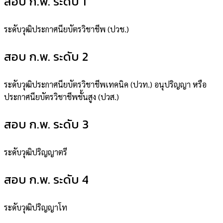
สอบ ก.พ. ระดับ 1
ระดับวุฒิประกาศนียบัตรวิชาชีพ (ปวช.)
สอบ ก.พ. ระดับ 2
ระดับวุฒิประกาศนียบัตรวิชาชีพเทคนิค (ปวท.) อนุปริญญา หรือ
ประกาศนียบัตรวิชาชีพชั้นสูง (ปวส.)
สอบ ก.พ. ระดับ 3
ระดับวุฒิปริญญาตรี
สอบ ก.พ. ระดับ 4
ระดับวุฒิปริญญาโท