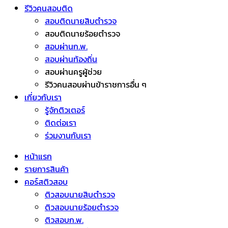
รีวิวคนสอบติด
สอบติดนายสิบตำรวจ
สอบติดนายร้อยตำรวจ
สอบผ่านก.พ.
สอบผ่านท้องถิ่น
สอบผ่านครูผู้ช่วย
รีวิวคนสอบผ่านข้าราชการอื่น ๆ
เกี่ยวกับเรา
รู้จักติวเตอร์
ติดต่อเรา
ร่วมงานกับเรา
หน้าแรก
รายการสินค้า
คอร์สติวสอบ
ติวสอบนายสิบตำรวจ
ติวสอบนายร้อยตำรวจ
ติวสอบก.พ.