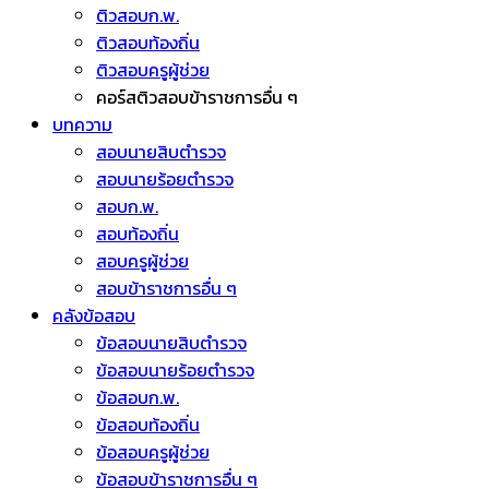
ติวสอบก.พ.
ติวสอบท้องถิ่น
ติวสอบครูผู้ช่วย
คอร์สติวสอบข้าราชการอื่น ๆ
บทความ
สอบนายสิบตำรวจ
สอบนายร้อยตำรวจ
สอบก.พ.
สอบท้องถิ่น
สอบครูผู้ช่วย
สอบข้าราชการอื่น ๆ
คลังข้อสอบ
ข้อสอบนายสิบตำรวจ
ข้อสอบนายร้อยตำรวจ
ข้อสอบก.พ.
ข้อสอบท้องถิ่น
ข้อสอบครูผู้ช่วย
ข้อสอบข้าราชการอื่น ๆ