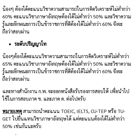
น้องๆ ต้องได้คะแนนวิชาความสามารถในการคิดวิเคราะห์ไม่ต่ำกว่า
60% คะแนนวิชาภาษาอังกฤษต้องได้ไม่ต่ำกว่า 50% และวิชาความ
รู้และลักษณะการเป็นข้าราชการที่ดีต้องได้ไม่ต่ำกว่า 60% จึงจะ
ถือว่าสอบผ่าน
ระดับปริญญาโท
น้องๆต้องได้คะแนนวิชาความสามารถในการคิดวิเคราะห์ไม่ต่ำกว่า
65% คะแนนวิชาภาษาอังกฤษต้องได้ไม่ต่ำกว่า 50% และวิชาความ
รู้และลักษณะการเป็นข้าราชการที่ดีต้องได้ไม่ต่ำกว่า 60% จึงจะ
ถือว่าสอบผ่าน
และทางสำนักงาน ก.พ. จะออกหนังสือรับรองการสอบให้ เพื่อนำไป
ใช้ในการสอบภาค ข. และภาค ค. ต่อไปครับ
หมายเหตุ
สามารถนำคะแนน TOEIC, IELTS, CU-TEP หรือ TU-
GET ไปยื่นแทนวิชาภาษาอังกฤษได้ แต่คะแนนต้องได้ไม่ต่ำกว่า
50% เช่นกันนะครับ