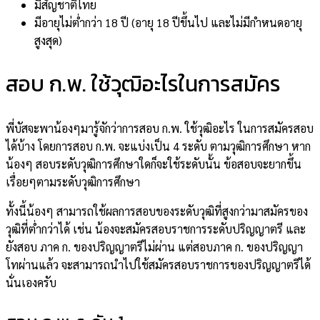
มีสัญชาติไทย
มีอายุไม่ต่ำกว่า 18 ปี (อายุ 18 ปีขึ้นไป และไม่มีกำหนดอายุ
สูงสุด)
สอบ ก.พ. ใช้วุฒิอะไรในการสมัคร
พี่บัสจะพาน้องๆมารู้จักว่าการสอบ ก.พ. ใช้วุฒิอะไร ในการสมัครสอบ
ได้บ้าง โดยการสอบ ก.พ. จะแบ่งเป็น 4 ระดับ ตามวุฒิการศึกษา หาก
น้องๆ สอบระดับวุฒิการศึกษาใดก็จะใช้ระดับนั้น ข้อสอบจะยากขึ้น
เรื่อยๆตามระดับวุฒิการศึกษา
ทั้งนี้น้องๆ สามารถใช้ผลการสอบของระดับวุฒิที่สูงกว่ามาสมัครของ
วุฒิที่ต่ำกว่าได้ เช่น น้องจะสมัครสอบราชการระดับปริญญาตรี และ
ยังสอบ ภาค ก. ของปริญญาตรีไม่ผ่าน แต่สอบภาค ก. ของปริญญา
โทผ่านแล้ว จะสามารถนำไปใช้สมัครสอบราชการของปริญญาตรีได้
นั่นเองครับ