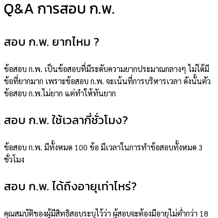
Q&A การสอบ ก.พ.
สอบ ก.พ. ยากไหม ?
ข้อสอบ ก.พ. เป็นข้อสอบที่มีระดับความยากประมาณกลางๆ ไม่ได้มี
ข้อที่ยากมาก เพราะข้อสอบ ก.พ. จะเน้นที่การบริหารเวลา ดังนั้นตัว
ข้อสอบ ก.พ.ไม่ยาก แต่ทำให้ทันยาก
สอบ ก.พ. ใช้เวลากี่ชั่วโมง?
ข้อสอบ ก.พ. มีทั้งหมด 100 ข้อ มีเวลาในการทำข้อสอบทั้งหมด 3
ชั่วโมง
สอบ ก.พ. ได้ถึงอายุเท่าไหร่?
คุณสมบัติของผู้มีสิทธิสอบระบุไว้ว่า ผู้สอบจะต้องมีอายุไม่ต่ำกว่า 18