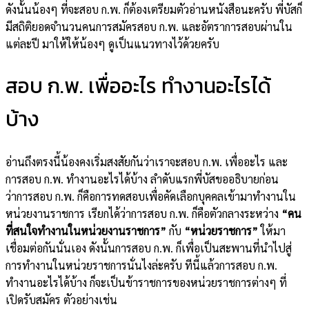
ดังนั้นน้องๆ ที่จะสอบ ก.พ. ก็ต้องเตรียมตัวอ่านหนังสือนะครับ พี่บัสก็
มีสถิติยอดจำนวนคนการสมัครสอบ ก.พ. และอัตราการสอบผ่านใน
แต่ละปี มาให้ให้น้องๆ ดูเป็นแนวทางไว้ด้วยครับ
สอบ ก.พ. เพื่ออะไร ทํางานอะไรได้
บ้าง
อ่านถึงตรงนี้น้องคงเริ่มสงสัยกันว่าเราจะสอบ ก.พ. เพื่ออะไร และ
การสอบ ก.พ. ทำงานอะไรได้บ้าง ลำดับแรกพี่บัสขออธิบายก่อน
ว่าการสอบ ก.พ. ก็คือการทดสอบเพื่อคัดเลือกบุคคลเข้ามาทำงานใน
หน่วยงานราชการ เรียกได้ว่าการสอบ ก.พ. ก็คือตัวกลางระหว่าง
“คน
ที่สนใจทำงานในหน่วยงานราชการ”
กับ
“หน่วยราชการ”
ให้มา
เชื่อมต่อกันนั่นเอง ดังนั้นการสอบ ก.พ. ก็เพื่อเป็นสะพานที่นำไปสู่
การทำงานในหน่วยราชการนั่นไงล่ะครับ ทีนี้แล้วการสอบ ก.พ.
ทำงานอะไรได้บ้าง ก็จะเป็นข้าราชการของหน่วยราชการต่างๆ ที่
เปิดรับสมัคร ตัวอย่างเช่น